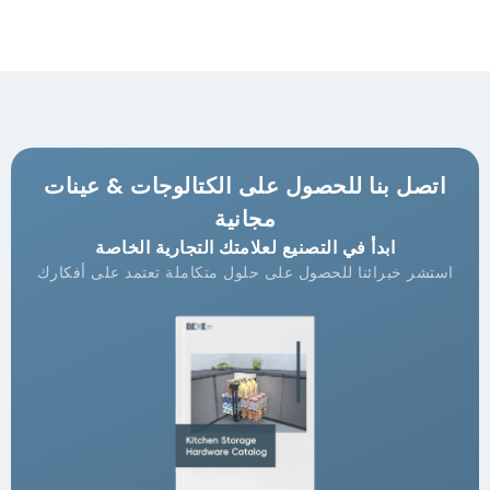
اتصل بنا للحصول على الكتالوجات & عينات
مجانية
ابدأ في التصنيع لعلامتك التجارية الخاصة
استشر خبرائنا للحصول على حلول متكاملة تعتمد على أفكارك