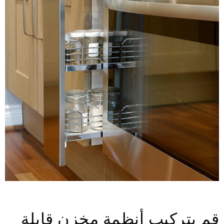
قم بتركيب أنظمة مخزن قابلة