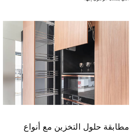
مطابقة حلول التخزين مع أنواع