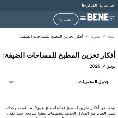
قم بتنزيل الكتالوج
اتصل بنا
بيت
>
مدونة
>
أفكار تخزين المطبخ للمساحات الضيقة:
أفكار تخزين المطبخ للمساحات الضيقة:
يونيو 4, 2026
جدول المحتويات
تبحث عن أفكار تخزين المطبخ فعالة
لمطبخ ضيق? أنت لست وحدك.
تتميز العديد من المنازل الحديثة بتصميمات مطبخ مدمجة حيث تكون