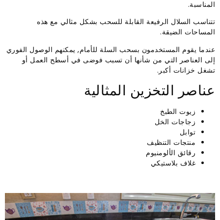
المناسبة.
تتناسب السلال الرفيعة القابلة للسحب بشكل مثالي مع هذه
المساحات الضيقة.
عندما يقوم المستخدمون بسحب السلة للأمام, يمكنهم الوصول الفوري
إلى العناصر التي من شأنها أن تسبب فوضى في أسطح العمل أو
تشغل خزانات أكبر.
عناصر التخزين المثالية
زيوت الطبخ
زجاجات الخل
توابل
منتجات التنظيف
رقائق الألومنيوم
غلاف بلاستيكي