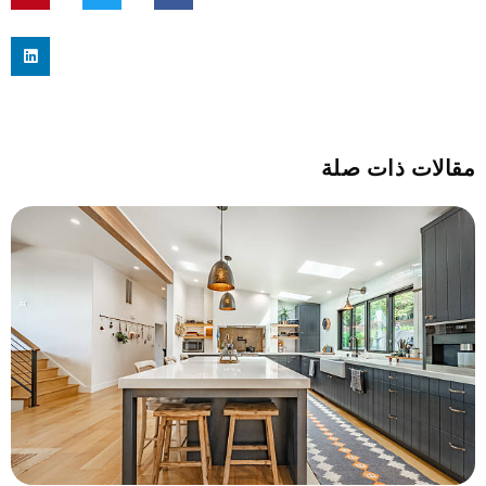
مقالات ذات صلة