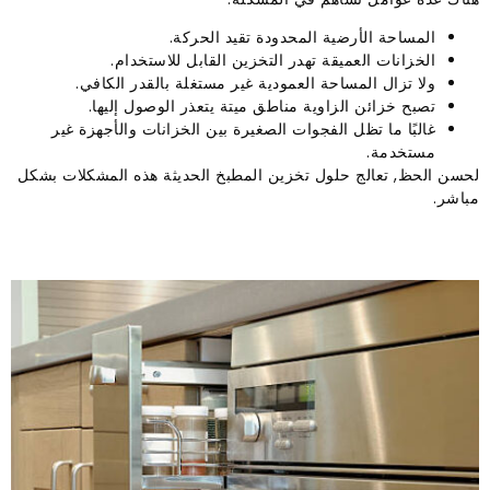
المساحة الأرضية المحدودة تقيد الحركة.
الخزانات العميقة تهدر التخزين القابل للاستخدام.
ولا تزال المساحة العمودية غير مستغلة بالقدر الكافي.
تصبح خزائن الزاوية مناطق ميتة يتعذر الوصول إليها.
غالبًا ما تظل الفجوات الصغيرة بين الخزانات والأجهزة غير
مستخدمة.
لحسن الحظ, تعالج حلول تخزين المطبخ الحديثة هذه المشكلات بشكل
مباشر.