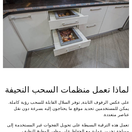
لماذا تعمل منظمات السحب النحيفة
على عكس الرفوف الثابتة, توفر السلال القابلة للسحب رؤية كاملة.
يمكن للمستخدمين تحديد موقع ما يحتاجون إليه بسرعة دون نقل
عناصر متعددة.
تعمل هذه الترقية البسيطة على تحويل الفجوات غير المستخدمة إلى
مساحة تخزين عملية مع الحفاظ على مظهر المطبخ النظيف.