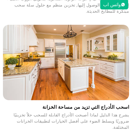
واتس اب
إلى زوايا يسهل الوصول إليها, تخزين منظم مع حلول سلة سحب
مبتكرة للمطابخ الحديثة.
اسحب الأدراج التي تزيد من مساحة الخزانة
يشرح هذا الدليل لماذا أصبحت الأدراج القابلة للسحب حلاً تخزينيًا
ضروريًا ويسلط الضوء على أفضل الخيارات لتطبيقات الخزانات
المختلفة.