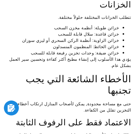
الخزانات
تتطلب الخزانات المختلفة حلولاً مختلفة.
خزائن طويلة: أنظمة مخزن السحب
خزائن قاعدة: سلال قابلة للسحب
خزائن الزاوية: أنظمة الركن السحري أو ليزي سوزان
خزائن الحائط: المنظمون المنسدلون
خزائن ضيقة: وحدات تخزين رفيعة قابلة للسحب
يؤدي هذا الأسلوب إلى إنشاء مطبخ أكثر كفاءة وتحسين سير العمل
بشكل عام.
الأخطاء الشائعة التي يجب
تجنبها
حتى مع مساحة محدودة, يمكن لأصحاب المنازل ارتكاب أخطاء في
التخزين تقلل من الكفاءة.
الاعتماد فقط على الرفوف الثابتة