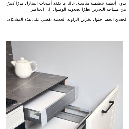
بدون أنظمة تنظيمية مناسبة, غالبًا ما يفقد أصحاب المنازل قدرًا كبيرًا
من مساحة التخزين نظرًا لصعوبة الوصول إلى العناصر.
لحسن الحظ, حلول تخزين الزاوية الحديثة تقضي على هذه المشكلة.