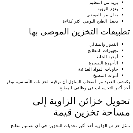
يزيد من التنظيم
يعزز الرؤية
يقلل من الفوضى
يجعل الطبخ اليومي أكثر كفاءة
تطبيقات التخزين الموصى بها
القدور والمقالي
تجهيزات المطابخ
أوعية الخلط
الأجهزة الصغيرة
حاويات المواد الغذائية
أدوات المطبخ
يكتشف العديد من أصحاب المنازل أن ترقية الخزانات الأساسية توفر
أحد أكبر التحسينات في وظائف المطبخ.
تحويل خزائن الزاوية إلى
مساحة تخزين قيمة
تمثل خزائن الزاوية أحد أكبر تحديات التخزين في أي تصميم مطبخ.