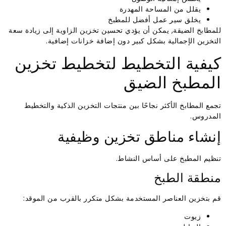
يقلل من المساحة المهدرة
يخلق سير عمل أفضل للمطبخ
للمطابخ الضيقة, يمكن أن يؤدي تحسين تخزين الزاوية إلى زيادة سعة
التخزين الإجمالية بشكل كبير دون إضافة خزانات إضافية.
كيفية التخطيط لتخطيط تخزين
المطبخ الضيق
تجمع المطابخ الأكثر نجاحًا بين منتجات التخزين الذكية والتخطيط
المدروس.
إنشاء مناطق تخزين وظيفية
تنظيم المطبخ على أساس النشاط.
منطقة الطبخ
قم بتخزين العناصر المستخدمة بشكل متكرر بالقرب من الموقد:
زيوت