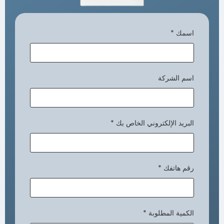
اسمك
*
اسم الشركة
البريد الإلكتروني الخاص بك
*
رقم هاتفك
*
الكمية المطلوبة
*