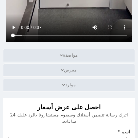
مواصفة
معرض
موارد
احصل على عرض أسعار
اترك رسالة تتضمن أسئلتك وسيقوم مستشارونا بالرد عليك 24
ساعات.
م
*