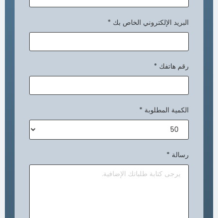
البريد الإلكتروني الخاص بك
*
رقم هاتفك
*
الكمية المطلوبة
*
رسالة
*