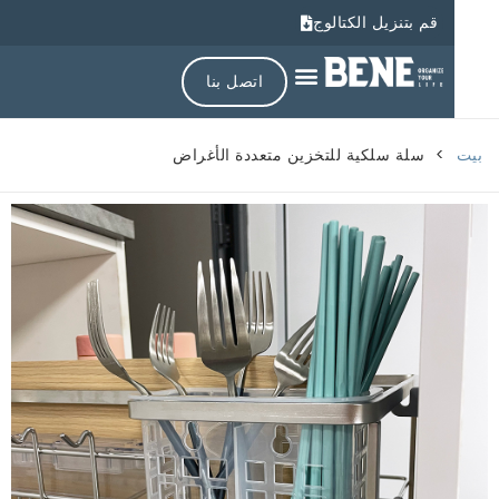
قم بتنزيل الكتالوج
اتصل بنا
>
سلة سلكية للتخزين متعددة الأغراض