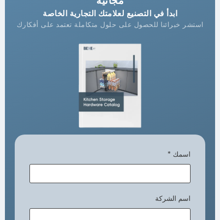
مجانية
ابدأ في التصنيع لعلامتك التجارية الخاصة
ستشر خبرائنا للحصول على حلول متكاملة تعتمد على أفكارك
اسمك
*
اسم الشركة