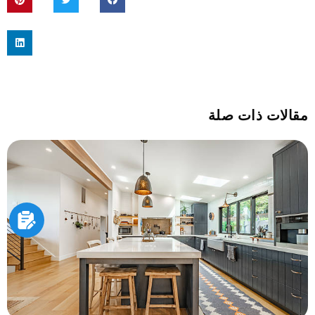
مقالات ذات صلة