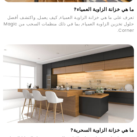
ما هي خزانة الزاوية العمياء?
تعرف على ما هي خزانة الزاوية العمياء, كيف يعمل, واكتشف أفضل
حلول تخزين الزاوية العمياء, بما في ذلك منظمات السحب من Magic
Corner.
ما هي خزانة الزاوية السحرية?