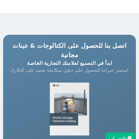
اتصل بنا للحصول على الكتالوجات & عينات
مجانية
ابدأ في التصنيع لعلامتك التجارية الخاصة
استشر خبرائنا للحصول على حلول متكاملة تعتمد على أفكارك
واتس اب