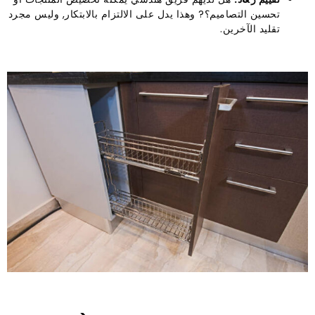
تحسين التصاميم؟? وهذا يدل على الالتزام بالابتكار, وليس مجرد
تقليد الآخرين.