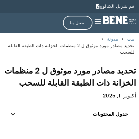
قم بتنزيل الكتالوج
اتصل بنا
بيت
>
مدونة
>
تحديد مصادر مورد موثوق ل 2 منظمات الخزانة ذات الطبقة القابلة
للسحب
تحديد مصادر مورد موثوق ل 2 منظمات
الخزانة ذات الطبقة القابلة للسحب
أكتوبر 11, 2025
جدول المحتويات