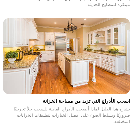
مبتكرة للمطابخ الحديثة.
اسحب الأدراج التي تزيد من مساحة الخزانة
يشرح هذا الدليل لماذا أصبحت الأدراج القابلة للسحب حلاً تخزينيًا
ضروريًا ويسلط الضوء على أفضل الخيارات لتطبيقات الخزانات
المختلفة.