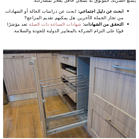
يتمتع الشريك الموثوق به بسجل حافل يفخر بمشاركته.
ابحث عن دليل اجتماعي:
ابحث عن دراسات الحالة أو الشهادات
من تجار الجملة الآخرين. هل يمكنهم تقديم المراجع?
التحقق من الشهادات:
شهادات الصناعة ذات الصلة
تعد مؤشرًا
قويًا على التزام الشركة بالمعايير الدولية للجودة والسلامة.