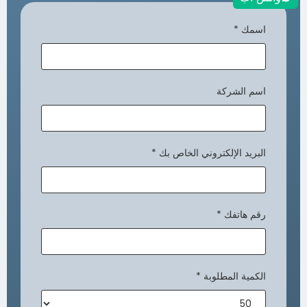
اسمك
*
اسم الشركة
البريد الإلكتروني الخاص بك
*
رقم هاتفك
*
الكمية المطلوبة
*