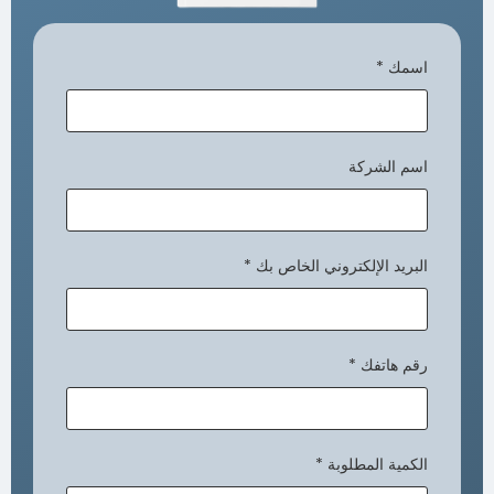
اسمك
*
اسم الشركة
البريد الإلكتروني الخاص بك
*
رقم هاتفك
*
الكمية المطلوبة
*