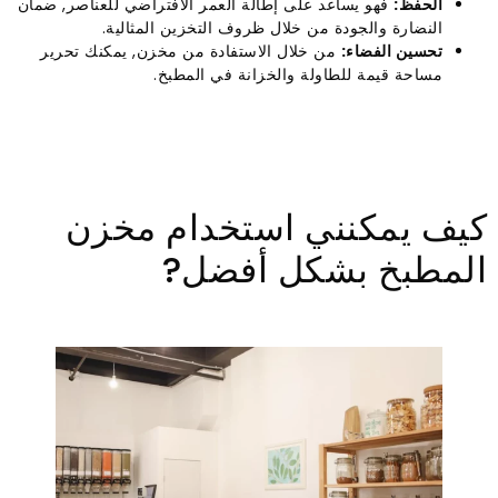
الحفظ:
فهو يساعد على إطالة العمر الافتراضي للعناصر, ضمان
النضارة والجودة من خلال ظروف التخزين المثالية.
تحسين الفضاء:
من خلال الاستفادة من مخزن, يمكنك تحرير
مساحة قيمة للطاولة والخزانة في المطبخ.
كيف يمكنني استخدام مخزن
المطبخ بشكل أفضل?