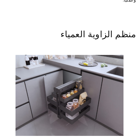
وعمليًا.
منظم الزاوية العمياء