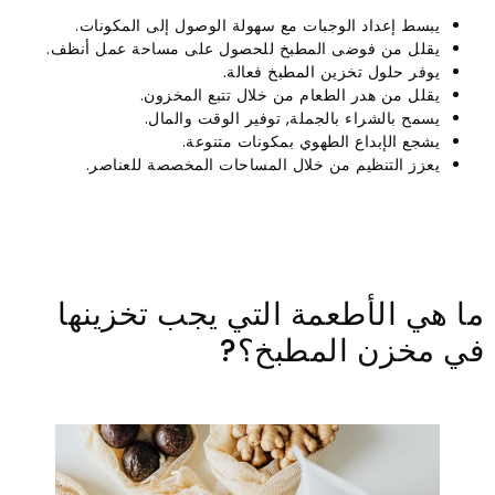
يبسط إعداد الوجبات مع سهولة الوصول إلى المكونات.
يقلل من فوضى المطبخ للحصول على مساحة عمل أنظف.
يوفر حلول تخزين المطبخ فعالة.
يقلل من هدر الطعام من خلال تتبع المخزون.
يسمح بالشراء بالجملة, توفير الوقت والمال.
يشجع الإبداع الطهوي بمكونات متنوعة.
يعزز التنظيم من خلال المساحات المخصصة للعناصر.
ما هي الأطعمة التي يجب تخزينها
في مخزن المطبخ؟?