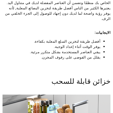
الخاص بك منظمًا وتضمن أن العناصر المفضلة لديك في متناول اليد.
يعتبرها الكثير من الناس أفضل طريقة لتخزين البضائع المعلبة, لأنه
يوفر رؤية واضحة لما لديك دون إجهاد للوصول إلى الجزء الخلفي من
الرف.
الايجابيات:
أفضل طريقة لتخزين السلع المعلبة بكفاءة.
يوفر الوقت أثناء إعداد الوجبة.
يبقي العناصر المستخدمة بشكل متكرر مرئية.
يقلل من الفوضى على رفوف المخزن.
خزائن قابلة للسحب