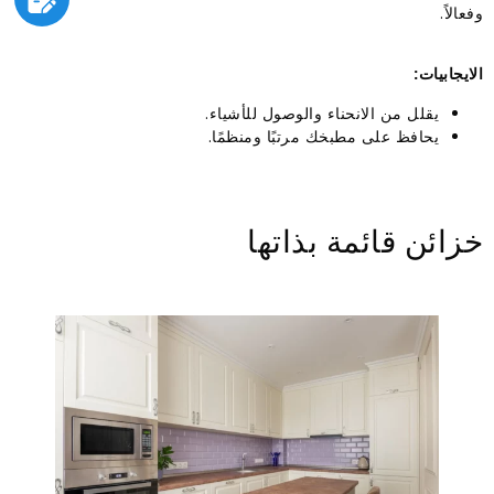
وفعالاً.
الايجابيات:
يقلل من الانحناء والوصول للأشياء.
يحافظ على مطبخك مرتبًا ومنظمًا.
خزائن قائمة بذاتها