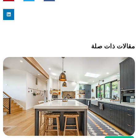
مقالات ذات صلة