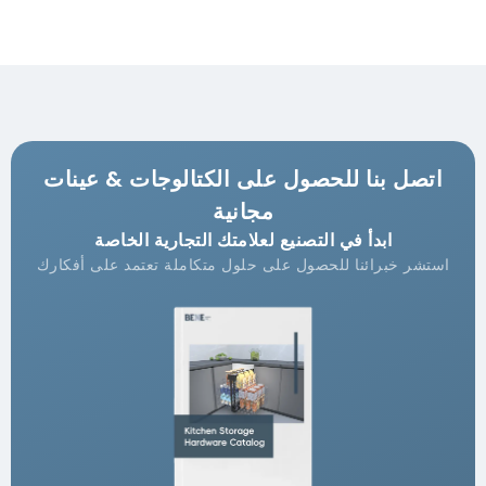
اتصل بنا للحصول على الكتالوجات & عينات
مجانية
ابدأ في التصنيع لعلامتك التجارية الخاصة
استشر خبرائنا للحصول على حلول متكاملة تعتمد على أفكارك