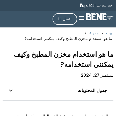
قم بتنزيل الكتالوج
اتصل بنا
بيت
>
مدونة
>
ما هو استخدام مخزن المطبخ وكيف يمكنني استخدامه?
ما هو استخدام مخزن المطبخ وكيف
يمكنني استخدامه?
سبتمبر 27, 2024
جدول المحتويات