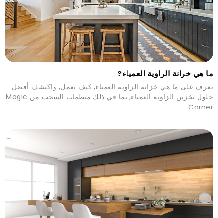
ما هي خزانة الزاوية العمياء?
تعرف على ما هي خزانة الزاوية العمياء, كيف يعمل, واكتشف أفضل
حلول تخزين الزاوية العمياء, بما في ذلك منظمات السحب من Magic
Corner.