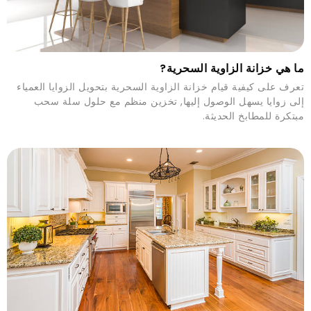
ما هي خزانة الزاوية السحرية?
تعرف على كيفية قيام خزانة الزاوية السحرية بتحويل الزوايا العمياء
إلى زوايا يسهل الوصول إليها, تخزين منظم مع حلول سلة سحب
مبتكرة للمطابخ الحديثة.