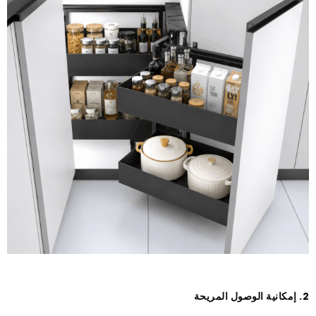
2. إمكانية الوصول المريحة