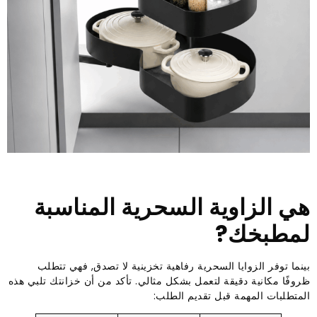
هي الزاوية السحرية المناسبة
لمطبخك?
بينما توفر الزوايا السحرية رفاهية تخزينية لا تصدق, فهي تتطلب
ظروفًا مكانية دقيقة لتعمل بشكل مثالي. تأكد من أن خزانتك تلبي هذه
المتطلبات المهمة قبل تقديم الطلب: