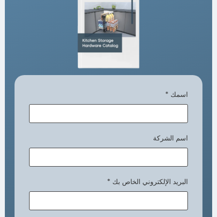
اسمك
*
اسم الشركة
البريد الإلكتروني الخاص بك
*