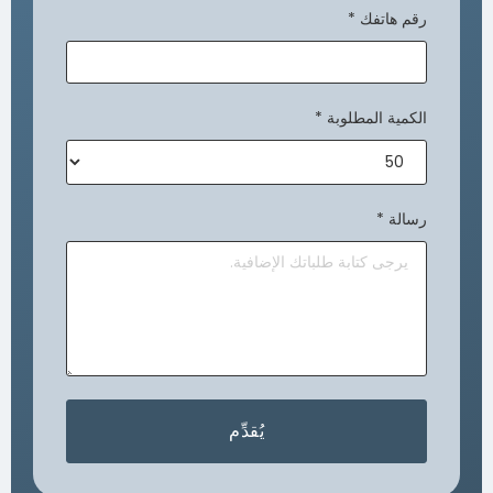
رقم هاتفك
*
الكمية المطلوبة
*
رسالة
*
يُقدِّم