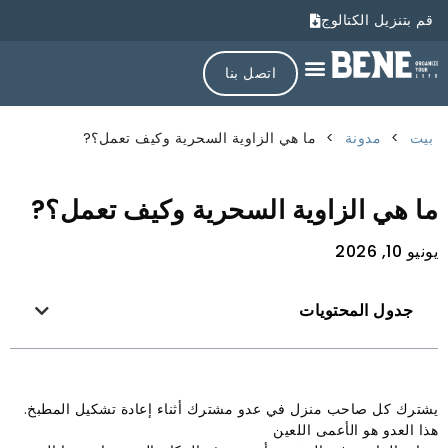
قم بتنزيل الكتالوج
اتصل بنا
بيت
>
مدونة
>
ما هي الزاوية السحرية وكيف تعمل؟?
ما هي الزاوية السحرية وكيف تعمل؟?
يونيو 10, 2026
جدول المحتويات
يشترك كل صاحب منزل في عدو مشترك أثناء إعادة تشكيل المطبخ.
هذا العدو هو الأعمى اللعين