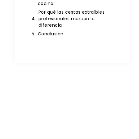
cocina
Por qué las cestas extraíbles
profesionales marcan la
diferencia
Conclusión