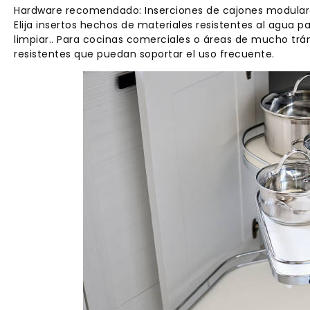
Hardware recomendado: Inserciones de cajones modulares
Elija insertos hechos de materiales resistentes al agua p
limpiar.. Para cocinas comerciales o áreas de mucho trán
resistentes que puedan soportar el uso frecuente.