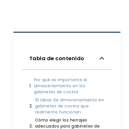
Tabla de contenido
Por qué es importante el
almacenamiento en los
gabinetes de cocina
10 Ideas de almacenamiento en
gabinetes de cocina que
realmente funcionan
Cómo elegir los herrajes
adecuados para gabinetes de