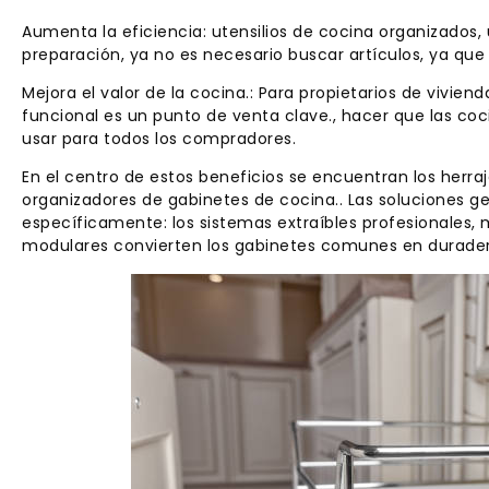
Aumenta la eficiencia: utensilios de cocina organizados, 
preparación, ya no es necesario buscar artículos, ya que
Mejora el valor de la cocina.: Para propietarios de vivie
funcional es un punto de venta clave., hacer que las coc
usar para todos los compradores.
En el centro de estos beneficios se encuentran los herr
organizadores de gabinetes de cocina.. Las soluciones g
específicamente: los sistemas extraíbles profesionales,
modulares convierten los gabinetes comunes en durader