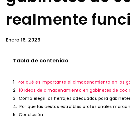
realmente func
Enero 16, 2026
Tabla de contenido
Por qué es importante el almacenamiento en los g
10 Ideas de almacenamiento en gabinetes de coci
Cómo elegir los herrajes adecuados para gabinete
Por qué las cestas extraíbles profesionales marcan
Conclusión