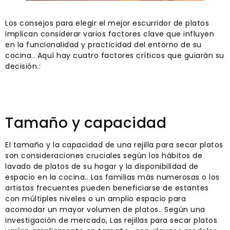
Los consejos para elegir el mejor escurridor de platos
implican considerar varios factores clave que influyen
en la funcionalidad y practicidad del entorno de su
cocina.. Aquí hay cuatro factores críticos que guiarán su
decisión.:
Tamaño y capacidad
El tamaño y la capacidad de una rejilla para secar platos
son consideraciones cruciales según los hábitos de
lavado de platos de su hogar y la disponibilidad de
espacio en la cocina.. Las familias más numerosas o los
artistas frecuentes pueden beneficiarse de estantes
con múltiples niveles o un amplio espacio para
acomodar un mayor volumen de platos.. Según una
investigación de mercado, Las rejillas para secar platos