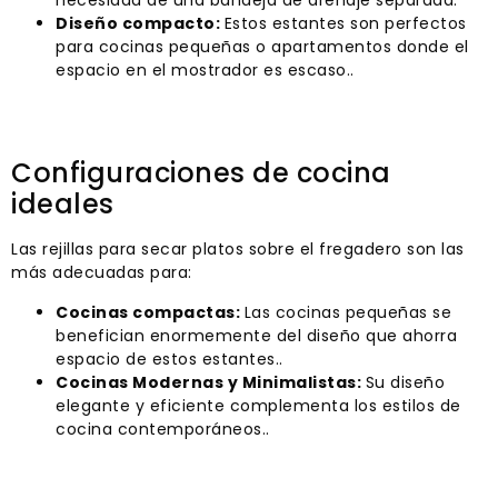
necesidad de una bandeja de drenaje separada.
Diseño compacto:
Estos estantes son perfectos
para cocinas pequeñas o apartamentos donde el
espacio en el mostrador es escaso..
Configuraciones de cocina
ideales
Las rejillas para secar platos sobre el fregadero son las
más adecuadas para:
Cocinas compactas:
Las cocinas pequeñas se
benefician enormemente del diseño que ahorra
espacio de estos estantes..
Cocinas Modernas y Minimalistas:
Su diseño
elegante y eficiente complementa los estilos de
cocina contemporáneos..