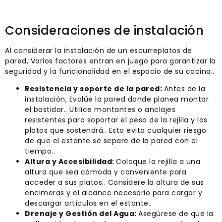
Consideraciones de instalación
Al considerar la instalación de un escurreplatos de
pared, Varios factores entran en juego para garantizar la
seguridad y la funcionalidad en el espacio de su cocina..
Resistencia y soporte de la pared:
Antes de la
instalación, Evalúe la pared donde planea montar
el bastidor.. Utilice montantes o anclajes
resistentes para soportar el peso de la rejilla y los
platos que sostendrá.. Esto evita cualquier riesgo
de que el estante se separe de la pared con el
tiempo..
Altura y Accesibilidad:
Coloque la rejilla a una
altura que sea cómoda y conveniente para
acceder a sus platos.. Considere la altura de sus
encimeras y el alcance necesario para cargar y
descargar artículos en el estante..
Drenaje y Gestión del Agua:
Asegúrese de que la