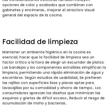
opciones de color y acabados que combinan con
gabinetes y encimeras., mejorar el atractivo visual
general del espacio de la cocina.
Facilidad de limpieza
Mantener un ambiente higiénico en la cocina es
esencial, hacer que la facilidad de limpieza sea un
factor crítico a la hora de elegir un escurridor de platos.
Las bandejas y los componentes extraíbles simplifican la
limpieza, permitiendo una rápida eliminación de agua y
escombros. Según estudios de usabilidad, Se prefieren
las rejillas con superficies lisas y piezas aptas para
lavavajillas por su comodidad y ahorro de tiempo.. Los
consumidores aprecian los diseños que minimizan las
esquinas y grietas de difícil acceso., Reducir el riesgo de
acumulación de moho y bacterias..