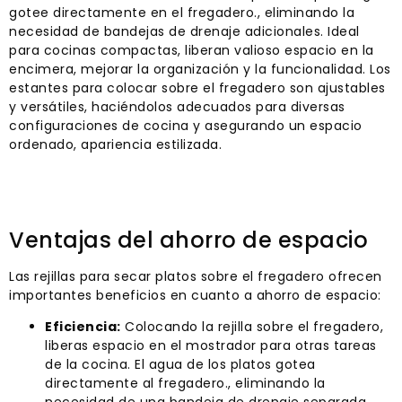
gotee directamente en el fregadero., eliminando la
necesidad de bandejas de drenaje adicionales. Ideal
para cocinas compactas, liberan valioso espacio en la
encimera, mejorar la organización y la funcionalidad. Los
estantes para colocar sobre el fregadero son ajustables
y versátiles, haciéndolos adecuados para diversas
configuraciones de cocina y asegurando un espacio
ordenado, apariencia estilizada.
Ventajas del ahorro de espacio
Las rejillas para secar platos sobre el fregadero ofrecen
importantes beneficios en cuanto a ahorro de espacio:
Eficiencia:
Colocando la rejilla sobre el fregadero,
liberas espacio en el mostrador para otras tareas
de la cocina. El agua de los platos gotea
directamente al fregadero., eliminando la