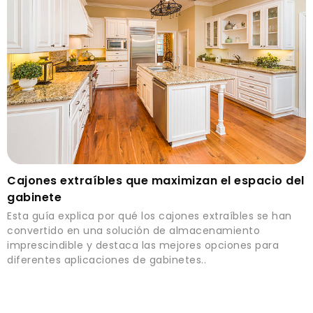
Cajones extraíbles que maximizan el espacio del
gabinete
Esta guía explica por qué los cajones extraíbles se han
convertido en una solución de almacenamiento
imprescindible y destaca las mejores opciones para
diferentes aplicaciones de gabinetes..