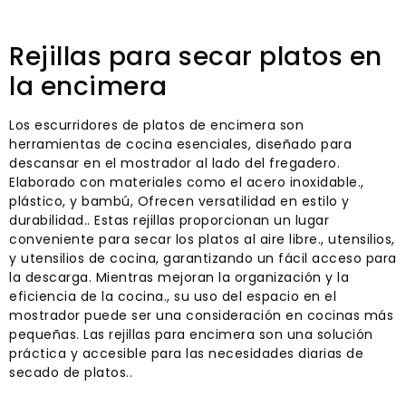
Rejillas para secar platos en
la encimera
Los escurridores de platos de encimera son
herramientas de cocina esenciales, diseñado para
descansar en el mostrador al lado del fregadero.
Elaborado con materiales como el acero inoxidable.,
plástico, y bambú, Ofrecen versatilidad en estilo y
durabilidad.. Estas rejillas proporcionan un lugar
conveniente para secar los platos al aire libre., utensilios,
y utensilios de cocina, garantizando un fácil acceso para
la descarga. Mientras mejoran la organización y la
eficiencia de la cocina., su uso del espacio en el
mostrador puede ser una consideración en cocinas más
pequeñas. Las rejillas para encimera son una solución
práctica y accesible para las necesidades diarias de
secado de platos..