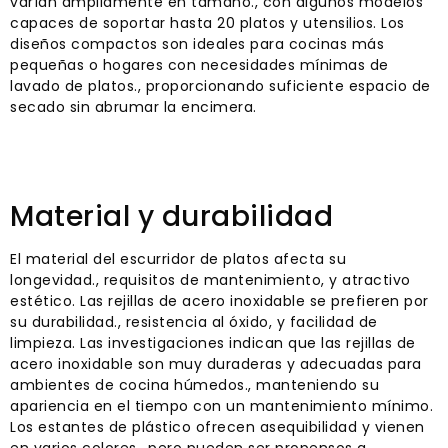
varían ampliamente en tamaño., con algunos modelos
capaces de soportar hasta 20 platos y utensilios. Los
diseños compactos son ideales para cocinas más
pequeñas o hogares con necesidades mínimas de
lavado de platos., proporcionando suficiente espacio de
secado sin abrumar la encimera.
Material y durabilidad
El material del escurridor de platos afecta su
longevidad., requisitos de mantenimiento, y atractivo
estético. Las rejillas de acero inoxidable se prefieren por
su durabilidad., resistencia al óxido, y facilidad de
limpieza. Las investigaciones indican que las rejillas de
acero inoxidable son muy duraderas y adecuadas para
ambientes de cocina húmedos., manteniendo su
apariencia en el tiempo con un mantenimiento mínimo.
Los estantes de plástico ofrecen asequibilidad y vienen