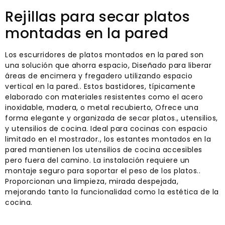
Rejillas para secar platos
montadas en la pared
Los escurridores de platos montados en la pared son
una solución que ahorra espacio, Diseñado para liberar
áreas de encimera y fregadero utilizando espacio
vertical en la pared.. Estos bastidores, típicamente
elaborado con materiales resistentes como el acero
inoxidable, madera, o metal recubierto, Ofrece una
forma elegante y organizada de secar platos., utensilios,
y utensilios de cocina. Ideal para cocinas con espacio
limitado en el mostrador., los estantes montados en la
pared mantienen los utensilios de cocina accesibles
pero fuera del camino. La instalación requiere un
montaje seguro para soportar el peso de los platos..
Proporcionan una limpieza, mirada despejada,
mejorando tanto la funcionalidad como la estética de la
cocina.