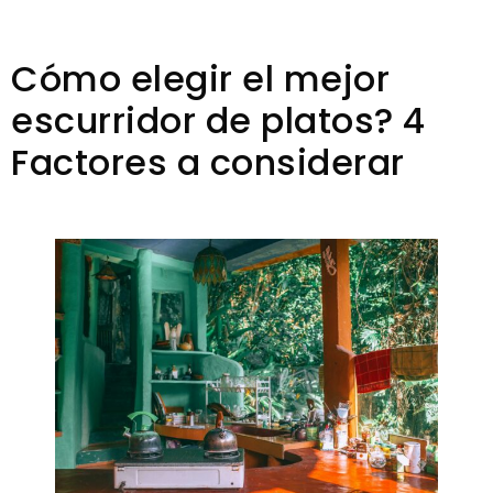
Cómo elegir el mejor
escurridor de platos? 4
Factores a considerar