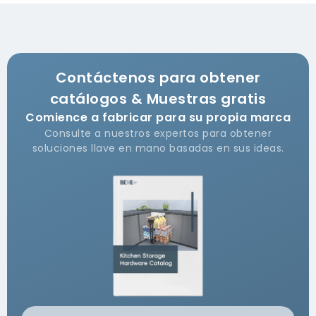
Contáctenos para obtener
catálogos & Muestras gratis
Comience a fabricar para su propia marca
Consulte a nuestros expertos para obtener
soluciones llave en mano basadas en sus ideas.