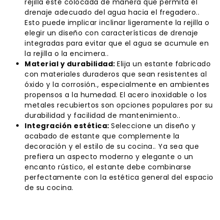
rejilla esté colocada de manera que permita el
drenaje adecuado del agua hacia el fregadero..
Esto puede implicar inclinar ligeramente la rejilla o
elegir un diseño con características de drenaje
integradas para evitar que el agua se acumule en
la rejilla o la encimera..
Material y durabilidad:
Elija un estante fabricado
con materiales duraderos que sean resistentes al
óxido y la corrosión., especialmente en ambientes
propensos a la humedad. El acero inoxidable o los
metales recubiertos son opciones populares por su
durabilidad y facilidad de mantenimiento..
Integración estética:
Seleccione un diseño y
acabado de estante que complemente la
decoración y el estilo de su cocina.. Ya sea que
prefiera un aspecto moderno y elegante o un
encanto rústico, el estante debe combinarse
perfectamente con la estética general del espacio
de su cocina.