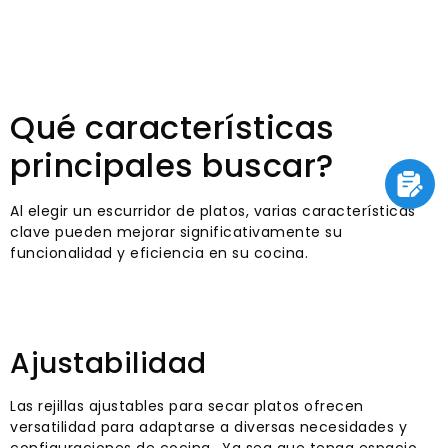
Qué características
principales buscar?
Al elegir un escurridor de platos, varias características
clave pueden mejorar significativamente su
funcionalidad y eficiencia en su cocina.
Ajustabilidad
Las rejillas ajustables para secar platos ofrecen
versatilidad para adaptarse a diversas necesidades y
configuraciones de cocina.. Ya sea que tenga espacio