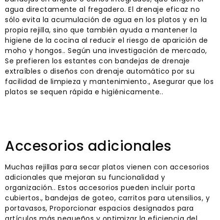
agua directamente al fregadero. El drenaje eficaz no
sólo evita la acumulación de agua en los platos y en la
propia rejilla, sino que también ayuda a mantener la
higiene de la cocina al reducir el riesgo de aparición de
moho y hongos.. Según una investigación de mercado,
Se prefieren los estantes con bandejas de drenaje
extraíbles o diseños con drenaje automático por su
facilidad de limpieza y mantenimiento., Asegurar que los
platos se sequen rápida e higiénicamente..
Accesorios adicionales
Muchas rejillas para secar platos vienen con accesorios
adicionales que mejoran su funcionalidad y
organización.. Estos accesorios pueden incluir porta
cubiertos., bandejas de goteo, carritos para utensilios, y
portavasos, Proporcionar espacios designados para
artículos más pequeños y optimizar la eficiencia del