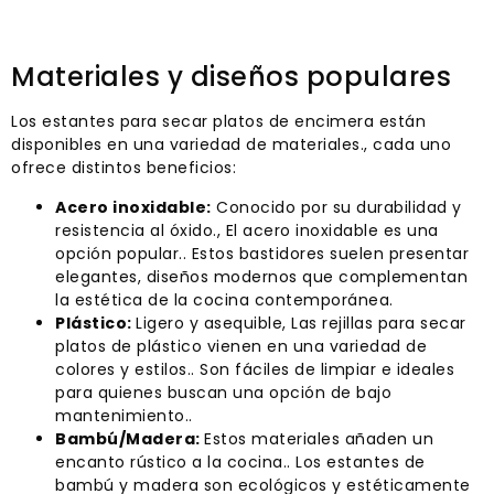
Materiales y diseños populares
Los estantes para secar platos de encimera están
disponibles en una variedad de materiales., cada uno
ofrece distintos beneficios:
Acero inoxidable:
Conocido por su durabilidad y
resistencia al óxido., El acero inoxidable es una
opción popular.. Estos bastidores suelen presentar
elegantes, diseños modernos que complementan
la estética de la cocina contemporánea.
Plástico:
Ligero y asequible, Las rejillas para secar
platos de plástico vienen en una variedad de
colores y estilos.. Son fáciles de limpiar e ideales
para quienes buscan una opción de bajo
mantenimiento..
Bambú/Madera:
Estos materiales añaden un
encanto rústico a la cocina.. Los estantes de
bambú y madera son ecológicos y estéticamente