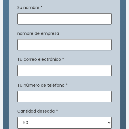
Su nombre
*
nombre de empresa
Tu correo electrónico
*
Tu número de teléfono
*
Cantidad deseada
*