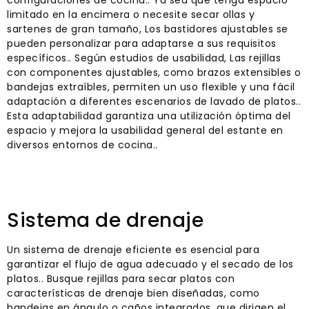
limitado en la encimera o necesite secar ollas y
sartenes de gran tamaño, Los bastidores ajustables se
pueden personalizar para adaptarse a sus requisitos
específicos.. Según estudios de usabilidad, Las rejillas
con componentes ajustables, como brazos extensibles o
bandejas extraíbles, permiten un uso flexible y una fácil
adaptación a diferentes escenarios de lavado de platos..
Esta adaptabilidad garantiza una utilización óptima del
espacio y mejora la usabilidad general del estante en
diversos entornos de cocina..
Sistema de drenaje
Un sistema de drenaje eficiente es esencial para
garantizar el flujo de agua adecuado y el secado de los
platos.. Busque rejillas para secar platos con
características de drenaje bien diseñadas, como
bandejas en ángulo o caños integrados, que dirigen el