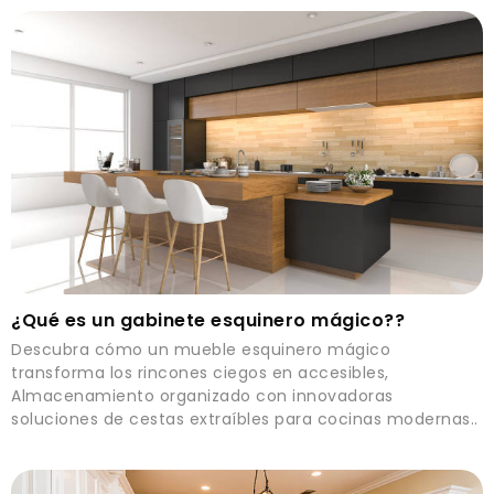
¿Qué es un gabinete esquinero mágico??
Descubra cómo un mueble esquinero mágico
transforma los rincones ciegos en accesibles,
Almacenamiento organizado con innovadoras
soluciones de cestas extraíbles para cocinas modernas..