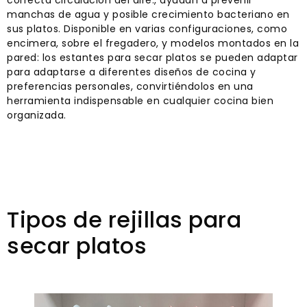
correcta circulación del aire., ayudan a prevenir
manchas de agua y posible crecimiento bacteriano en
sus platos. Disponible en varias configuraciones, como
encimera, sobre el fregadero, y modelos montados en la
pared: los estantes para secar platos se pueden adaptar
para adaptarse a diferentes diseños de cocina y
preferencias personales, convirtiéndolos en una
herramienta indispensable en cualquier cocina bien
organizada.
Tipos de rejillas para
secar platos