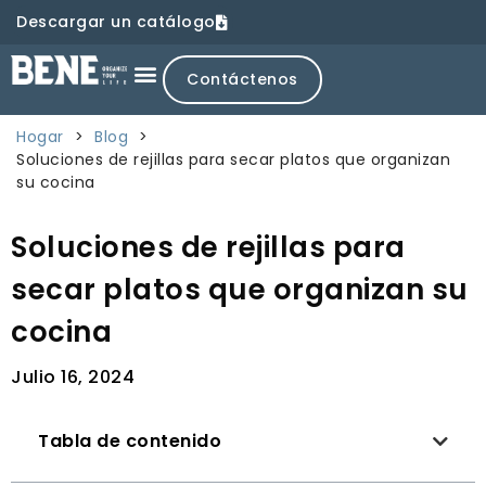
Descargar un catálogo
Contáctenos
Hogar
>
Blog
>
Soluciones de rejillas para secar platos que organizan
su cocina
Soluciones de rejillas para
secar platos que organizan su
cocina
Julio 16, 2024
Tabla de contenido