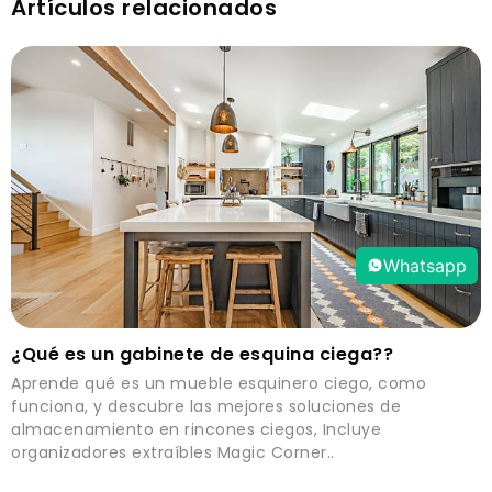
Artículos relacionados
Whatsapp
¿Qué es un gabinete de esquina ciega??
Aprende qué es un mueble esquinero ciego, como
funciona, y descubre las mejores soluciones de
almacenamiento en rincones ciegos, Incluye
organizadores extraíbles Magic Corner..