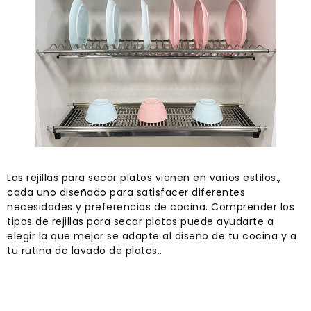
Las rejillas para secar platos vienen en varios estilos.,
cada uno diseñado para satisfacer diferentes
necesidades y preferencias de cocina. Comprender los
tipos de rejillas para secar platos puede ayudarte a
elegir la que mejor se adapte al diseño de tu cocina y a
tu rutina de lavado de platos..