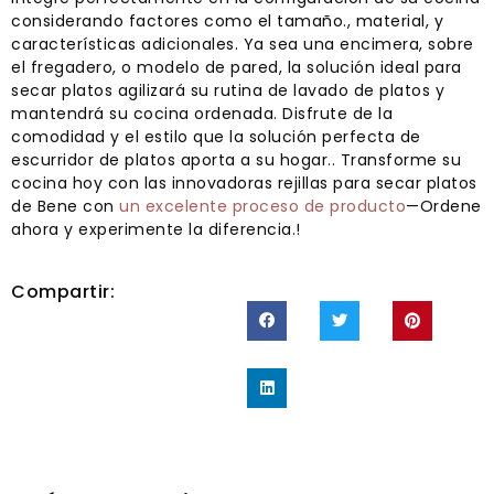
considerando factores como el tamaño., material, y
características adicionales. Ya sea una encimera, sobre
el fregadero, o modelo de pared, la solución ideal para
secar platos agilizará su rutina de lavado de platos y
mantendrá su cocina ordenada. Disfrute de la
comodidad y el estilo que la solución perfecta de
escurridor de platos aporta a su hogar.. Transforme su
cocina hoy con las innovadoras rejillas para secar platos
de Bene con
un excelente proceso de producto
—Ordene
ahora y experimente la diferencia.!
Compartir: