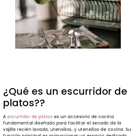
¿Qué es un escurridor de
platos??
A
escurridor de platos
es un accesorio de cocina
fundamental diseñado para facilitar el secado de la
vajilla recién lavada, utensilios, y utensilios de cocina. Su
función principal es proporcionar un espacio dedicado