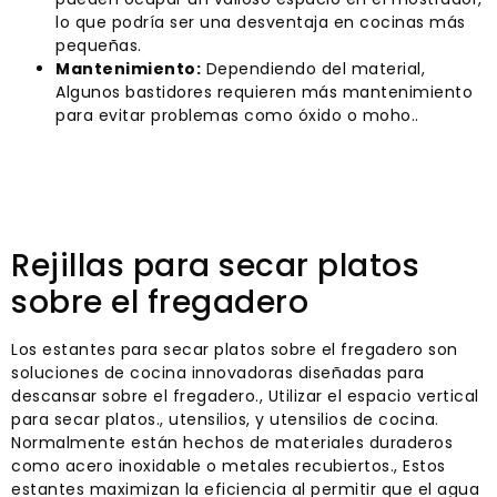
lo que podría ser una desventaja en cocinas más
pequeñas.
Mantenimiento:
Dependiendo del material,
Algunos bastidores requieren más mantenimiento
para evitar problemas como óxido o moho..
Rejillas para secar platos
sobre el fregadero
Los estantes para secar platos sobre el fregadero son
soluciones de cocina innovadoras diseñadas para
descansar sobre el fregadero., Utilizar el espacio vertical
para secar platos., utensilios, y utensilios de cocina.
Normalmente están hechos de materiales duraderos
como acero inoxidable o metales recubiertos., Estos
estantes maximizan la eficiencia al permitir que el agua