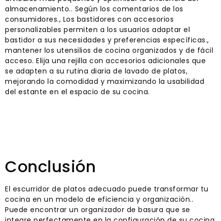
almacenamiento.. Según los comentarios de los
consumidores., Los bastidores con accesorios
personalizables permiten a los usuarios adaptar el
bastidor a sus necesidades y preferencias específicas.,
mantener los utensilios de cocina organizados y de fácil
acceso. Elija una rejilla con accesorios adicionales que
se adapten a su rutina diaria de lavado de platos,
mejorando la comodidad y maximizando la usabilidad
del estante en el espacio de su cocina.
Conclusión
El escurridor de platos adecuado puede transformar tu
cocina en un modelo de eficiencia y organización..
Puede encontrar un organizador de basura que se
integre perfectamente en la configuración de su cocina