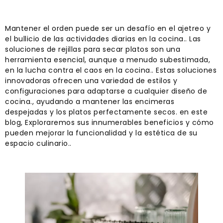
Mantener el orden puede ser un desafío en el ajetreo y
el bullicio de las actividades diarias en la cocina.. Las
soluciones de rejillas para secar platos son una
herramienta esencial, aunque a menudo subestimada,
en la lucha contra el caos en la cocina.. Estas soluciones
innovadoras ofrecen una variedad de estilos y
configuraciones para adaptarse a cualquier diseño de
cocina., ayudando a mantener las encimeras
despejadas y los platos perfectamente secos. en este
blog, Exploraremos sus innumerables beneficios y cómo
pueden mejorar la funcionalidad y la estética de su
espacio culinario..