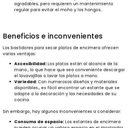
agradables, pero requieren un mantenimiento
regular para evitar el moho y los hongos..
Beneficios e inconvenientes
Los bastidores para secar platos de encimera ofrecen
varias ventajas:
Accesibilidad:
Los platos están al alcance de la
mano., lo que hace que sea conveniente descargar
el lavavajillas o lavar los platos a mano.
Variedad:
Con numerosos diseños y materiales
disponibles., es fácil encontrar un estante que se
adapte a la decoración y las necesidades de su
cocina.
Sin embargo, hay algunos inconvenientes a considerar:
Consumo de espacio:
Los estantes de encimera
pueden ocupar un valioso espacio en el mostrador,