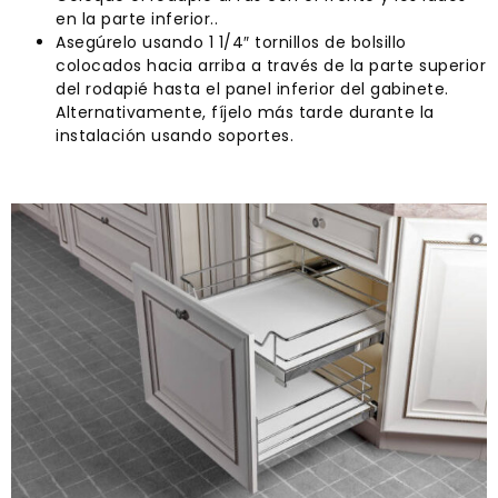
en la parte inferior..
Asegúrelo usando 1 1/4″ tornillos de bolsillo
colocados hacia arriba a través de la parte superior
del rodapié hasta el panel inferior del gabinete.
Alternativamente, fíjelo más tarde durante la
instalación usando soportes.