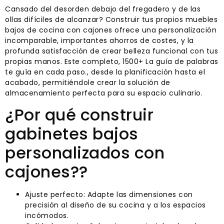
Cansado del desorden debajo del fregadero y de las
ollas difíciles de alcanzar? Construir tus propios muebles
bajos de cocina con cajones ofrece una personalización
incomparable, importantes ahorros de costes, y la
profunda satisfacción de crear belleza funcional con tus
propias manos. Este completo, 1500+ La guía de palabras
te guía en cada paso., desde la planificación hasta el
acabado, permitiéndole crear la solución de
almacenamiento perfecta para su espacio culinario.
¿Por qué construir
gabinetes bajos
personalizados con
cajones??
Ajuste perfecto: Adapte las dimensiones con
precisión al diseño de su cocina y a los espacios
incómodos.