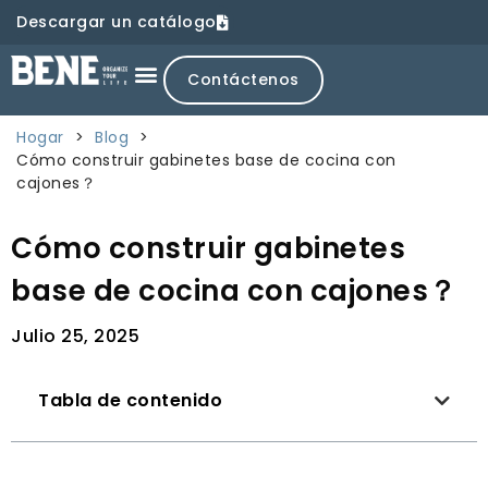
Descargar un catálogo
Contáctenos
Hogar
>
Blog
>
Cómo construir gabinetes base de cocina con
cajones？
Cómo construir gabinetes
base de cocina con cajones？
Julio 25, 2025
Tabla de contenido