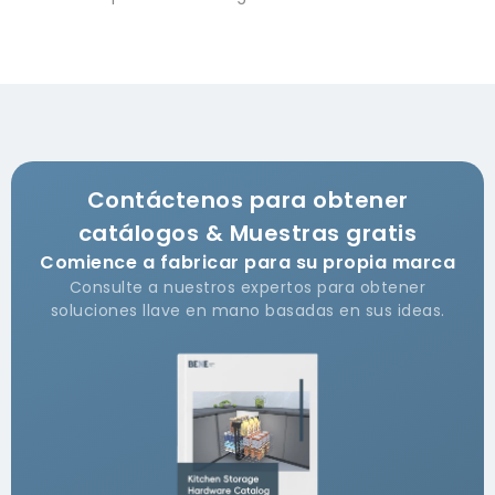
Contáctenos para obtener
catálogos & Muestras gratis
Comience a fabricar para su propia marca
Consulte a nuestros expertos para obtener
soluciones llave en mano basadas en sus ideas.