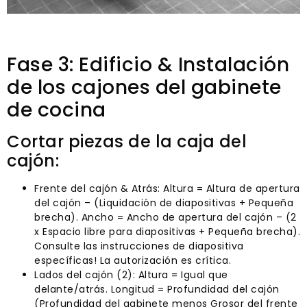
Fase 3: Edificio & Instalación
de los cajones del gabinete
de cocina
Cortar piezas de la caja del
cajón:
Frente del cajón & Atrás: Altura = Altura de apertura
del cajón – (Liquidación de diapositivas + Pequeña
brecha). Ancho = Ancho de apertura del cajón – (2
x Espacio libre para diapositivas + Pequeña brecha).
Consulte las instrucciones de diapositiva
específicas! La autorización es crítica.
Lados del cajón (2): Altura = Igual que
delante/atrás. Longitud = Profundidad del cajón
(Profundidad del gabinete menos Grosor del frente