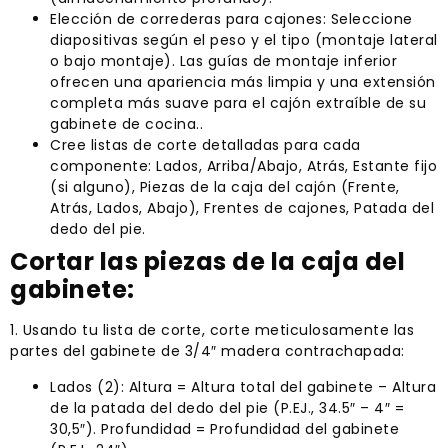
Elección de correderas para cajones: Seleccione
diapositivas según el peso y el tipo (montaje lateral
o bajo montaje). Las guías de montaje inferior
ofrecen una apariencia más limpia y una extensión
completa más suave para el cajón extraíble de su
gabinete de cocina..
Cree listas de corte detalladas para cada
componente: Lados, Arriba/Abajo, Atrás, Estante fijo
(si alguno), Piezas de la caja del cajón (Frente,
Atrás, Lados, Abajo), Frentes de cajones, Patada del
dedo del pie.
Cortar las piezas de la caja del
gabinete:
1. Usando tu lista de corte, corte meticulosamente las
partes del gabinete de 3/4″ madera contrachapada:
Lados (2): Altura = Altura total del gabinete – Altura
de la patada del dedo del pie (P.EJ., 34.5″ – 4″ =
30,5″). Profundidad = Profundidad del gabinete