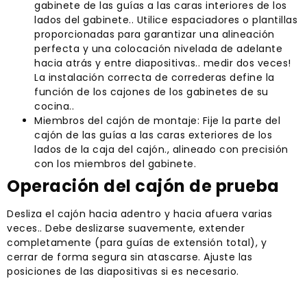
gabinete de las guías a las caras interiores de los
lados del gabinete.. Utilice espaciadores o plantillas
proporcionadas para garantizar una alineación
perfecta y una colocación nivelada de adelante
hacia atrás y entre diapositivas.. medir dos veces!
La instalación correcta de correderas define la
función de los cajones de los gabinetes de su
cocina..
Miembros del cajón de montaje: Fije la parte del
cajón de las guías a las caras exteriores de los
lados de la caja del cajón., alineado con precisión
con los miembros del gabinete.
Operación del cajón de prueba
Desliza el cajón hacia adentro y hacia afuera varias
veces.. Debe deslizarse suavemente, extender
completamente (para guías de extensión total), y
cerrar de forma segura sin atascarse. Ajuste las
posiciones de las diapositivas si es necesario.