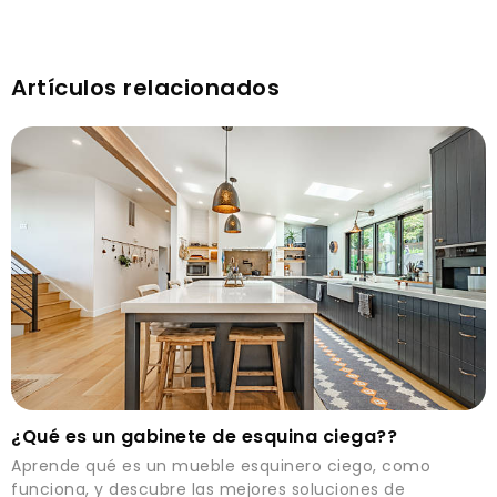
Artículos relacionados
¿Qué es un gabinete de esquina ciega??
Aprende qué es un mueble esquinero ciego, como
funciona, y descubre las mejores soluciones de