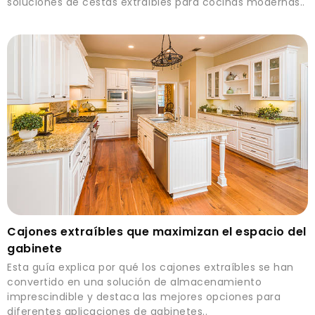
soluciones de cestas extraíbles para cocinas modernas..
Cajones extraíbles que maximizan el espacio del
gabinete
Esta guía explica por qué los cajones extraíbles se han
convertido en una solución de almacenamiento
imprescindible y destaca las mejores opciones para
diferentes aplicaciones de gabinetes..