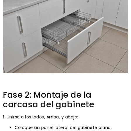
Fase 2: Montaje de la
carcasa del gabinete
1. Unirse a los lados, Arriba, y abajo:
Coloque un panel lateral del gabinete plano.