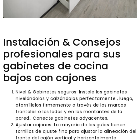
Instalación & Consejos
profesionales para sus
gabinetes de cocina
bajos con cajones
Nivel & Gabinetes seguros: Instale los gabinetes
nivelándolos y calzándolos perfectamente., luego,
atorníllelos firmemente a través de los marcos
frontales o los lados y en los montantes de la
pared.. Conecte gabinetes adyacentes.
Ajustar cajones: La mayoría de las guías tienen
tornillos de ajuste fino para ajustar la alineación del
frente del cajón vertical y horizontalmente