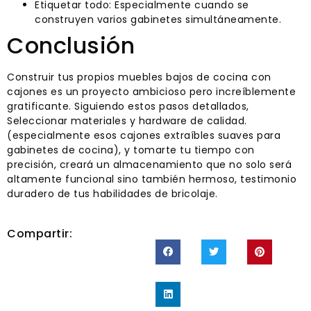
Etiquetar todo: Especialmente cuando se
construyen varios gabinetes simultáneamente.
Conclusión
Construir tus propios muebles bajos de cocina con
cajones es un proyecto ambicioso pero increíblemente
gratificante. Siguiendo estos pasos detallados,
Seleccionar materiales y hardware de calidad.
(especialmente esos cajones extraíbles suaves para
gabinetes de cocina), y tomarte tu tiempo con
precisión, creará un almacenamiento que no solo será
altamente funcional sino también hermoso, testimonio
duradero de tus habilidades de bricolaje.
Compartir: