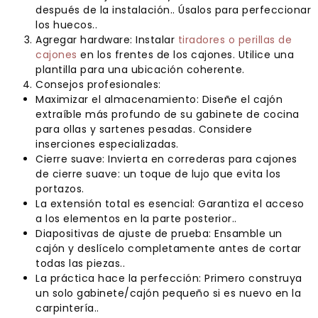
después de la instalación.. Úsalos para perfeccionar
los huecos..
Agregar hardware: Instalar
tiradores o perillas de
cajones
en los frentes de los cajones. Utilice una
plantilla para una ubicación coherente.
Consejos profesionales:
Maximizar el almacenamiento: Diseñe el cajón
extraíble más profundo de su gabinete de cocina
para ollas y sartenes pesadas. Considere
inserciones especializadas.
Cierre suave: Invierta en correderas para cajones
de cierre suave: un toque de lujo que evita los
portazos.
La extensión total es esencial: Garantiza el acceso
a los elementos en la parte posterior..
Diapositivas de ajuste de prueba: Ensamble un
cajón y deslícelo completamente antes de cortar
todas las piezas..
La práctica hace la perfección: Primero construya
un solo gabinete/cajón pequeño si es nuevo en la
carpintería..