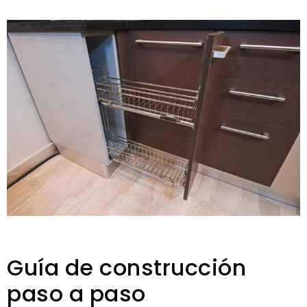
Guía de construcción
paso a paso