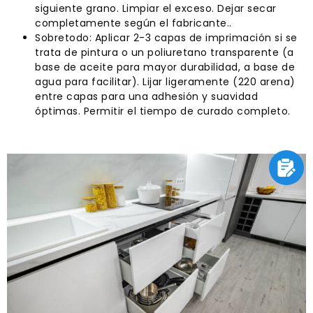
siguiente grano. Limpiar el exceso. Dejar secar
completamente según el fabricante..
Sobretodo: Aplicar 2-3 capas de imprimación si se
trata de pintura o un poliuretano transparente (a
base de aceite para mayor durabilidad, a base de
agua para facilitar). Lijar ligeramente (220 arena)
entre capas para una adhesión y suavidad
óptimas. Permitir el tiempo de curado completo.