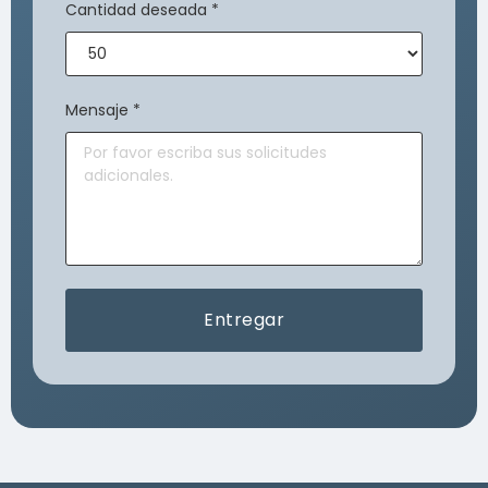
Cantidad deseada
*
Mensaje
*
Entregar