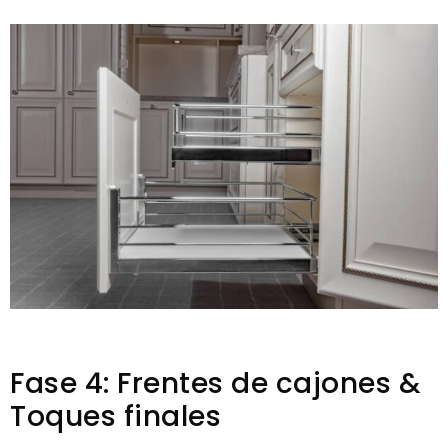
Fase 4: Frentes de cajones &
Toques finales