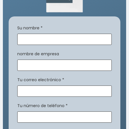
Su nombre
*
nombre de empresa
Tu correo electrónico
*
Tu número de teléfono
*