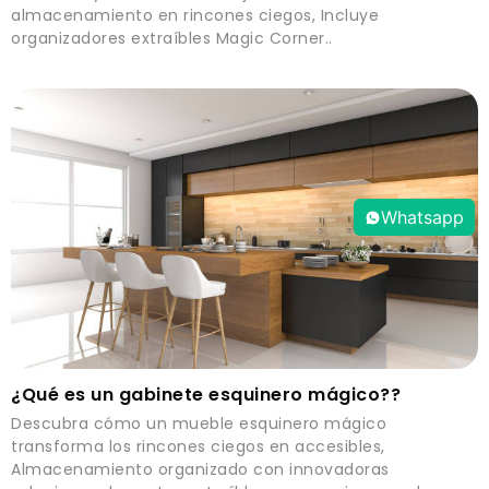
almacenamiento en rincones ciegos, Incluye
organizadores extraíbles Magic Corner..
Whatsapp
¿Qué es un gabinete esquinero mágico??
Descubra cómo un mueble esquinero mágico
transforma los rincones ciegos en accesibles,
Almacenamiento organizado con innovadoras