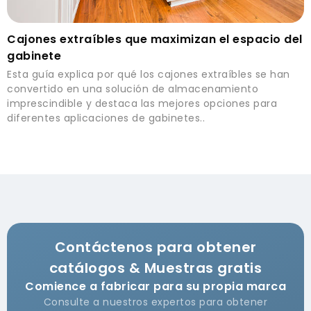
Cajones extraíbles que maximizan el espacio del
gabinete
Esta guía explica por qué los cajones extraíbles se han
convertido en una solución de almacenamiento
imprescindible y destaca las mejores opciones para
diferentes aplicaciones de gabinetes..
Contáctenos para obtener
catálogos & Muestras gratis
Comience a fabricar para su propia marca
Consulte a nuestros expertos para obtener