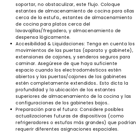
soportar, no obstaculizar, este flujo. Coloque
estantes de almacenamiento de cocina para ollas
cerca de la estufa., estantes de almacenamiento
de cocina para platos cerca del
lavavajillas/fregadero, y almacenamiento de
despensa lógicamente.
Accesibilidad & Liquidaciones: Tenga en cuenta los
movimientos de las puertas (aparato y gabinete),
extensiones de cajones, y senderos seguros para
caminar. Asegúrese de que haya suficiente
espacio cuando los electrodomésticos estén
abiertos y las puertas/cajones de los gabinetes
estén completamente extendidos.. Esto dicta la
profundidad y la ubicación de los estantes
superiores de almacenamiento de la cocina y las
configuraciones de los gabinetes bajos..
Preparación para el futuro: Considere posibles
actualizaciones futuras de dispositivos (como
refrigeradores o estufas más grandes) que podrían
requerir diferentes asignaciones espaciales.