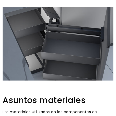
Asuntos materiales
Los materiales utilizados en los componentes de