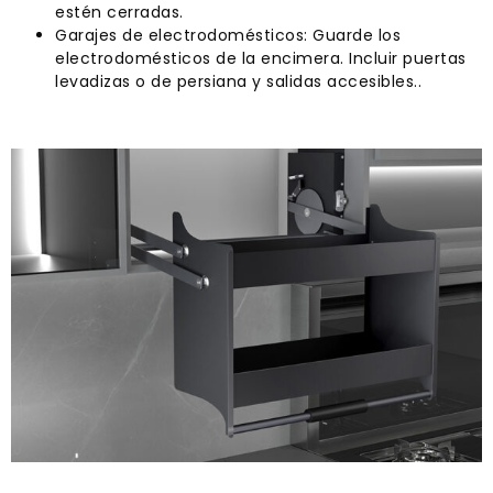
estén cerradas.
Garajes de electrodomésticos: Guarde los
electrodomésticos de la encimera. Incluir puertas
levadizas o de persiana y salidas accesibles..