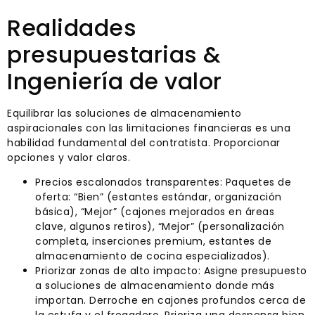
Realidades
presupuestarias &
Ingeniería de valor
Equilibrar las soluciones de almacenamiento
aspiracionales con las limitaciones financieras es una
habilidad fundamental del contratista. Proporcionar
opciones y valor claros.
Precios escalonados transparentes: Paquetes de
oferta: “Bien” (estantes estándar, organización
básica), “Mejor” (cajones mejorados en áreas
clave, algunos retiros), “Mejor” (personalización
completa, inserciones premium, estantes de
almacenamiento de cocina especializados).
Priorizar zonas de alto impacto: Asigne presupuesto
a soluciones de almacenamiento donde más
importan. Derroche en cajones profundos cerca de