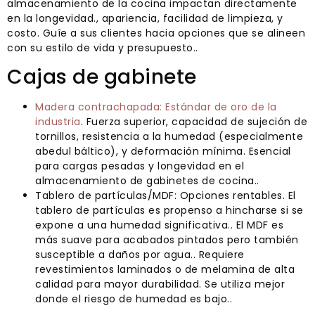
almacenamiento de la cocina impactan directamente
en la longevidad., apariencia, facilidad de limpieza, y
costo. Guíe a sus clientes hacia opciones que se alineen
con su estilo de vida y presupuesto..
Cajas de gabinete
Madera contrachapada: Estándar de oro de la
industria
. Fuerza superior, capacidad de sujeción de
tornillos, resistencia a la humedad (especialmente
abedul báltico), y deformación mínima. Esencial
para cargas pesadas y longevidad en el
almacenamiento de gabinetes de cocina..
Tablero de partículas/MDF: Opciones rentables. El
tablero de partículas es propenso a hincharse si se
expone a una humedad significativa.. El MDF es
más suave para acabados pintados pero también
susceptible a daños por agua.. Requiere
revestimientos laminados o de melamina de alta
calidad para mayor durabilidad. Se utiliza mejor
donde el riesgo de humedad es bajo..