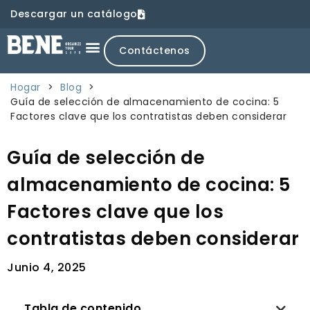
Descargar un catálogo
Contáctenos
Hogar
>
Blog
>
Guía de selección de almacenamiento de cocina: 5
Factores clave que los contratistas deben considerar
Guía de selección de
almacenamiento de cocina: 5
Factores clave que los
contratistas deben considerar
Junio 4, 2025
Tabla de contenido