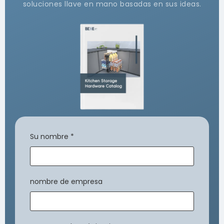
soluciones llave en mano basadas en sus ideas.
Su nombre
*
nombre de empresa