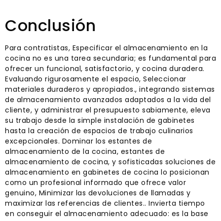
Conclusión
Para contratistas, Especificar el almacenamiento en la
cocina no es una tarea secundaria; es fundamental para
ofrecer un funcional, satisfactorio, y cocina duradera.
Evaluando rigurosamente el espacio, Seleccionar
materiales duraderos y apropiados., integrando sistemas
de almacenamiento avanzados adaptados a la vida del
cliente, y administrar el presupuesto sabiamente, eleva
su trabajo desde la simple instalación de gabinetes
hasta la creación de espacios de trabajo culinarios
excepcionales. Dominar los estantes de
almacenamiento de la cocina, estantes de
almacenamiento de cocina, y sofisticadas soluciones de
almacenamiento en gabinetes de cocina lo posicionan
como un profesional informado que ofrece valor
genuino, Minimizar las devoluciones de llamadas y
maximizar las referencias de clientes.. Invierta tiempo
en conseguir el almacenamiento adecuado: es la base