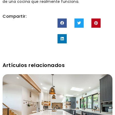
de una cocina que realmente funciona.
Compartir:
Artículos relacionados