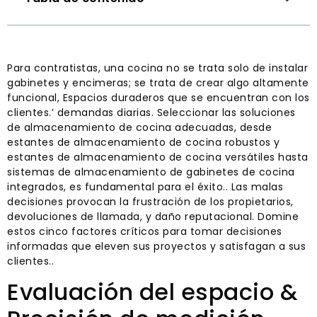
Para contratistas, una cocina no se trata solo de instalar
gabinetes y encimeras; se trata de crear algo altamente
funcional, Espacios duraderos que se encuentran con los
clientes.’ demandas diarias. Seleccionar las soluciones
de almacenamiento de cocina adecuadas, desde
estantes de almacenamiento de cocina robustos y
estantes de almacenamiento de cocina versátiles hasta
sistemas de almacenamiento de gabinetes de cocina
integrados, es fundamental para el éxito.. Las malas
decisiones provocan la frustración de los propietarios,
devoluciones de llamada, y daño reputacional. Domine
estos cinco factores críticos para tomar decisiones
informadas que eleven sus proyectos y satisfagan a sus
clientes..
Evaluación del espacio &