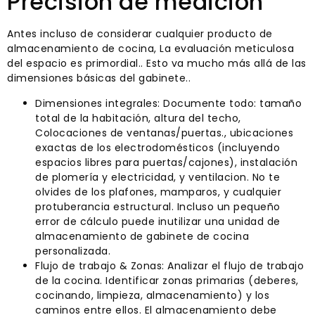
Precisión de medición
Antes incluso de considerar cualquier producto de
almacenamiento de cocina, La evaluación meticulosa
del espacio es primordial.. Esto va mucho más allá de las
dimensiones básicas del gabinete..
Dimensiones integrales: Documente todo: tamaño
total de la habitación, altura del techo,
Colocaciones de ventanas/puertas., ubicaciones
exactas de los electrodomésticos (incluyendo
espacios libres para puertas/cajones), instalación
de plomería y electricidad, y ventilacion. No te
olvides de los plafones, mamparos, y cualquier
protuberancia estructural. Incluso un pequeño
error de cálculo puede inutilizar una unidad de
almacenamiento de gabinete de cocina
personalizada.
Flujo de trabajo & Zonas: Analizar el flujo de trabajo
de la cocina. Identificar zonas primarias (deberes,
cocinando, limpieza, almacenamiento) y los
caminos entre ellos. El almacenamiento debe