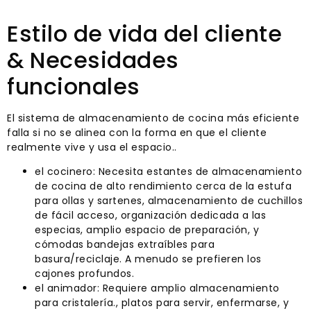
Estilo de vida del cliente
& Necesidades
funcionales
El sistema de almacenamiento de cocina más eficiente
falla si no se alinea con la forma en que el cliente
realmente vive y usa el espacio..
el cocinero: Necesita estantes de almacenamiento
de cocina de alto rendimiento cerca de la estufa
para ollas y sartenes, almacenamiento de cuchillos
de fácil acceso, organización dedicada a las
especias, amplio espacio de preparación, y
cómodas bandejas extraíbles para
basura/reciclaje. A menudo se prefieren los
cajones profundos.
el animador: Requiere amplio almacenamiento
para cristalería., platos para servir, enfermarse, y