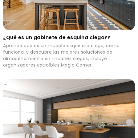
¿Qué es un gabinete de esquina ciega??
Aprende qué es un mueble esquinero ciego, como
funciona, y descubre las mejores soluciones de
almacenamiento en rincones ciegos, Incluye
organizadores extraíbles Magic Corner..