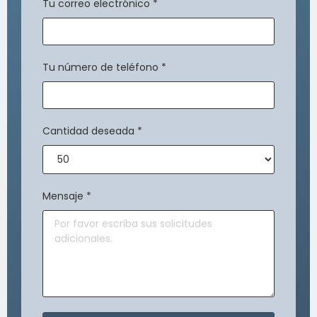
Tu correo electrónico
*
Tu número de teléfono
*
Cantidad deseada
*
Mensaje
*