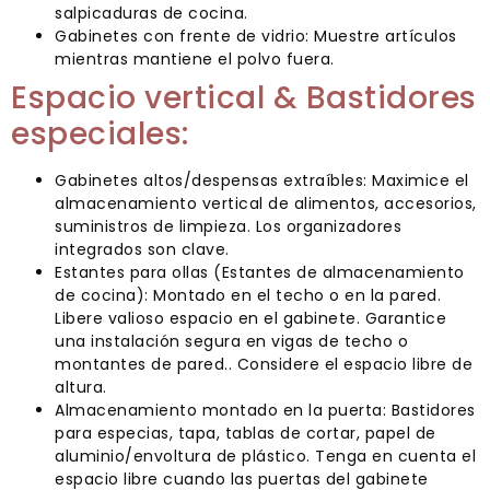
salpicaduras de cocina.
Gabinetes con frente de vidrio: Muestre artículos
mientras mantiene el polvo fuera.
Espacio vertical & Bastidores
especiales:
Gabinetes altos/despensas extraíbles: Maximice el
almacenamiento vertical de alimentos, accesorios,
suministros de limpieza. Los organizadores
integrados son clave.
Estantes para ollas (Estantes de almacenamiento
de cocina): Montado en el techo o en la pared.
Libere valioso espacio en el gabinete. Garantice
una instalación segura en vigas de techo o
montantes de pared.. Considere el espacio libre de
altura.
Almacenamiento montado en la puerta: Bastidores
para especias, tapa, tablas de cortar, papel de
aluminio/envoltura de plástico. Tenga en cuenta el
espacio libre cuando las puertas del gabinete