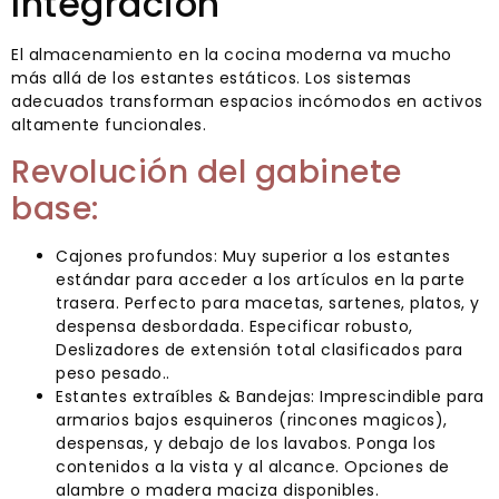
Integración
El almacenamiento en la cocina moderna va mucho
más allá de los estantes estáticos. Los sistemas
adecuados transforman espacios incómodos en activos
altamente funcionales.
Revolución del gabinete
base:
Cajones profundos: Muy superior a los estantes
estándar para acceder a los artículos en la parte
trasera. Perfecto para macetas, sartenes, platos, y
despensa desbordada. Especificar robusto,
Deslizadores de extensión total clasificados para
peso pesado..
Estantes extraíbles & Bandejas: Imprescindible para
armarios bajos esquineros (rincones magicos),
despensas, y debajo de los lavabos. Ponga los
contenidos a la vista y al alcance. Opciones de
alambre o madera maciza disponibles.