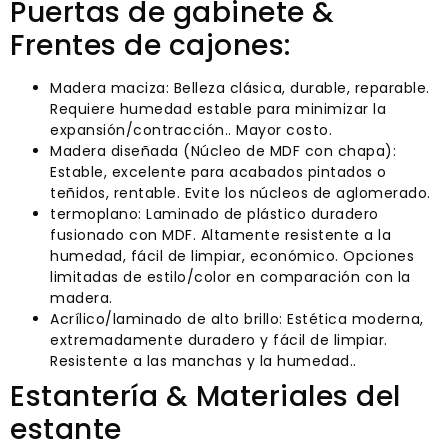
Puertas de gabinete &
Frentes de cajones:
Madera maciza: Belleza clásica, durable, reparable.
Requiere humedad estable para minimizar la
expansión/contracción.. Mayor costo.
Madera diseñada (Núcleo de MDF con chapa):
Estable, excelente para acabados pintados o
teñidos, rentable. Evite los núcleos de aglomerado.
termoplano: Laminado de plástico duradero
fusionado con MDF. Altamente resistente a la
humedad, fácil de limpiar, económico. Opciones
limitadas de estilo/color en comparación con la
madera.
Acrílico/laminado de alto brillo: Estética moderna,
extremadamente duradero y fácil de limpiar.
Resistente a las manchas y la humedad..
Estantería & Materiales del
estante