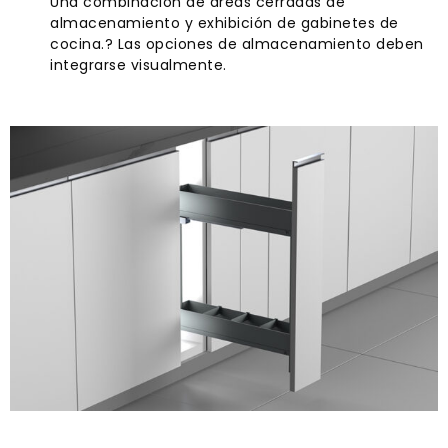
Una combinación de áreas cerradas de
almacenamiento y exhibición de gabinetes de
cocina.? Las opciones de almacenamiento deben
integrarse visualmente.