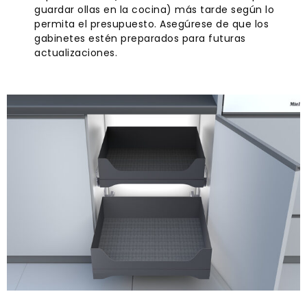
guardar ollas en la cocina) más tarde según lo
permita el presupuesto. Asegúrese de que los
gabinetes estén preparados para futuras
actualizaciones.