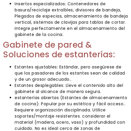
Insertos especializados: Contenedores de
basura/reciclaje extraíbles, divisores de bandeja,
Plegados de especias, almacenamiento de bandeja
vertical, sistemas de clavijas para tablas de cortar.
Integre perfectamente en el almacenamiento del
gabinete de la cocina.
Gabinete de pared &
Soluciones de estanterías:
Estantes ajustables: Estándar, pero asegúrese de
que los pasadores de los estantes sean de calidad
y de un grosor adecuado..
Estantes desplegables: Lleve el contenido alto del
gabinete al alcance de manera segura.
estanterías abiertas (Estantes de almacenamiento
de cocina): Popular por su estética y fácil acceso..
Requiere organización disciplinada. Utilice
soportes/montaje resistentes. considerar el
material (madera, acero, vaso) y profundidad con
cuidado. No es ideal cerca de zonas de