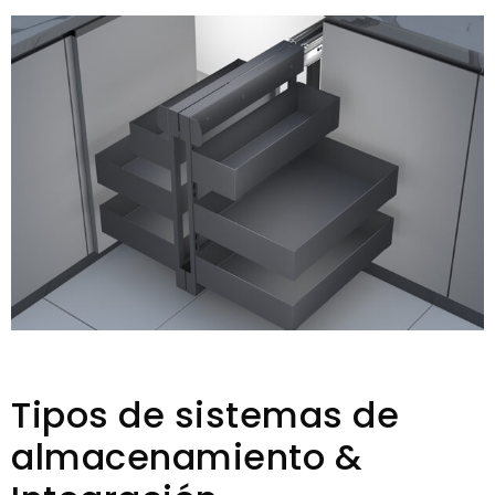
Tipos de sistemas de
almacenamiento &