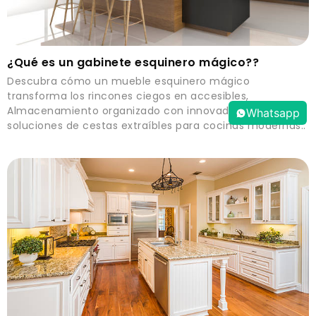
¿Qué es un gabinete esquinero mágico??
Descubra cómo un mueble esquinero mágico
transforma los rincones ciegos en accesibles,
Almacenamiento organizado con innovadoras
Whatsapp
soluciones de cestas extraíbles para cocinas modernas..