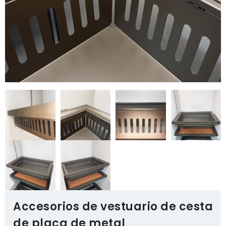
Accesorios de vestuario de cesta
de placa de metal