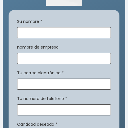
Su nombre
*
nombre de empresa
Tu correo electrónico
*
Tu número de teléfono
*
Cantidad deseada
*