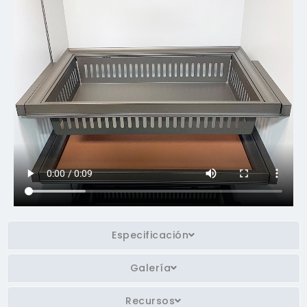
Especificación
Galería
Recursos