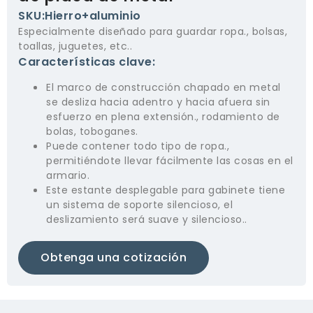
SKU:Hierro+aluminio
Especialmente diseñado para guardar ropa., bolsas,
toallas, juguetes, etc..
Características clave:
El marco de construcción chapado en metal
se desliza hacia adentro y hacia afuera sin
esfuerzo en plena extensión., rodamiento de
bolas, toboganes.
Puede contener todo tipo de ropa.,
permitiéndote llevar fácilmente las cosas en el
armario.
Este estante desplegable para gabinete tiene
un sistema de soporte silencioso, el
deslizamiento será suave y silencioso..
Obtenga una cotización