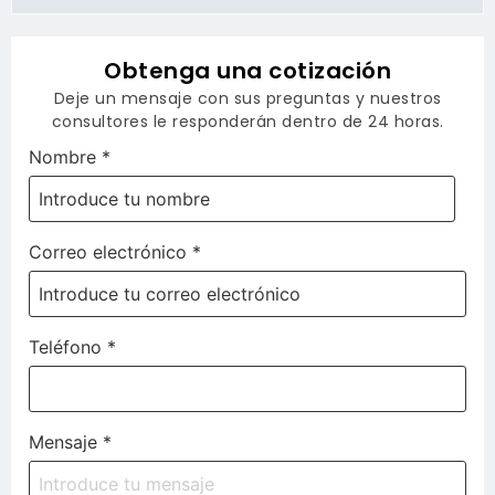
Obtenga una cotización
Deje un mensaje con sus preguntas y nuestros
consultores le responderán dentro de 24 horas.
Nombre
*
Correo electrónico
*
Teléfono
*
Mensaje
*