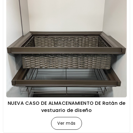
NUEVA CASO DE ALMACENAMIENTO DE Ratán de
vestuario de diseño
Ver más