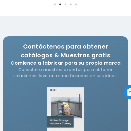
Contáctenos para obtener
catálogos & Muestras gratis
Comience a fabricar para su propia marca
Consulte a nuestros expertos para obtener
soluciones llave en mano basadas en sus ideas.