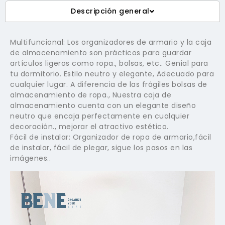
Descripción general
Multifuncional: Los organizadores de armario y la caja
de almacenamiento son prácticos para guardar
artículos ligeros como ropa., bolsas, etc.. Genial para
tu dormitorio. Estilo neutro y elegante, Adecuado para
cualquier lugar. A diferencia de las frágiles bolsas de
almacenamiento de ropa., Nuestra caja de
almacenamiento cuenta con un elegante diseño
neutro que encaja perfectamente en cualquier
decoración., mejorar el atractivo estético.
Fácil de instalar: Organizador de ropa de armario,fácil
de instalar, fácil de plegar, sigue los pasos en las
imágenes..