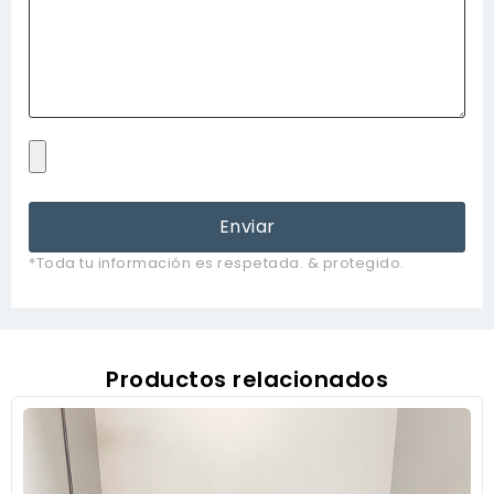
Enviar
*Toda tu información es respetada. & protegido.
Productos relacionados