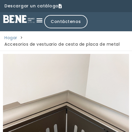
Descargar un catálogo
Contáctenos
Hogar
>
Accesorios de vestuario de cesta de placa de metal