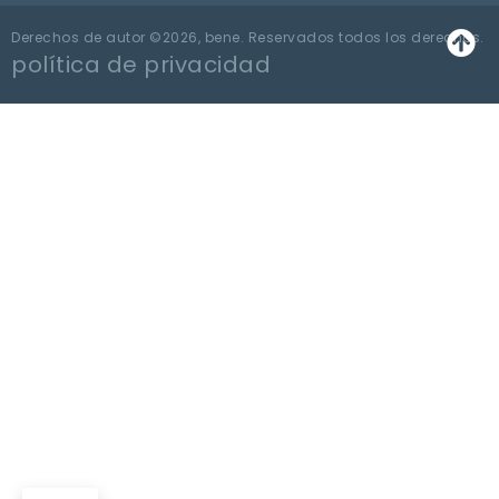
Derechos de autor ©2026, bene. Reservados todos los derechos.
política de privacidad