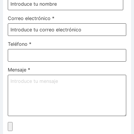
Correo electrónico
*
Teléfono
*
Mensaje
*