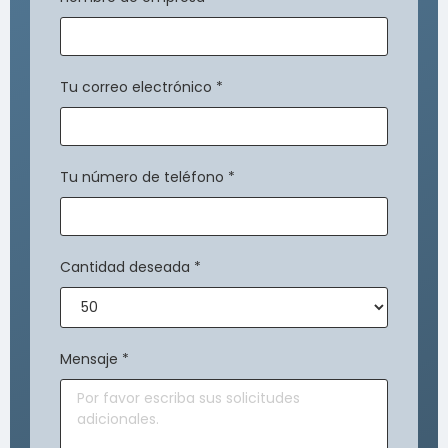
Tu correo electrónico
*
Tu número de teléfono
*
Cantidad deseada
*
Mensaje
*