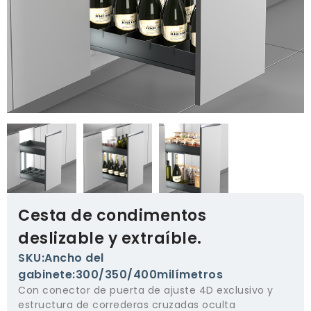
Cesta de condimentos
deslizable y extraíble.
SKU:Ancho del
gabinete:300/350/400milímetros
Con conector de puerta de ajuste 4D exclusivo y
estructura de correderas cruzadas oculta