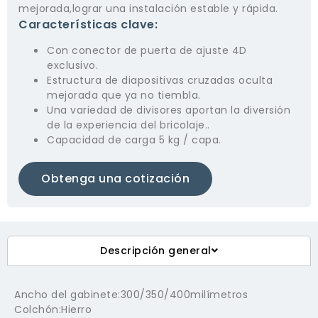
mejorada,lograr una instalación estable y rápida.
Características clave:
Con conector de puerta de ajuste 4D
exclusivo.
Estructura de diapositivas cruzadas oculta
mejorada que ya no tiembla.
Una variedad de divisores aportan la diversión
de la experiencia del bricolaje..
Capacidad de carga 5 kg / capa.
Obtenga una cotización
Descripción general
Ancho del gabinete:300/350/400milímetros
Colchón:Hierro