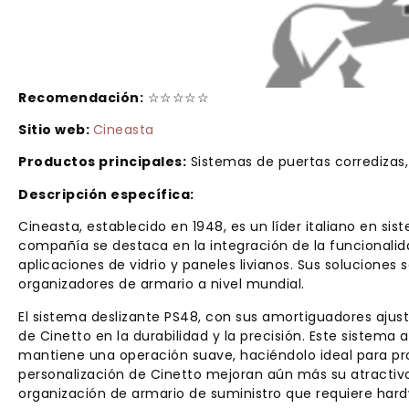
Recomendación:
☆☆☆☆☆
Sitio web:
Cineasta
Productos principales:
Sistemas de puertas corredizas,
Descripción específica:
Cineasta, establecido en 1948, es un líder italiano en si
compañía se destaca en la integración de la funcionali
aplicaciones de vidrio y paneles livianos. Sus solucione
organizadores de armario a nivel mundial.
El sistema deslizante PS48, con sus amortiguadores ajus
de Cinetto en la durabilidad y la precisión. Este sistem
mantiene una operación suave, haciéndolo ideal para pr
personalización de Cinetto mejoran aún más su atractivo
organización de armario de suministro que requiere har