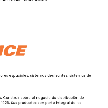
ores espaciales, sistemas deslizantes, sistemas de
a, Construir sobre el negocio de distribución de
1926. Sus productos son parte integral de las