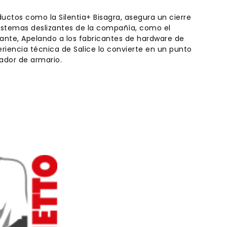
uctos como la Silentia+ Bisagra, asegura un cierre
s sistemas deslizantes de la compañía, como el
ante, Apelando a los fabricantes de hardware de
periencia técnica de Salice lo convierte en un punto
ador de armario.