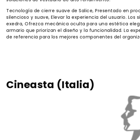
Tecnología de cierre suave de Salice, Presentado en prod
silencioso y suave, Elevar la experiencia del usuario. Lo
exedra, Ofrezca mecánica oculta para una estética eleg
armario que priorizan el diseño y la funcionalidad. La ex
de referencia para los mejores componentes del organiz
Cineasta (Italia)