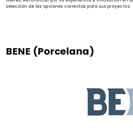
selección de las opciones correctas para sus proyectos.
BENE (Porcelana)