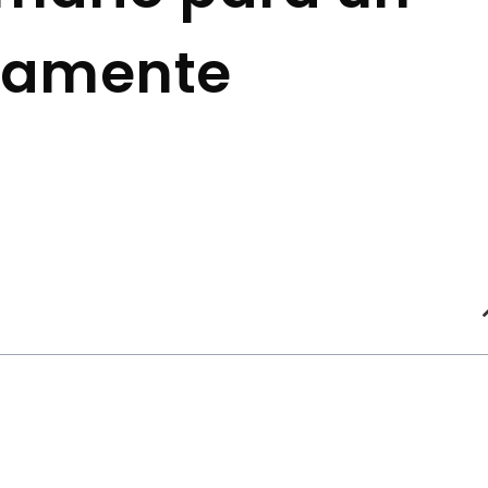
tamente