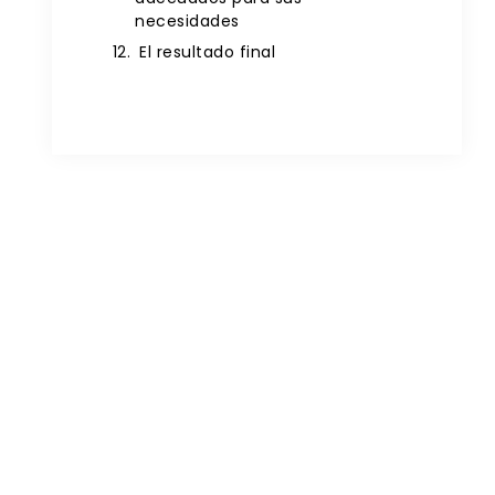
necesidades
El resultado final