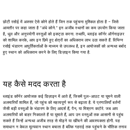
छोटी रसोई में अक्सर ऐसे कोने होते हैं जिन तक पहुंचना मुश्किल होता है - जिसे
आमतौर पर कहा जाता है “अंधे कोने.” इन अजीब स्थानों का कम उपयोग किया जाता
है, धूल और अनुपयोगी वस्तुओं को इकट्ठा करना. तथापि, ब्लाइंड कॉर्नर ऑर्गनाइज़र
को शामिल करके, आप इन छिपे हुए क्षेत्रों का अधिकतम लाभ उठा सकते हैं. विभिन्न
रसोई भंडारण आपूर्तिकर्ताओं के माध्यम से उपलब्ध है, इन आयोजकों को अन्यथा बर्बाद
हुए स्थान को अधिकतम करने के लिए डिज़ाइन किया गया है.
यह कैसे मदद करता है
ब्लाइंड कॉर्नर आयोजक कई डिज़ाइन में आते हैं, जिसमें पुल-आउट या घूमने वाली
अलमारियाँ शामिल हैं, जो पहुंच को महत्वपूर्ण रूप से बढ़ाता है. ये प्रणालियाँ बर्तनों
जैसी बड़ी वस्तुओं के भंडारण के लिए आदर्श हैं, पैन, या मिश्रण कटोरे. जब आप
अलमारियों को बाहर निकालते हैं या घुमाते हैं, आप उन वस्तुओं तक आसानी से पहुंच
सकते हैं जिन्हें अन्यथा अजीब तरह से मोड़ने या खींचने की आवश्यकता होगी. यह
समाधान न केवल मूल्यवान स्थान बचाता है बल्कि गहराई तक पहुंचने के भौतिक तनाव