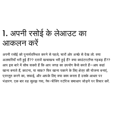
1. अपनी रसोई के लेआउट का
आकलन करें
अपनी रसोई को पुनर्व्यवस्थित करने से पहले, चारों ओर अच्छे से देख लो. क्या
अलमारियाँ भरी हुई हैं?? दराजें खचाखच भरी हुई हैं? क्या काउंटरटॉप्स गड़बड़ हैं??
आप इस बारे में सोच सकते हैं कि आप जगह का उपयोग कैसे करते हैं—आप कहां
खाना बनाते हैं, काटना, या साफ़? फिर खाना पकाने के लिए क्षेत्र की योजना बनाएं,
प्रस्तुत करने का, सफाई, और आपके लिए क्या काम करता है उसके आधार पर
भंडारण. एक बार वह सुलझ गया, गेम-चेंजिंग स्टोरेज समाधान जोड़ने पर विचार करें.