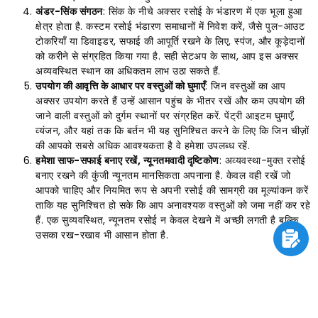
अंडर-सिंक संगठन
: सिंक के नीचे अक्सर रसोई के भंडारण में एक भूला हुआ
क्षेत्र होता है. कस्टम रसोई भंडारण समाधानों में निवेश करें, जैसे पुल-आउट
टोकरियाँ या डिवाइडर, सफाई की आपूर्ति रखने के लिए, स्पंज, और कूड़ेदानों
को करीने से संग्रहित किया गया है. सही सेटअप के साथ, आप इस अक्सर
अव्यवस्थित स्थान का अधिकतम लाभ उठा सकते हैं.
उपयोग की आवृत्ति के आधार पर वस्तुओं को घुमाएँ
: जिन वस्तुओं का आप
अक्सर उपयोग करते हैं उन्हें आसान पहुंच के भीतर रखें और कम उपयोग की
जाने वाली वस्तुओं को दुर्गम स्थानों पर संग्रहित करें. पेंट्री आइटम घुमाएँ,
व्यंजन, और यहां तक ​​कि बर्तन भी यह सुनिश्चित करने के लिए कि जिन चीज़ों
की आपको सबसे अधिक आवश्यकता है वे हमेशा उपलब्ध रहें.
हमेशा साफ-सफाई बनाए रखें, न्यूनतमवादी दृष्टिकोण
: अव्यवस्था-मुक्त रसोई
बनाए रखने की कुंजी न्यूनतम मानसिकता अपनाना है. केवल वही रखें जो
आपको चाहिए और नियमित रूप से अपनी रसोई की सामग्री का मूल्यांकन करें
ताकि यह सुनिश्चित हो सके कि आप अनावश्यक वस्तुओं को जमा नहीं कर रहे
हैं. एक सुव्यवस्थित, न्यूनतम रसोई न केवल देखने में अच्छी लगती है बल्कि
उसका रख-रखाव भी आसान होता है.