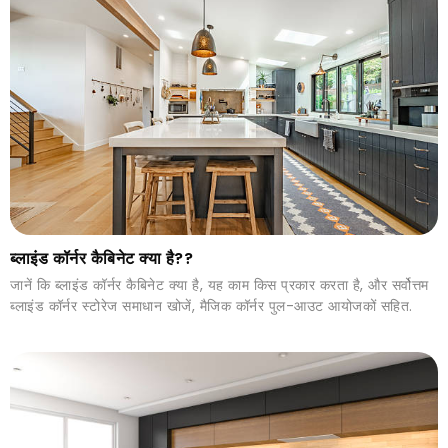
ब्लाइंड कॉर्नर कैबिनेट क्या है??
जानें कि ब्लाइंड कॉर्नर कैबिनेट क्या है, यह काम किस प्रकार करता है, और सर्वोत्तम
ब्लाइंड कॉर्नर स्टोरेज समाधान खोजें, मैजिक कॉर्नर पुल-आउट आयोजकों सहित.