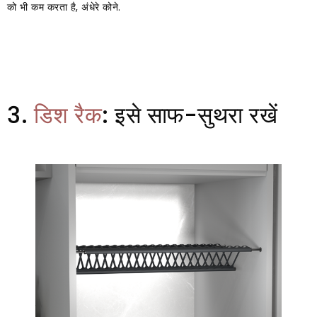
को भी कम करता है, अंधेरे कोने.
3.
डिश रैक
: इसे साफ-सुथरा रखें