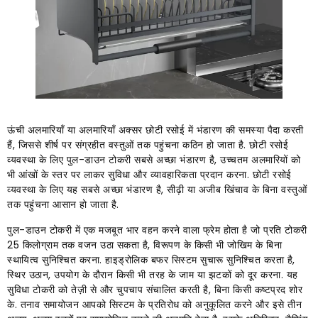
ऊंची अलमारियाँ या अलमारियाँ अक्सर छोटी रसोई में भंडारण की समस्या पैदा करती
हैं, जिससे शीर्ष पर संग्रहीत वस्तुओं तक पहुंचना कठिन हो जाता है. छोटी रसोई
व्यवस्था के लिए पुल-डाउन टोकरी सबसे अच्छा भंडारण है, उच्चतम अलमारियों को
भी आंखों के स्तर पर लाकर सुविधा और व्यावहारिकता प्रदान करना. छोटी रसोई
व्यवस्था के लिए यह सबसे अच्छा भंडारण है, सीढ़ी या अजीब खिंचाव के बिना वस्तुओं
तक पहुंचना आसान हो जाता है.
पुल-डाउन टोकरी में एक मजबूत भार वहन करने वाला फ्रेम होता है जो प्रति टोकरी
25 किलोग्राम तक वजन उठा सकता है, विरूपण के किसी भी जोखिम के बिना
स्थायित्व सुनिश्चित करना. हाइड्रोलिक बफर सिस्टम सुचारू सुनिश्चित करता है,
स्थिर उठान, उपयोग के दौरान किसी भी तरह के जाम या झटकों को दूर करना. यह
सुविधा टोकरी को तेज़ी से और चुपचाप संचालित करती है, बिना किसी कष्टप्रद शोर
के. तनाव समायोजन आपको सिस्टम के प्रतिरोध को अनुकूलित करने और इसे तीन