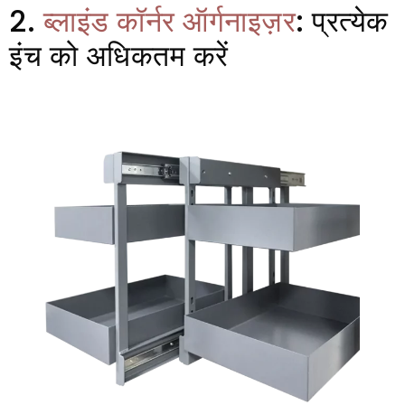
2.
ब्लाइंड कॉर्नर ऑर्गनाइज़र
: प्रत्येक
इंच को अधिकतम करें