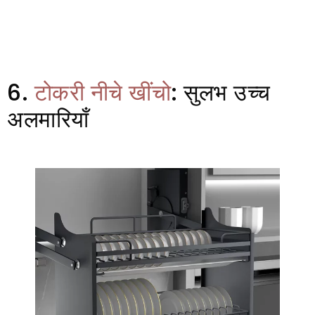
6.
टोकरी नीचे खींचो
: सुलभ उच्च
अलमारियाँ