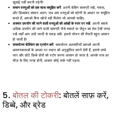
खुदाई नहीं करनी पड़ेगी!
समान वस्तुओं को एक साथ समूहित करें
: अपनी बेकिंग सामग्री रखें, नाश्ता,
और डिब्बाबंद सामान अलग. जब आप वस्तुओं को श्रेणी के आधार पर समूहित
करते हैं, आपको बिना खोजे वही मिलेगा जो आपको चाहिए.
अक्सर उपयोग की जाने वाली वस्तुओं को आंखों के स्तर पर रखें
: अपनी सबसे
अधिक उपयोग की जाने वाली सामग्री जैसे मसाले या जैतून का तेल ऐसी जगह
रखें जहाँ आप उन्हें जल्दी से पकड़ सकें. इससे भोजन की तैयारी बहुत आसान
हो जाती है!
समायोज्य शेल्फिंग का प्रयोग करें
: समायोज्य अलमारियाँ आपको अपनी
आवश्यकताओं के आधार पर स्थान को अनुकूलित करने देती हैं, इससे लम्बे
जार और छोटे डिब्बे दोनों को स्टोर करना आसान हो जाता है. आपके पास हर
चीज़ के लिए जगह होगी, आकार कोई फर्क नहीं पड़ता.
5.
बोतल की टोकरी
: बोतलें साफ़ करें,
डिब्बे, और ब्रेड