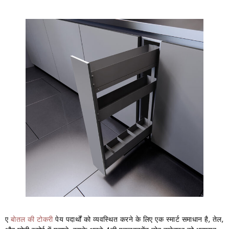
ए
बोतल की टोकरी
पेय पदार्थों को व्यवस्थित करने के लिए एक स्मार्ट समाधान है, तेल,