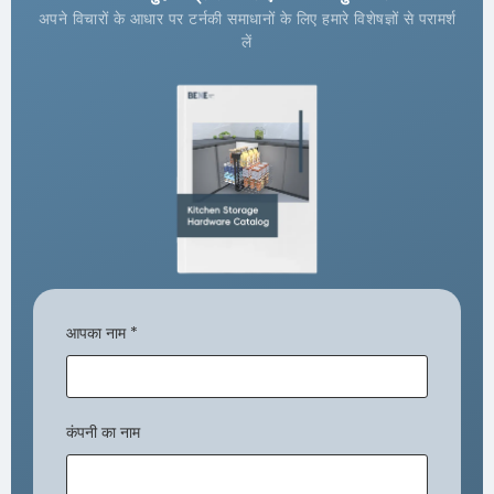
अपने विचारों के आधार पर टर्नकी समाधानों के लिए हमारे विशेषज्ञों से परामर्श
लें
आपका नाम
*
कंपनी का नाम