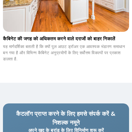
कैबिनेट की जगह को अधिकतम करने वाले दराजों को बाहर निकालें
यह मार्गदर्शिका बताती है कि क्यों पुल आउट ड्रॉअर एक आवश्यक भंडारण समाधान
बन गया है और विभिन्न कैबिनेट अनुप्रयोगों के लिए सर्वोत्तम विकल्पों पर प्रकाश
डालता है.
कैटलॉग प्राप्त करने के लिए हमसे संपर्क करें &
निशल्क नमूने
अपने खुद के ब्रांड के लिए विनिर्माण शुरू करें