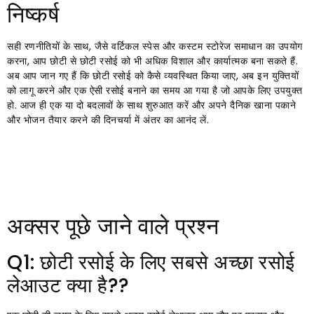
निष्कर्ष
सही रणनीतियों के साथ, जैसे वर्टिकल स्पेस और कस्टम स्टोरेज समाधान का उपयोग
करना, आप छोटी से छोटी रसोई को भी अधिक विशाल और कार्यात्मक बना सकते हैं.
अब आप जान गए हैं कि छोटी रसोई को कैसे व्यवस्थित किया जाए, अब इन युक्तियों
को लागू करने और एक ऐसी रसोई बनाने का समय आ गया है जो आपके लिए उपयुक्त
हो. आज ही एक या दो बदलावों के साथ शुरुआत करें और अपने दैनिक खाना पकाने
और भोजन तैयार करने की दिनचर्या में अंतर का आनंद लें.
अक्सर पूछे जाने वाले प्रश्न
Q1: छोटी रसोई के लिए सबसे अच्छा रसोई
लेआउट क्या है??