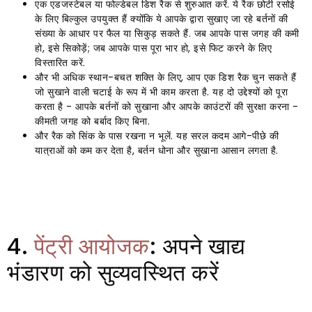
एक एडजस्टेबल या फोल्डेबल डिश रैक से शुरुआत करें. ये रैक छोटी रसोई
के लिए बिल्कुल उपयुक्त हैं क्योंकि ये आपके द्वारा सुखाए जा रहे बर्तनों की
संख्या के आधार पर फैल या सिकुड़ सकते हैं. जब आपके पास जगह की कमी
हो, इसे सिकोड़ें; जब आपके पास पूरा भार हो, इसे फिट करने के लिए
विस्तारित करें.
और भी अधिक स्थान-बचत शक्ति के लिए, आप एक डिश रैक चुन सकते हैं
जो सुखाने वाली चटाई के रूप में भी काम करता है. यह दो उद्देश्यों को पूरा
करता है - आपके बर्तनों को सुखाना और आपके काउंटरों की सुरक्षा करना -
कीमती जगह को बर्बाद किए बिना.
और रैक को सिंक के पास रखना न भूलें. यह सरल कदम आगे-पीछे की
यात्राओं को कम कर देता है, बर्तन धोना और सुखाना आसान लगता है.
4.
पेंट्री आयोजक
: अपने खाद्य
भंडारण को सुव्यवस्थित करें