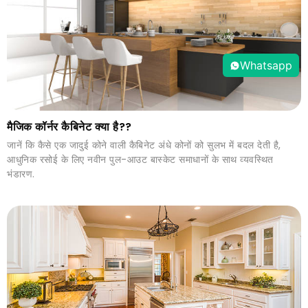
Whatsapp
मैजिक कॉर्नर कैबिनेट क्या है??
जानें कि कैसे एक जादुई कोने वाली कैबिनेट अंधे कोनों को सुलभ में बदल देती है,
आधुनिक रसोई के लिए नवीन पुल-आउट बास्केट समाधानों के साथ व्यवस्थित
भंडारण.