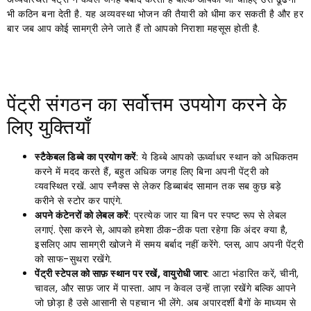
भी कठिन बना देती है. यह अव्यवस्था भोजन की तैयारी को धीमा कर सकती है और हर
बार जब आप कोई सामग्री लेने जाते हैं तो आपको निराशा महसूस होती है.
पेंट्री संगठन का सर्वोत्तम उपयोग करने के
लिए युक्तियाँ
स्टैकेबल डिब्बे का प्रयोग करें
: ये डिब्बे आपको ऊर्ध्वाधर स्थान को अधिकतम
करने में मदद करते हैं, बहुत अधिक जगह लिए बिना अपनी पेंट्री को
व्यवस्थित रखें. आप स्नैक्स से लेकर डिब्बाबंद सामान तक सब कुछ बड़े
करीने से स्टोर कर पाएंगे.
अपने कंटेनरों को लेबल करें
: प्रत्येक जार या बिन पर स्पष्ट रूप से लेबल
लगाएं. ऐसा करने से, आपको हमेशा ठीक-ठीक पता रहेगा कि अंदर क्या है,
इसलिए आप सामग्री खोजने में समय बर्बाद नहीं करेंगे. प्लस, आप अपनी पेंट्री
को साफ-सुथरा रखेंगे.
पेंट्री स्टेपल को साफ़ स्थान पर रखें, वायुरोधी जार
: आटा भंडारित करें, चीनी,
चावल, और साफ़ जार में पास्ता. आप न केवल उन्हें ताज़ा रखेंगे बल्कि आपने
जो छोड़ा है उसे आसानी से पहचान भी लेंगे. अब अपारदर्शी बैगों के माध्यम से