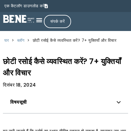
एक कैटलॉग डाउनलोड करें
संपर्क करें
घर
>
ब्लॉग
>
छोटी रसोई कैसे व्यवस्थित करें? 7+ युक्तियाँ और विचार
छोटी रसोई कैसे व्यवस्थित करें? 7+ युक्तियाँ
और विचार
दिसंबर 18, 2024
विषयसूची