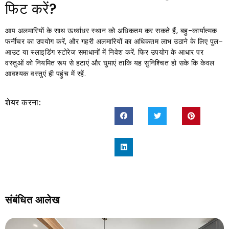
फिट करें?
आप अलमारियों के साथ ऊर्ध्वाधर स्थान को अधिकतम कर सकते हैं, बहु-कार्यात्मक
फर्नीचर का उपयोग करें, और गहरी अलमारियों का अधिकतम लाभ उठाने के लिए पुल-
आउट या स्लाइडिंग स्टोरेज समाधानों में निवेश करें. फिर उपयोग के आधार पर
वस्तुओं को नियमित रूप से हटाएं और घुमाएं ताकि यह सुनिश्चित हो सके कि केवल
आवश्यक वस्तुएं ही पहुंच में रहें.
शेयर करना:
संबंधित आलेख