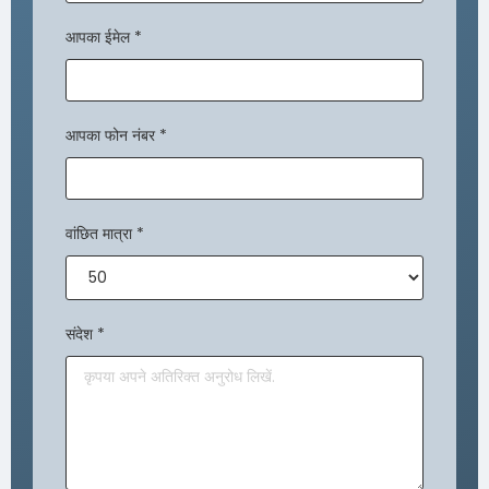
आपका ईमेल
*
आपका फोन नंबर
*
वांछित मात्रा
*
संदेश
*