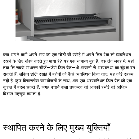
क्या आपने कभी अपने आप को एक छोटी सी रसोई में अपने डिश रैक को व्यवस्थित
रखने के लिए संघर्ष करते हुए पाया है? यह एक सामान्य मुद्दा है. एक तंग जगह में, यहां
तक ​​कि सबसे साधारण चीजें—जैसे डिश रैक—भी आसानी से अव्यवस्था का चुंबक बन
सकती हैं. लेकिन छोटी रसोई में बर्तनों को कैसे व्यवस्थित किया जाए, यह कोई रहस्य
नहीं है. कुछ विचारशील समायोजनों के साथ, आप एक अव्यवस्थित डिश रैक को एक
कुशल में बदल सकते हैं, जगह बचाने वाला उपकरण जो आपकी रसोई को अधिक
विशाल महसूस कराता है.
स्थापित करने के लिए मुख्य युक्तियाँ