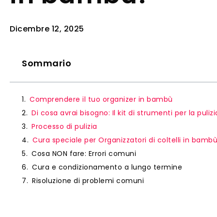
Dicembre 12, 2025
Sommario
Comprendere il tuo organizer in bambù
Di cosa avrai bisogno: Il kit di strumenti per la pulizi
Processo di pulizia
Cura speciale per Organizzatori di coltelli in bamb
Cosa NON fare: Errori comuni
Cura e condizionamento a lungo termine
Risoluzione di problemi comuni