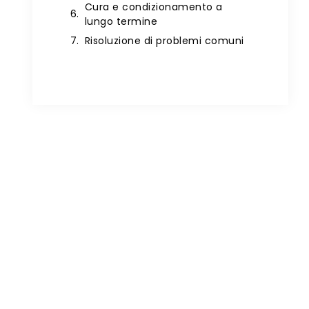
Cura e condizionamento a
lungo termine
Risoluzione di problemi comuni