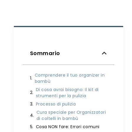
Sommario
Comprendere il tuo organizer in
bambù
Di cosa avrai bisogno: Il kit di
strumenti per la pulizia
Processo di pulizia
Cura speciale per Organizzatori
di coltelli in bambù
Cosa NON fare: Errori comuni