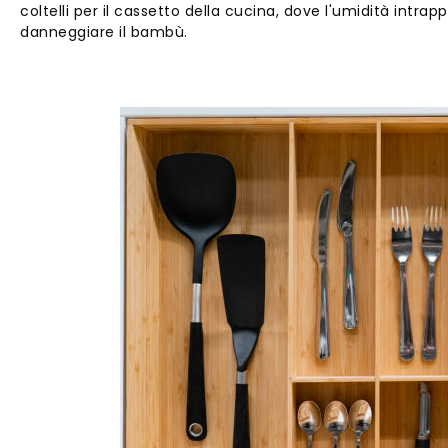
coltelli per il cassetto della cucina, dove l'umidità intra
danneggiare il bambù.