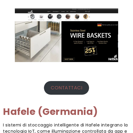
CONTATTACI
Hafele (Germania)
I sistemi di stoccaggio intelligente di Hafele integrano la
tecnologia IoT, come illuminazione controllata da app e