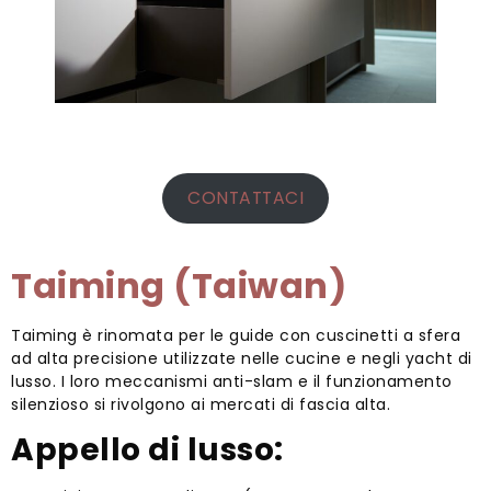
CONTATTACI
Taiming (Taiwan)
Taiming è rinomata per le guide con cuscinetti a sfera
ad alta precisione utilizzate nelle cucine e negli yacht di
lusso. I loro meccanismi anti-slam e il funzionamento
silenzioso si rivolgono ai mercati di fascia alta.
Appello di lusso: