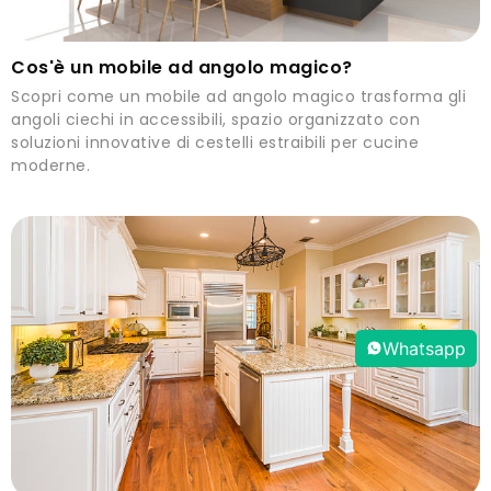
Cos'è un mobile ad angolo magico?
Scopri come un mobile ad angolo magico trasforma gli
angoli ciechi in accessibili, spazio organizzato con
soluzioni innovative di cestelli estraibili per cucine
moderne.
Whatsapp