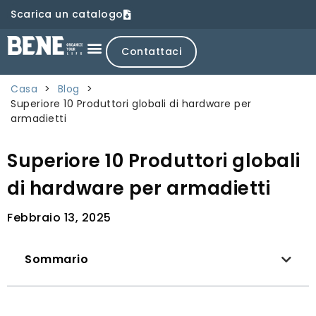
Scarica un catalogo
Contattaci
Casa
>
Blog
>
Superiore 10 Produttori globali di hardware per
armadietti
Superiore 10 Produttori globali
di hardware per armadietti
Febbraio 13, 2025
Sommario