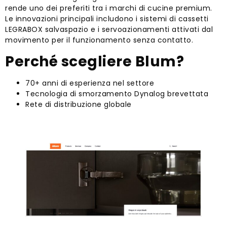
rende uno dei preferiti tra i marchi di cucine premium.
Le innovazioni principali includono i sistemi di cassetti
LEGRABOX salvaspazio e i servoazionamenti attivati ​​dal
movimento per il funzionamento senza contatto.
Perché scegliere Blum?
70+ anni di esperienza nel settore
Tecnologia di smorzamento Dynalog brevettata
Rete di distribuzione globale