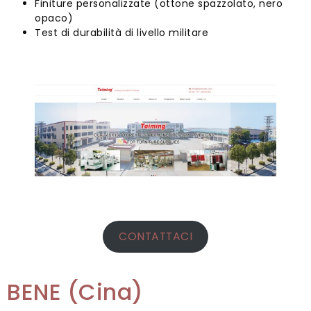
Finiture personalizzate (ottone spazzolato, nero
opaco)
Test di durabilità di livello militare
CONTATTACI
BENE (Cina)