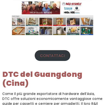
CONTATTACI
DTC del Guangdong
(Cina)
Come il più grande esportatore di hardware dell’Asia,
DTC offre soluzioni economicamente vantaggiose come
guide per cassetti e cerniere per armadietti. Il loro R&Il