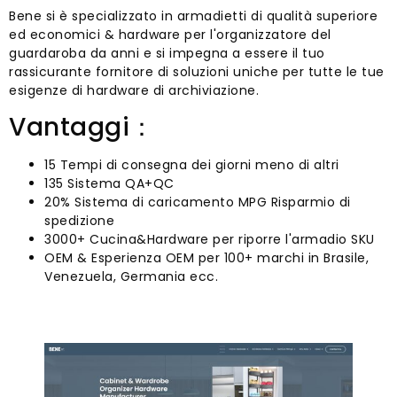
Bene si è specializzato in armadietti di qualità superiore
ed economici & hardware per l'organizzatore del
guardaroba da anni e si impegna a essere il tuo
rassicurante fornitore di soluzioni uniche per tutte le tue
esigenze di hardware di archiviazione.
Vantaggi：
15 Tempi di consegna dei giorni meno di altri
135 Sistema QA+QC
20% Sistema di caricamento MPG Risparmio di
spedizione
3000+ Cucina&Hardware per riporre l'armadio SKU
OEM & Esperienza OEM per 100+ marchi in Brasile,
Venezuela, Germania ecc.