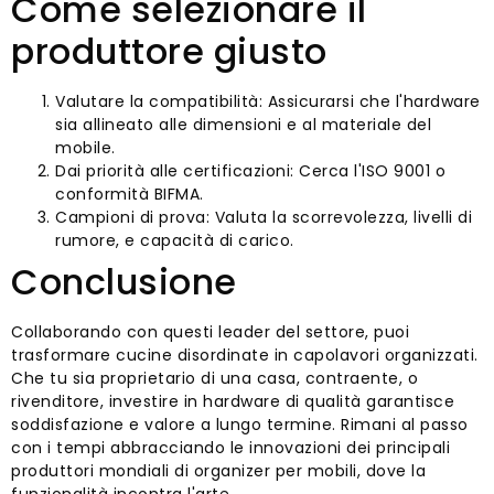
Come selezionare il
produttore giusto
Valutare la compatibilità: Assicurarsi che l'hardware
sia allineato alle dimensioni e al materiale del
mobile.
Dai priorità alle certificazioni: Cerca l'ISO 9001 o
conformità BIFMA.
Campioni di prova: Valuta la scorrevolezza, livelli di
rumore, e capacità di carico.
Conclusione
Collaborando con questi leader del settore, puoi
trasformare cucine disordinate in capolavori organizzati.
Che tu sia proprietario di una casa, contraente, o
rivenditore, investire in hardware di qualità garantisce
soddisfazione e valore a lungo termine. Rimani al passo
con i tempi abbracciando le innovazioni dei principali
produttori mondiali di organizer per mobili, dove la