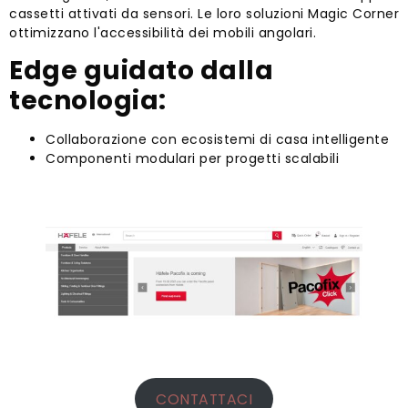
cassetti attivati ​​da sensori. Le loro soluzioni Magic Corner
ottimizzano l'accessibilità dei mobili angolari.
Edge guidato dalla
tecnologia:
Collaborazione con ecosistemi di casa intelligente
Componenti modulari per progetti scalabili
CONTATTACI