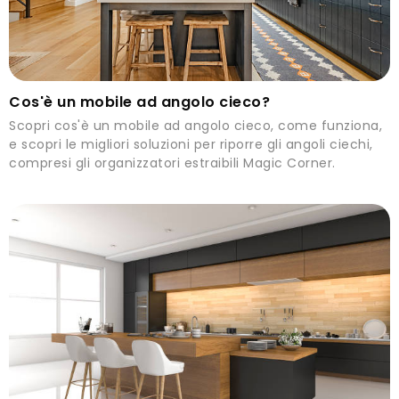
Cos'è un mobile ad angolo cieco?
Scopri cos'è un mobile ad angolo cieco, come funziona,
e scopri le migliori soluzioni per riporre gli angoli ciechi,
compresi gli organizzatori estraibili Magic Corner.