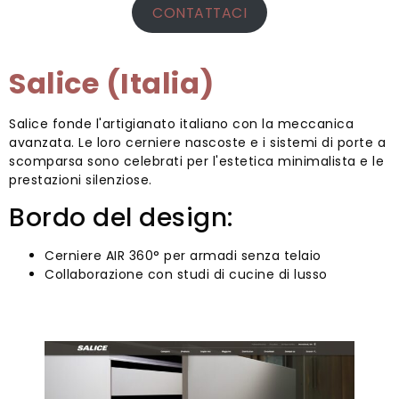
CONTATTACI
Salice (Italia)
Salice fonde l'artigianato italiano con la meccanica
avanzata. Le loro cerniere nascoste e i sistemi di porte a
scomparsa sono celebrati per l'estetica minimalista e le
prestazioni silenziose.
Bordo del design:
Cerniere AIR 360° per armadi senza telaio
Collaborazione con studi di cucine di lusso