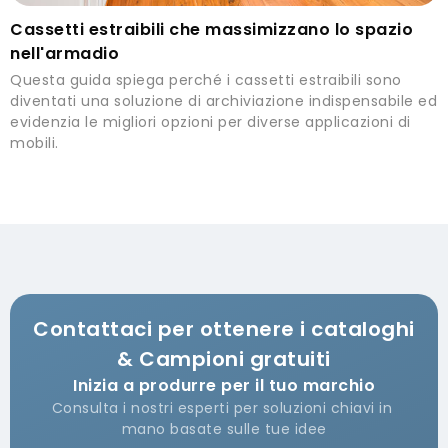
Cassetti estraibili che massimizzano lo spazio
nell'armadio
Questa guida spiega perché i cassetti estraibili sono
diventati una soluzione di archiviazione indispensabile ed
evidenzia le migliori opzioni per diverse applicazioni di
mobili.
Contattaci per ottenere i cataloghi
& Campioni gratuiti
Inizia a produrre per il tuo marchio
Consulta i nostri esperti per soluzioni chiavi in ​​
mano basate sulle tue idee