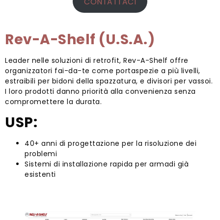
CONTATTACI
Rev-A-Shelf (U.S.A.)
Leader nelle soluzioni di retrofit, Rev-A-Shelf offre
organizzatori fai-da-te come portaspezie a più livelli,
estraibili per bidoni della spazzatura, e divisori per vassoi.
I loro prodotti danno priorità alla convenienza senza
compromettere la durata.
USP:
40+ anni di progettazione per la risoluzione dei
problemi
Sistemi di installazione rapida per armadi già
esistenti