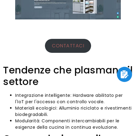
CONTATTACI
Tendenze che plasmano il
settore
Integrazione intelligente: Hardware abilitato per
l'IoT per l'accesso con controllo vocale.
Materiali ecologici: Alluminio riciclato e rivestimenti
biodegradabili.
Modularità: Componenti intercambiabili per le
esigenze della cucina in continua evoluzione.