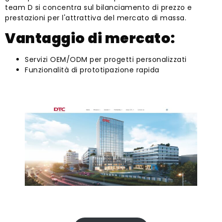
team D si concentra sul bilanciamento di prezzo e
prestazioni per l'attrattiva del mercato di massa.
Vantaggio di mercato:
Servizi OEM/ODM per progetti personalizzati
Funzionalità di prototipazione rapida