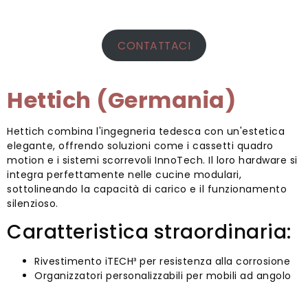
CONTATTACI
Hettich (Germania)
Hettich combina l'ingegneria tedesca con un'estetica
elegante, offrendo soluzioni come i cassetti quadro
motion e i sistemi scorrevoli InnoTech. Il loro hardware si
integra perfettamente nelle cucine modulari,
sottolineando la capacità di carico e il funzionamento
silenzioso.
Caratteristica straordinaria:
Rivestimento iTECH³ per resistenza alla corrosione
Organizzatori personalizzabili per mobili ad angolo