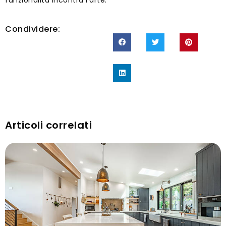
funzionalità incontra l'arte.
Condividere:
Articoli correlati