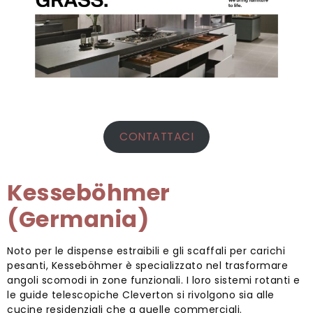
CONTATTACI
Kesseböhmer
(Germania)
Noto per le dispense estraibili e gli scaffali per carichi
pesanti, Kesseböhmer è specializzato nel trasformare
angoli scomodi in zone funzionali. I loro sistemi rotanti e
le guide telescopiche Cleverton si rivolgono sia alle
cucine residenziali che a quelle commerciali.