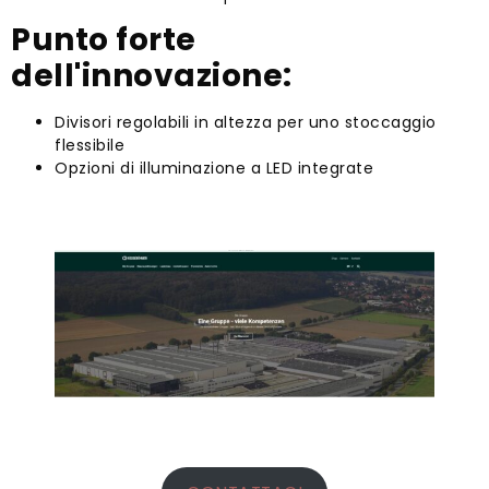
Punto forte
dell'innovazione:
Divisori regolabili in altezza per uno stoccaggio
flessibile
Opzioni di illuminazione a LED integrate