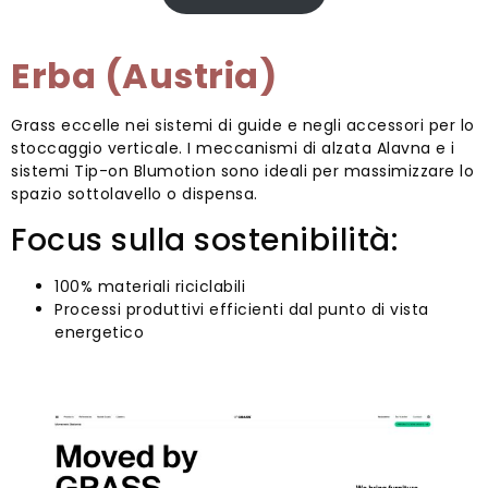
Erba (Austria)
Grass eccelle nei sistemi di guide e negli accessori per lo
stoccaggio verticale. I meccanismi di alzata Alavna e i
sistemi Tip-on Blumotion sono ideali per massimizzare lo
spazio sottolavello o dispensa.
Focus sulla sostenibilità:
100% materiali riciclabili
Processi produttivi efficienti dal punto di vista
energetico