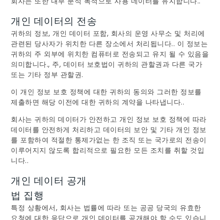
회사는 또한 내부 분석 목적으로 사용 데이터를 유지합니다..
개인 데이터의 전송
귀하의 정보, 개인 데이터 포함, 회사의 운영 사무소 및 처리에
관련된 당사자가 위치한 다른 장소에서 처리됩니다.. 이 정보는
귀하의 주 외부에 위치한 컴퓨터로 전송되고 유지 될 수 있음을
의미합니다., 주, 데이터 보호법이 귀하의 관할권과 다른 국가
또는 기타 정부 관할권.
이 개인 정보 보호 정책에 대한 귀하의 동의와 그러한 정보를
제출하면 해당 이전에 대한 귀하의 계약을 나타냅니다..
회사는 귀하의 데이터가 안전하고 개인 정보 보호 정책에 따라
데이터를 안전하게 처리하고 데이터의 보안 및 기타 개인 정보
를 포함하여 적절한 통제가없는 한 조직 또는 국가로의 전송이
이루어지지 않도록 합리적으로 필요한 모든 조치를 취할 것입
니다..
개인 데이터 공개
법 집행
특정 상황에서, 회사는 법률에 따라 또는 공공 당국의 유효한
요청에 대한 응답으로 개인 데이터를 공개해야 할 수도 있습니