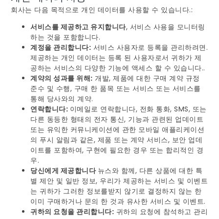
회사는 다음 목적으로 개인 데이터를 사용할 수 있습니다.:
서비스를 제공하고 유지합니다
, 서비스 사용을 모니터링
하는 것을 포함합니다.
계정을 관리합니다:
서비스 사용자로 등록을 관리하려면.
제공하는 개인 데이터는 등록 된 사용자로서 귀하가 제
공하는 서비스의 다양한 기능에 액세스 할 수 있습니다..
계약의 성과를 위해:
개발, 제품에 대한 구매 계약 규정
준수 및 수행, 구매 한 품목 또는 서비스 또는 서비스를
통해 당사와의 계약.
연락합니다:
이메일로 연락합니다, 전화 통화, SMS, 또는
다른 동등한 형태의 전자 통신, 기능과 관련된 업데이트
또는 유익한 커뮤니케이션에 관한 모바일 애플리케이션
의 푸시 알림과 같은, 제품 또는 계약 서비스, 보안 업데
이트를 포함하여, 구현에 필요한 경우 또는 합리적인 경
우.
당신에게 제공합니다
뉴스와 함께, 다른 상품에 대한 특
별 제안 및 일반 정보, 우리가 제공하는 서비스 및 이벤트
는 귀하가 그러한 정보를받지 않기로 결정하지 않는 한
이미 구매하거나 문의 한 것과 유사한 서비스 및 이벤트.
귀하의 요청을 관리합니다:
귀하의 요청에 참석하고 관리