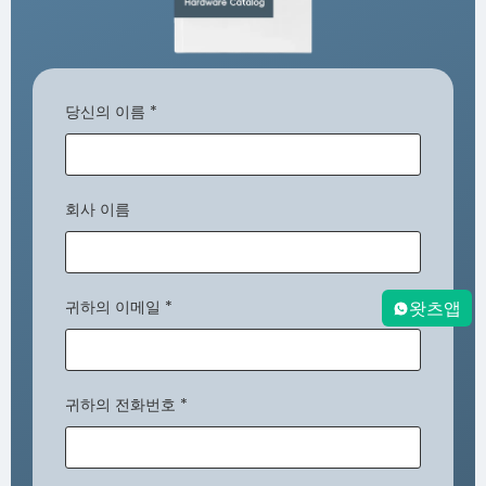
당신의 이름
*
회사 이름
귀하의 이메일
*
왓츠앱
귀하의 전화번호
*