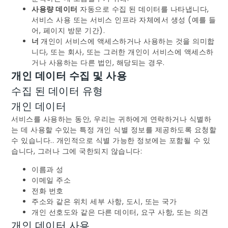
사용량 데이터
자동으로 수집 된 데이터를 나타냅니다,
서비스 사용 또는 서비스 인프라 자체에서 생성 (예를 들
어, 페이지 방문 기간).
너
개인이 서비스에 액세스하거나 사용하는 것을 의미합
니다, 또는 회사, 또는 그러한 개인이 서비스에 액세스하
거나 사용하는 다른 법인, 해당되는 경우.
개인 데이터 수집 및 사용
수집 된 데이터 유형
개인 데이터
서비스를 사용하는 동안, 우리는 귀하에게 연락하거나 식별하
는 데 사용할 수있는 특정 개인 식별 정보를 제공하도록 요청할
수 있습니다.. 개인적으로 식별 가능한 정보에는 포함될 수 있
습니다, 그러나 그에 국한되지 않습니다:
이름과 성
이메일 주소
전화 번호
주소와 같은 위치 세부 사항, 도시, 또는 국가
개인 선호도와 같은 다른 데이터, 요구 사항, 또는 의견
개인 데이터 사용