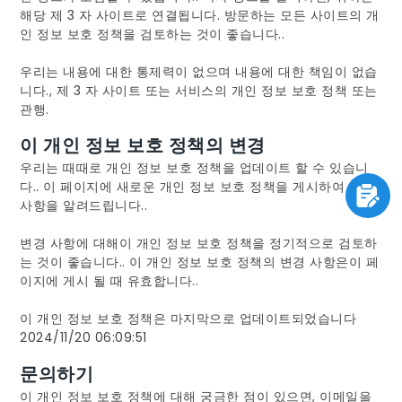
해당 제 3 자 사이트로 연결됩니다. 방문하는 모든 사이트의 개
인 정보 보호 정책을 검토하는 것이 좋습니다..
우리는 내용에 대한 통제력이 없으며 내용에 대한 책임이 없습
니다., 제 3 자 사이트 또는 서비스의 개인 정보 보호 정책 또는
관행.
이 개인 정보 보호 정책의 변경
우리는 때때로 개인 정보 보호 정책을 업데이트 할 수 있습니
다.. 이 페이지에 새로운 개인 정보 보호 정책을 게시하여 변경
사항을 알려드립니다..
변경 사항에 대해이 개인 정보 보호 정책을 정기적으로 검토하
는 것이 좋습니다.. 이 개인 정보 보호 정책의 변경 사항은이 페
이지에 게시 될 때 유효합니다..
이 개인 정보 보호 정책은 마지막으로 업데이트되었습니다
2024/11/20 06:09:51
문의하기
이 개인 정보 보호 정책에 대해 궁금한 점이 있으면, 이메일을