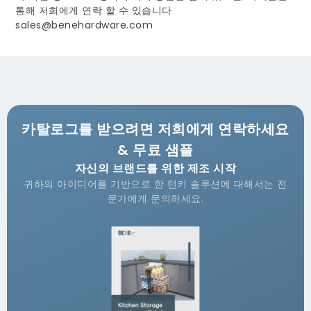
통해 저희에게 연락 할 수 있습니다
sales@benehardware.com
카탈로그를 받으려면 저희에게 연락하세요
& 무료 샘플
자신의 브랜드를 위한 제조 시작
귀하의 아이디어를 기반으로 한 턴키 솔루션에 대해서는 전
문가에게 문의하세요.