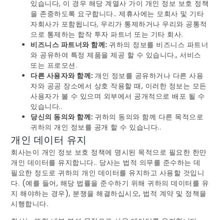
있습니다, 이 경우 해당 계열사 가이 개인 정보 보호 정책
을 존중하도록 요구합니다.. 제휴사에는 모회사 및 기타
자회사가 포함됩니다, 우리가 통제하거나 우리와 공통적
으로 통제하는 합작 투자 파트너 또는 기타 회사.
비즈니스 파트너와 함께:
귀하의 정보를 비즈니스 파트너
와 공유하여 특정 제품을 제공 할 수 있습니다., 서비스
또는 프로모션.
다른 사용자와 함께:
개인 정보를 공유하거나 다른 사용
자와 공공 장소에서 상호 작용할 때, 이러한 정보는 모든
사용자가 볼 수 있으며 외부에서 공개적으로 배포 될 수
있습니다..
당신의 동의와 함께:
귀하의 동의와 함께 다른 목적으로
귀하의 개인 정보를 공개 할 수 있습니다..
개인 데이터 유지
회사는이 개인 정보 보호 정책에 명시된 목적으로 필요한 한만
개인 데이터를 유지합니다.. 당사는 법적 의무를 준수하는 데
필요한 정도로 귀하의 개인 데이터를 유지하고 사용할 것입니
다. (예를 들어, 해당 법률을 준수하기 위해 귀하의 데이터를 유
지 해야하는 경우), 분쟁을 해결하십시오, 법적 계약 및 정책을
시행합니다.