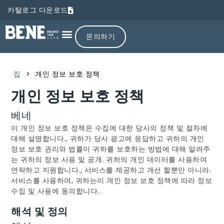
카탈로그 다운로드
문의하기
집
>
개인 정보 보호 정책
개인 정보 보호 정책
베네
이 개인 정보 보호 정책은 수집에 대한 당사의 정책 및 절차에
대해 설명합니다., 귀하가 당사 광고에 응답하고 귀하의 개인
정보 보호 권리와 법률이 귀하를 보호하는 방법에 대해 알려주
는 귀하의 정보 사용 및 공개. 귀하의 개인 데이터를 사용하여
연락하고 지원합니다., 서비스를 제공하고 개선 할뿐만 아니라.
서비스를 사용하여, 귀하는이 개인 정보 보호 정책에 따라 정보
수집 및 사용에 동의합니다..
해석 및 정의