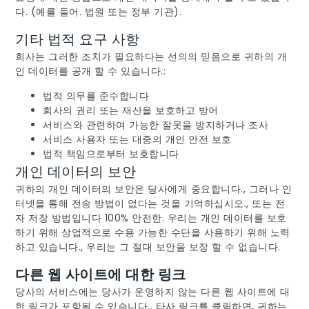
다. (예를 들어. 법원 또는 정부 기관).
기타 법적 요구 사항
회사는 그러한 조치가 필요하다는 선의의 믿음으로 귀하의 개
인 데이터를 공개 할 수 있습니다.:
법적 의무를 준수합니다
회사의 권리 또는 재산을 보호하고 방어
서비스와 관련하여 가능한 잘못을 방지하거나 조사
서비스 사용자 또는 대중의 개인 안전 보호
법적 책임으로부터 보호합니다
개인 데이터의 보안
귀하의 개인 데이터의 보안은 당사에게 중요합니다., 그러나 인
터넷을 통해 전송 방법이 없다는 것을 기억하십시오., 또는 전
자 저장 방법입니다 100% 안전한. 우리는 개인 데이터를 보호
하기 위해 상업적으로 수용 가능한 수단을 사용하기 위해 노력
하고 있습니다., 우리는 그 절대 보안을 보장 할 수 없습니다.
다른 웹 사이트에 대한 링크
당사의 서비스에는 당사가 운영하지 않는 다른 웹 사이트에 대
한 링크가 포함될 수 있습니다.. 타사 링크를 클릭하면, 귀하는