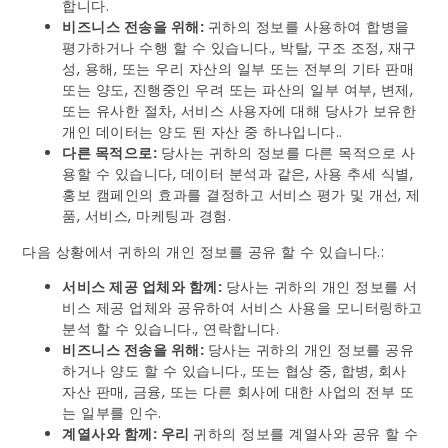
합니다.
비즈니스 전송을 위해:
귀하의 정보를 사용하여 합병을
평가하거나 수행 할 수 있습니다., 박탈, 구조 조정, 재구
성, 용해, 또는 우리 자산의 일부 또는 전부의 기타 판매
또는 양도, 진행중인 우려 또는 파산의 일부 여부, 변제,
또는 유사한 절차, 서비스 사용자에 대해 당사가 보유한
개인 데이터는 양도 된 자산 중 하나입니다..
다른 목적으로:
당사는 귀하의 정보를 다른 목적으로 사
용할 수 있습니다, 데이터 분석과 같은, 사용 추세 식별,
홍보 캠페인의 효과를 결정하고 서비스 평가 및 개선, 제
품, 서비스, 마케팅과 경험.
다음 상황에서 귀하의 개인 정보를 공유 할 수 있습니다.:
서비스 제공 업체와 함께:
당사는 귀하의 개인 정보를 서
비스 제공 업체와 공유하여 서비스 사용을 모니터링하고
분석 할 수 있습니다., 연락합니다.
비즈니스 전송을 위해:
당사는 귀하의 개인 정보를 공유
하거나 양도 할 수 있습니다., 또는 협상 중, 합병, 회사
자산 판매, 금융, 또는 다른 회사에 대한 사업의 전부 또
는 일부를 인수.
계열사와 함께: 우리
귀하의 정보를 계열사와 공유 할 수