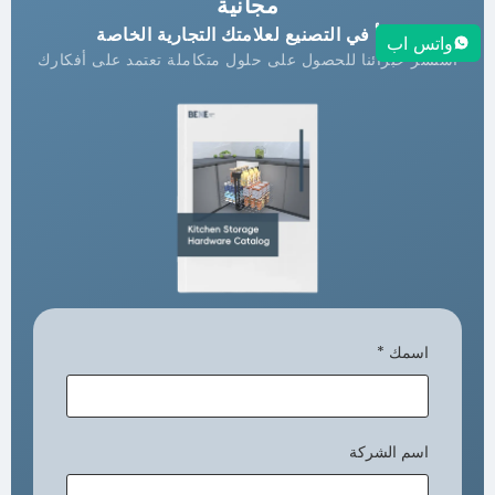
مجانية
ابدأ في التصنيع لعلامتك التجارية الخاصة
واتس اب
استشر خبرائنا للحصول على حلول متكاملة تعتمد على أفكارك
اسمك
*
اسم الشركة