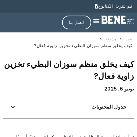
قم بتنزيل الكتالوج
اتصل بنا
بيت
>
مدونة
>
كيف يخلق منظم سوزان البطيء تخزين زاوية فعال?
كيف يخلق منظم سوزان البطيء تخزين
زاوية فعال?
يونيو 6, 2025
جدول المحتويات