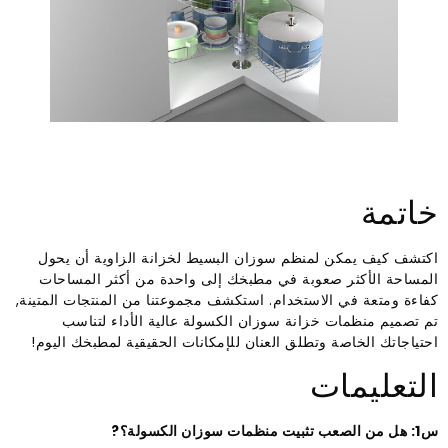
خاتمة
اكتشف كيف يمكن لمنظم سوزان البسيط لخزانة الزاوية أن يحول
المساحة الأكثر صعوبة في مطبخك إلى واحدة من أكثر المساحات
كفاءة ومتعة في الاستخدام. استكشف مجموعتنا من المنتجات المتينة,
تم تصميم منظمات خزانة سوزان الكسولة عالية الأداء لتناسب
احتياجاتك الخاصة وتطلق العنان للإمكانات الحقيقية لمطبخك اليوم!
التعليمات
س1: هل من الصعب تثبيت منظمات سوزان الكسولة؟?