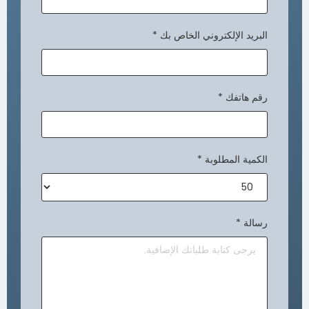
البريد الإلكتروني الخاص بك
*
رقم هاتفك
*
الكمية المطلوبة
*
رسالة
*