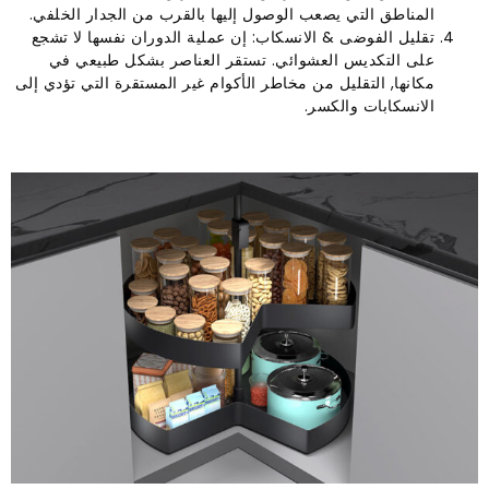
المناطق التي يصعب الوصول إليها بالقرب من الجدار الخلفي.
تقليل الفوضى & الانسكاب: إن عملية الدوران نفسها لا تشجع
على التكديس العشوائي. تستقر العناصر بشكل طبيعي في
مكانها, التقليل من مخاطر الأكوام غير المستقرة التي تؤدي إلى
الانسكابات والكسر.