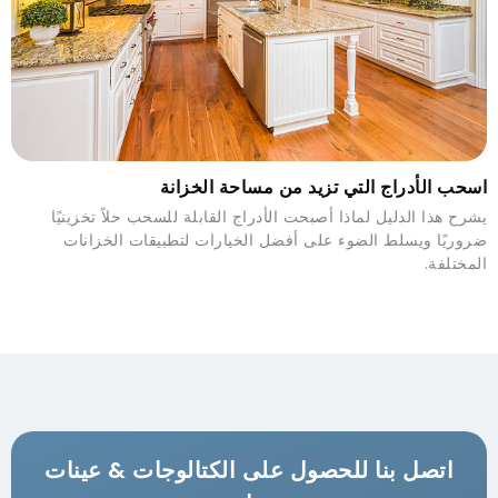
اسحب الأدراج التي تزيد من مساحة الخزانة
يشرح هذا الدليل لماذا أصبحت الأدراج القابلة للسحب حلاً تخزينيًا
ضروريًا ويسلط الضوء على أفضل الخيارات لتطبيقات الخزانات
المختلفة.
اتصل بنا للحصول على الكتالوجات & عينات