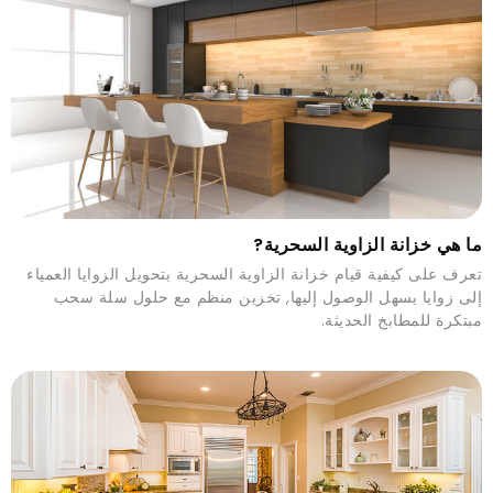
ما هي خزانة الزاوية السحرية?
تعرف على كيفية قيام خزانة الزاوية السحرية بتحويل الزوايا العمياء
إلى زوايا يسهل الوصول إليها, تخزين منظم مع حلول سلة سحب
مبتكرة للمطابخ الحديثة.