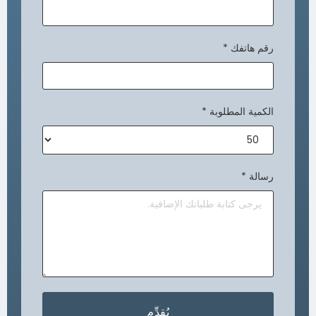
رقم هاتفك
*
الكمية المطلوبة
*
رسالة
*
يُقدِّم