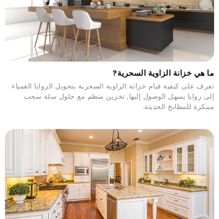
ما هي خزانة الزاوية السحرية?
تعرف على كيفية قيام خزانة الزاوية السحرية بتحويل الزوايا العمياء
إلى زوايا يسهل الوصول إليها, تخزين منظم مع حلول سلة سحب
مبتكرة للمطابخ الحديثة.