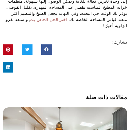
إلى وحدة تخزين فعالة للغاية ويمكن الوصول إليها بسهولة. منظمات
خزانة المطبخ المناسبة تقضي على المساحة المهدرة, تقليل الفوضى,
يوفر لك الوقت في البحث, وفي النهاية يجعل الطبخ والتنظيم أكثر
متعة. قياس المساحة الخاصة بك,
اختر الحل الخاص بك
, واستعد لغزو
الزاوية أخيرًا!
يشارك:
مقالات ذات صلة