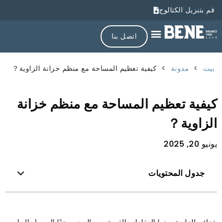
قم بتنزيل الكتالوج
اتصل بنا
بيت
>
مدونة
>
كيفية تعظيم المساحة مع منظم خزانة الزاوية？
كيفية تعظيم المساحة مع منظم خزانة
الزاوية？
يونيو 20, 2025
جدول المحتويات