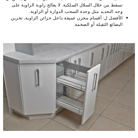
تسقط من خلال السلال السلكية. لا يعالج زاوية الزاوية على
وجه التحديد مثل وحدة السحب الدوارة أو الزاوية.
الأفضل ل: أقسام مخزن عميقة داخل خزائن الزاوية, تخزين
البضائع الثقيلة أو الضخمة.