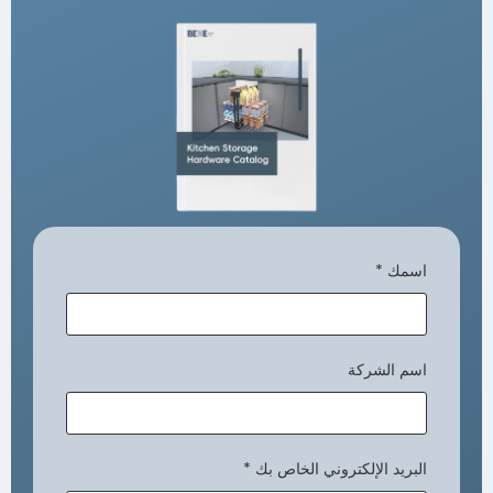
اسمك
*
اسم الشركة
البريد الإلكتروني الخاص بك
*