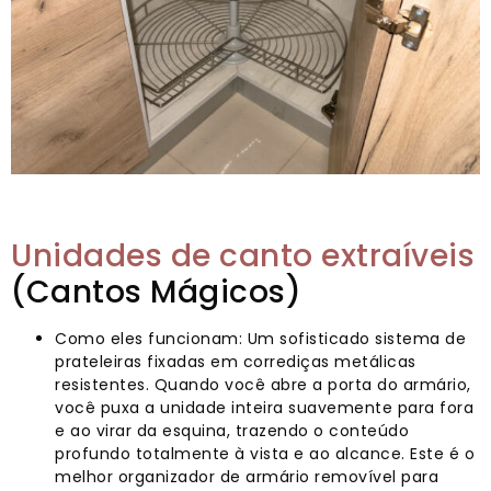
Unidades de canto extraíveis
(Cantos Mágicos)
Como eles funcionam: Um sofisticado sistema de
prateleiras fixadas em corrediças metálicas
resistentes. Quando você abre a porta do armário,
você puxa a unidade inteira suavemente para fora
e ao virar da esquina, trazendo o conteúdo
profundo totalmente à vista e ao alcance. Este é o
melhor organizador de armário removível para