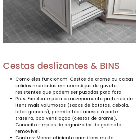
Cestas deslizantes & BINS
Como eles funcionam: Cestos de arame ou caixas
sólidas montadas em corrediças de gaveta
resistentes que podem ser puxadas para fora.
Prós: Excelente para armazenamento profundo de
itens mais volumosos (sacos de batatas, cebola,
latas grandes), permite fácil acesso à parte
traseira, boa ventilação (cestos de arame).
Conceito simples de organizador de gabinete
removível.
Contras: Menos eficiente para itens muito