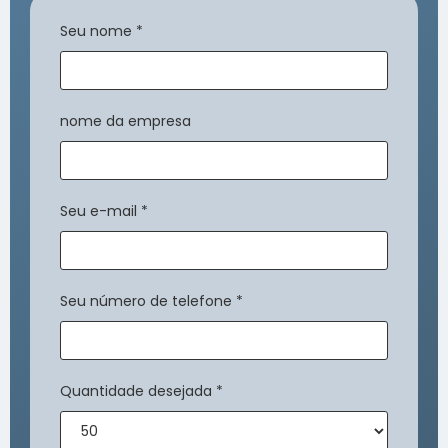
Seu nome
*
nome da empresa
Seu e-mail
*
Seu número de telefone
*
Quantidade desejada
*