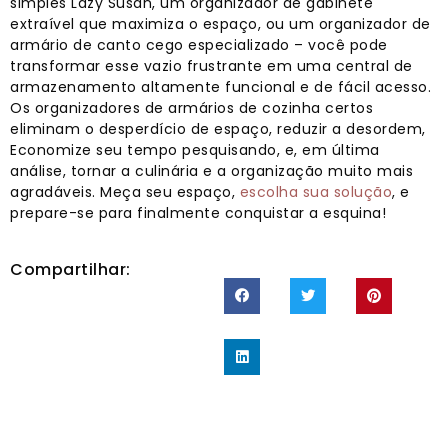
simples Lazy Susan, um organizador de gabinete
extraível que maximiza o espaço, ou um organizador de
armário de canto cego especializado – você pode
transformar esse vazio frustrante em uma central de
armazenamento altamente funcional e de fácil acesso.
Os organizadores de armários de cozinha certos
eliminam o desperdício de espaço, reduzir a desordem,
Economize seu tempo pesquisando, e, em última
análise, tornar a culinária e a organização muito mais
agradáveis. Meça seu espaço,
escolha sua solução
, e
prepare-se para finalmente conquistar a esquina!
Compartilhar: