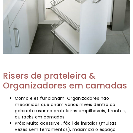
Risers de prateleira &
Organizadores em camadas
Como eles funcionam: Organizadores não
mecânicos que criam vários níveis dentro do
gabinete usando prateleiras empilháveis, tirantes,
ou racks em camadas.
Prós: Muito acessível, fácil de instalar (muitas
vezes sem ferramentas), maximiza o espaço