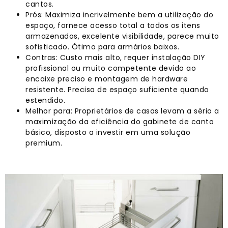
cantos.
Prós: Maximiza incrivelmente bem a utilização do
espaço, fornece acesso total a todos os itens
armazenados, excelente visibilidade, parece muito
sofisticado. Ótimo para armários baixos.
Contras: Custo mais alto, requer instalação DIY
profissional ou muito competente devido ao
encaixe preciso e montagem de hardware
resistente. Precisa de espaço suficiente quando
estendido.
Melhor para: Proprietários de casas levam a sério a
maximização da eficiência do gabinete de canto
básico, disposto a investir em uma solução
premium.