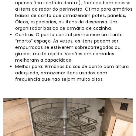
apenas fica sentado dentro), fornece bom acesso
a itens ao redor do perímetro. Ótimo para armários
baixos de canto que armazenam potes, panelas,
Óleos, especiarias, ou itens de despensa. Um
organizador básico de armário de cozinha.
Contras: O ponto central permanece um tanto
“morto” espaço. Às vezes, os itens podem ser
empurrados se estiverem sobrecarregados ou
girados muito rápido. Versões em camadas
melhoram a capacidade.
Melhor para: Armários baixos de canto com altura
adequada, armazenar itens usados ​​com
frequência que não sejam muito altos.