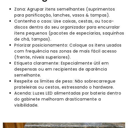
Zona: Agrupar itens semelhantes (suprimentos
para panificação, lanches, vasos & tampas).
Contenha o caos: Use caixas, cestas, ou toca-
discos dentro do seu organizador para encurralar
itens pequenos (pacotes de especiarias, saquinhos
de chá, tampas).
Priorizar posicionamento: Coloque os itens usados ​​
com frequência nas zonas de mais fácil acesso
(frente, níveis superiores).
Etiqueta claramente: Especialmente útil em
despensas ou em recipientes de aparência
semelhante.
Respeite os limites de peso: Não sobrecarregue
prateleiras ou cestos, estressando o hardware.
Acenda: Luzes LED alimentadas por bateria dentro
do gabinete melhoram drasticamente a
visibilidade.