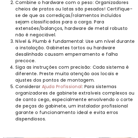
Combine o hardware com o peso: Organizadores
cheios de pratos ou latas são pesados! Certifique-
se de que as corrediças/rolamentos incluídos
sejam classificados para a carga. Para
extensões/balanços, hardware de metal robusto
não é negociável.
Nível & Plumb é fundamental: Use um nível durante
a instalação. Gabinetes tortos ou hardware
desalinhado causam emperramento e falha
precoce.
Siga as instruções com precisão: Cada sistema é
diferente. Preste muita atenção aos locais e
ajustes dos pontos de montagem.
Considerar
Ajuda Profissional
: Para sistemas
organizadores de gabinete extraíveis complexos ou
de canto cego, especialmente envolvendo o corte
de peças do gabinete, um instalador profissional
garante o funcionamento ideal e evita erros
dispendiosos.