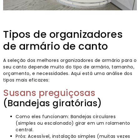
Tipos de organizadores
de armário de canto
A seleção dos melhores organizadores de armário para o
seu canto depende muito do tipo de armário, tamanho,
orçamento, e necessidades. Aqui está uma análise dos
tipos mais eficazes:
Susans preguiçosas
(Bandejas giratórias)
Como eles funcionam: Bandejas circulares
(simples ou escalonado) girar em um rolamento
central.
Prós: Acessível, instalação simples (muitas vezes