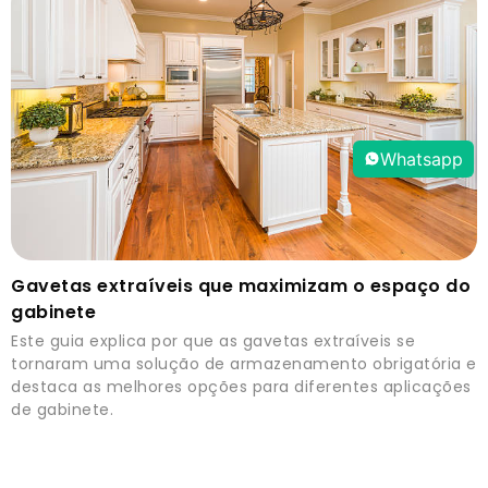
Whatsapp
Gavetas extraíveis que maximizam o espaço do
gabinete
Este guia explica por que as gavetas extraíveis se
tornaram uma solução de armazenamento obrigatória e
destaca as melhores opções para diferentes aplicações
de gabinete.