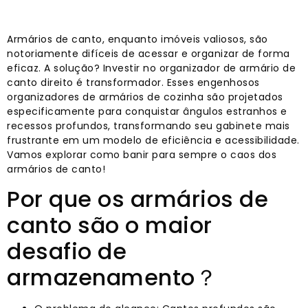
Armários de canto, enquanto imóveis valiosos, são
notoriamente difíceis de acessar e organizar de forma
eficaz. A solução? Investir no organizador de armário de
canto direito é transformador. Esses engenhosos
organizadores de armários de cozinha são projetados
especificamente para conquistar ângulos estranhos e
recessos profundos, transformando seu gabinete mais
frustrante em um modelo de eficiência e acessibilidade.
Vamos explorar como banir para sempre o caos dos
armários de canto!
Por que os armários de
canto são o maior
desafio de
armazenamento？