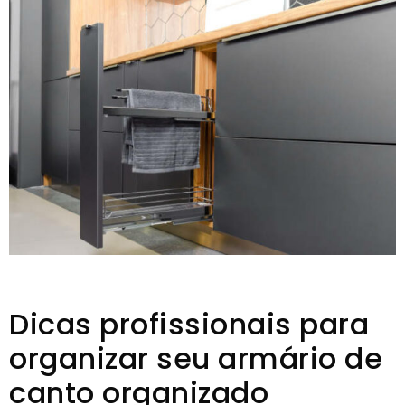
Dicas profissionais para
organizar seu armário de
canto organizado