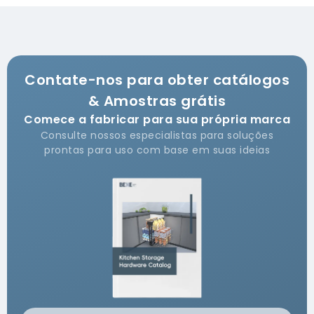
Contate-nos para obter catálogos
& Amostras grátis
Comece a fabricar para sua própria marca
Consulte nossos especialistas para soluções
prontas para uso com base em suas ideias