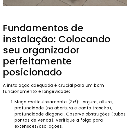
Fundamentos de
instalação: Colocando
seu organizador
perfeitamente
posicionado
A instalação adequada é crucial para um bom
funcionamento e longevidade:
Meça meticulosamente (3x!): Largura, altura,
profundidade (na abertura e canto traseiro),
profundidade diagonal. Observe obstruções (tubos,
pontos de venda). Verifique a folga para
extensões/oscilações.