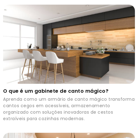
O que é um gabinete de canto mágico?
Aprenda como um armário de canto mágico transforma
cantos cegos em acessíveis, armazenamento
organizado com soluções inovadoras de cestos
extraíveis para cozinhas modernas.