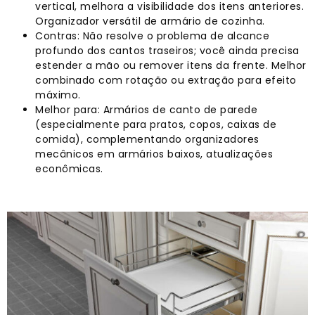
vertical, melhora a visibilidade dos itens anteriores.
Organizador versátil de armário de cozinha.
Contras: Não resolve o problema de alcance
profundo dos cantos traseiros; você ainda precisa
estender a mão ou remover itens da frente. Melhor
combinado com rotação ou extração para efeito
máximo.
Melhor para: Armários de canto de parede
(especialmente para pratos, copos, caixas de
comida), complementando organizadores
mecânicos em armários baixos, atualizações
econômicas.