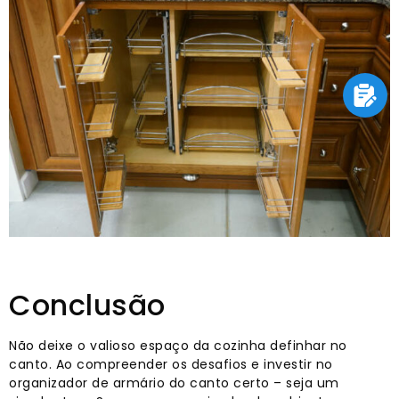
Conclusão
Não deixe o valioso espaço da cozinha definhar no
canto. Ao compreender os desafios e investir no
organizador de armário do canto certo – seja um