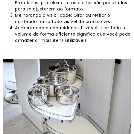
Prateleiras, prateleiras, e as cestas são projetadas
para se ajustarem ao formato.
Melhorando a visibilidade: Girar ou retirar o
conteúdo torna tudo visível de uma só vez.
Aumentando a capacidade utilizável: Usar todo o
volume de forma eficiente significa que você pode
armazenar mais itens utilizáveis.