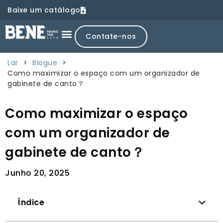
Baixe um catálogo
Contate-nos
Lar
>
Blogue
>
Como maximizar o espaço com um organizador de
gabinete de canto？
Como maximizar o espaço
com um organizador de
gabinete de canto？
Junho 20, 2025
Índice