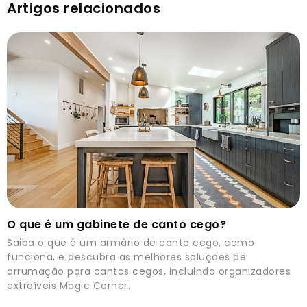
Artigos relacionados
O que é um gabinete de canto cego?
Saiba o que é um armário de canto cego, como
funciona, e descubra as melhores soluções de
arrumação para cantos cegos, incluindo organizadores
extraíveis Magic Corner.