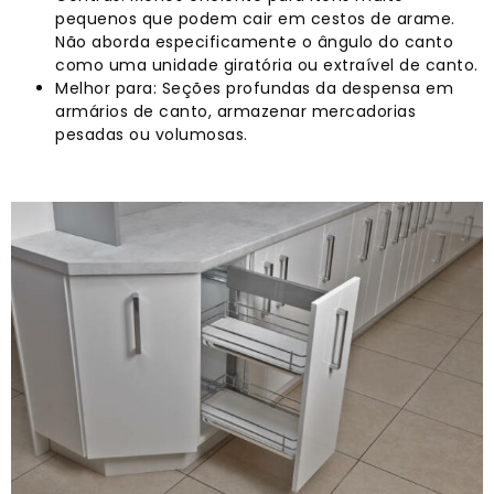
pequenos que podem cair em cestos de arame.
Não aborda especificamente o ângulo do canto
como uma unidade giratória ou extraível de canto.
Melhor para: Seções profundas da despensa em
armários de canto, armazenar mercadorias
pesadas ou volumosas.