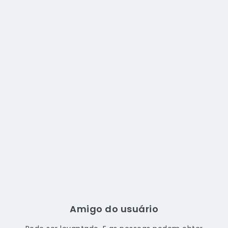
Amigo do usuário