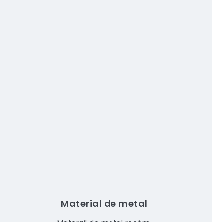
Material de metal