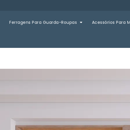
Ferragens Para Guarda-Roupas
Acessórios Para 