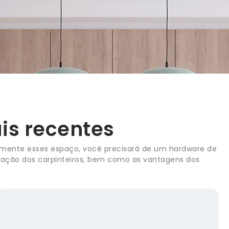
is recentes
otalmente esses espaço, você precisará de um hardware de
alação dos carpinteiros, bem como as vantagens dos