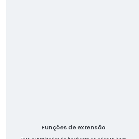
Funções de extensão