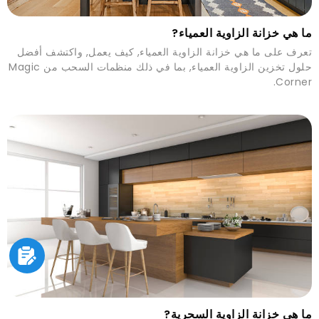
ما هي خزانة الزاوية العمياء?
تعرف على ما هي خزانة الزاوية العمياء, كيف يعمل, واكتشف أفضل
حلول تخزين الزاوية العمياء, بما في ذلك منظمات السحب من Magic
Corner.
ما هي خزانة الزاوية السحرية?