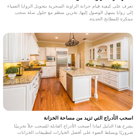
تعرف على كيفية قيام خزانة الزاوية السحرية بتحويل الزوايا العمياء
إلى زوايا يسهل الوصول إليها, تخزين منظم مع حلول سلة سحب
مبتكرة للمطابخ الحديثة.
اسحب الأدراج التي تزيد من مساحة الخزانة
يشرح هذا الدليل لماذا أصبحت الأدراج القابلة للسحب حلاً تخزينيًا
ضروريًا ويسلط الضوء على أفضل الخيارات لتطبيقات الخزانات