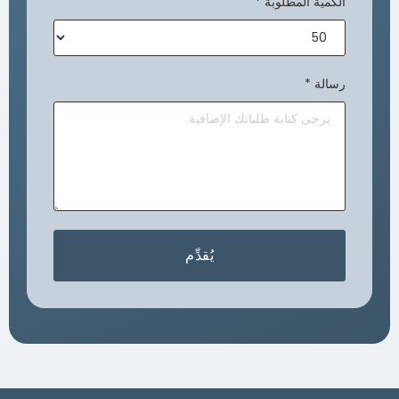
الكمية المطلوبة
*
رسالة
*
يُقدِّم