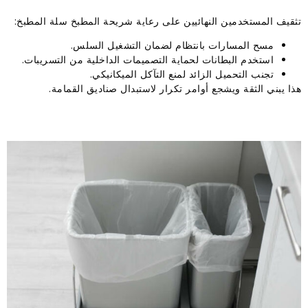
تثقيف المستخدمين النهائيين على رعاية شريحة المطبخ سلة المطبخ:
مسح المسارات بانتظام لضمان التشغيل السلس.
استخدم البطانات لحماية التصميمات الداخلية من التسريبات.
تجنب التحميل الزائد لمنع التآكل الميكانيكي.
هذا يبني الثقة ويشجع أوامر تكرار لاستبدال صناديق القمامة.