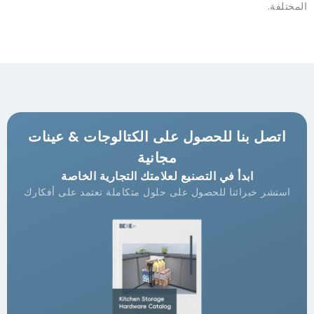
المختلفة.
اتصل بنا للحصول على الكتالوجات & عينات
مجانية
ابدأ في التصنيع لعلامتك التجارية الخاصة
استشر خبرائنا للحصول على حلول متكاملة تعتمد على أفكارك