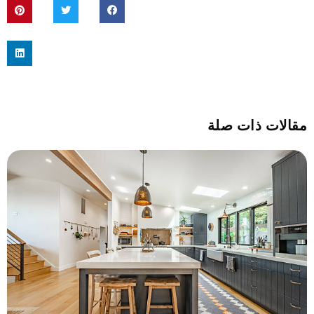
مقالات ذات صلة