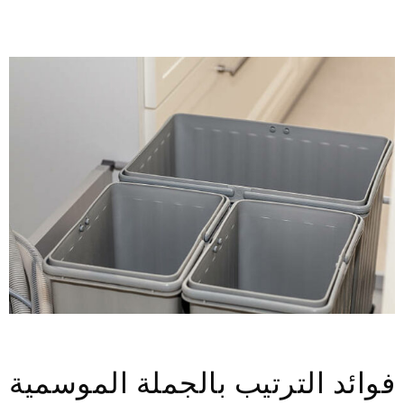
فوائد الترتيب بالجملة الموسمية