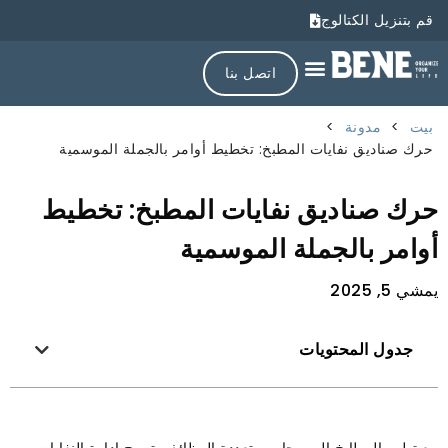
قم بتنزيل الكتالوج
اتصل بنا
بيت
>
مدونة
>
حرك صناديق نفايات المطبخ: تخطيط أوامر بالجملة الموسمية
حرك صناديق نفايات المطبخ: تخطيط
أوامر بالجملة الموسمية
يمشي 5, 2025
جدول المحتويات