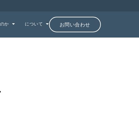
のか
について
お問い合わせ
節