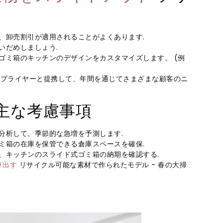
、卸売割引が適用されることがよくあります.
いだめしましょう.
ゴミ箱のキッチンのデザインをカスタマイズします。 (例
サプライヤーと提携して、年間を通じてさまざまな顧客のニ
 主な考慮事項
分析して、季節的な急増を予測します.
ミ箱の在庫を保管できる倉庫スペースを確保.
に、キッチンのスライド式ゴミ箱の納期を確認する.
り出す
リサイクル可能な素材で作られたモデル - 春の大掃