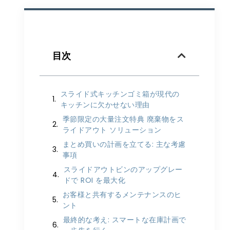
目次
スライド式キッチンゴミ箱が現代の
キッチンに欠かせない理由
季節限定の大量注文特典 廃棄物をス
ライドアウト ソリューション
まとめ買いの計画を立てる: 主な考慮
事項
スライドアウトビンのアップグレー
ドで ROI を最大化
お客様と共有するメンテナンスのヒ
ント
最終的な考え: スマートな在庫計画で