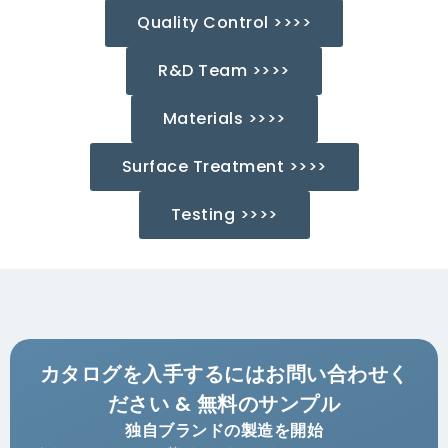
Quality Control >>>>
R&D Team >>>>
Materials >>>>
Surface Treatment >>>>
Testing >>>>
カタログを入手するにはお問い合わせく
ださい & 無料のサンプル
独自ブランドの製造を開始