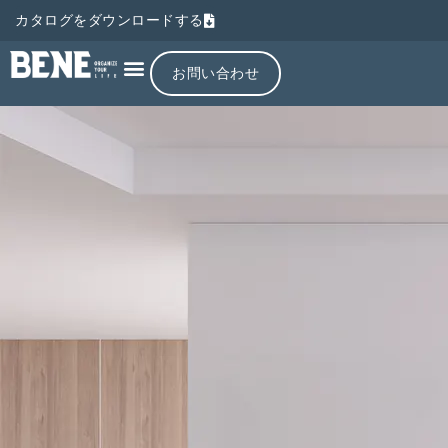
カタログをダウンロードする
お問い合わせ