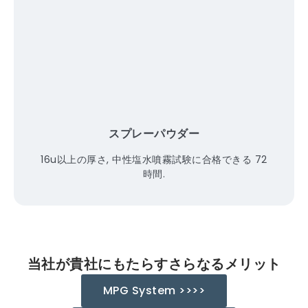
スプレーパウダー
16u以上の厚さ, 中性塩水噴霧試験に合格できる 72
時間.
当社が貴社にもたらすさらなるメリット
MPG System >>>>