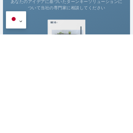
あなたのアイデアに基づいたターンキーソリューションに
ついて当社の専門家に相談してください
あなたの名前
*
会社名