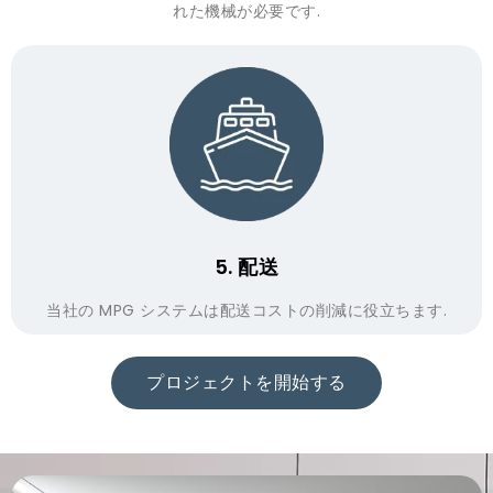
れた機械が必要です.
5. 配送
当社の MPG システムは配送コストの削減に役立ちます.
プロジェクトを開始する