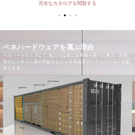
完全なカタログを閲覧する
ベネハードウェアを選ぶ理由
ベネハードウェアにて, 私たちは常にお客様を第一に考え、お客
様のビジネスに真の利益をもたらす高品質のソリューションを提
供します。.