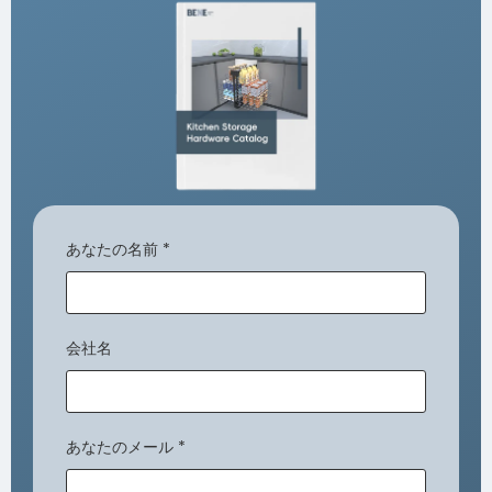
あなたの名前
*
会社名
あなたのメール
*