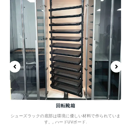
パンツハンガー
高品質のアルミニウム合金フレームにより、防錆性と耐久
性を保証します。.