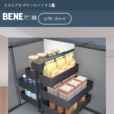
カタログをダウンロードする
お問い合わせ