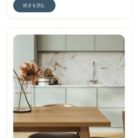
続きを読む