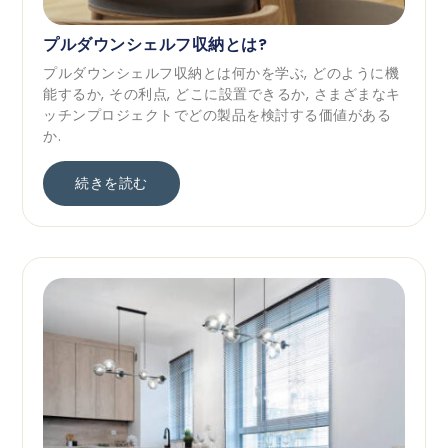
プルダウンシェルフ収納とは?
プルダウンシェルフ収納とは何かを学ぶ, どのように機
能するか, その利点, どこに設置できるか, さまざまなキ
ッチンプロジェクトでどの製品を検討する価値がある
か.
続きを読む