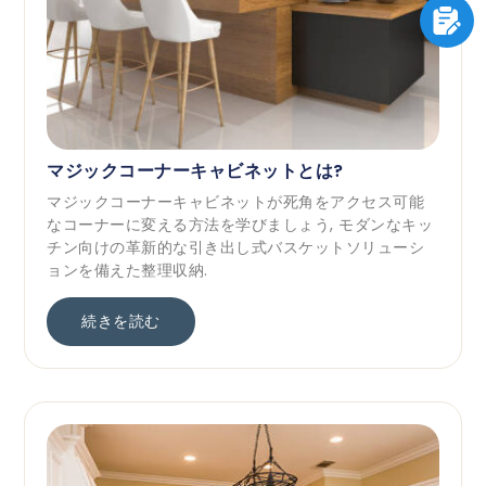
マジックコーナーキャビネットとは?
マジックコーナーキャビネットが死角をアクセス可能
なコーナーに変える方法を学びましょう, モダンなキッ
チン向けの革新的な引き出し式バスケットソリューシ
ョンを備えた整理収納.
続きを読む