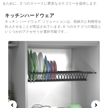
るために、2 つのスペースに豊富なカテゴリーを提供します.
キッチンハードウェア
キッチン ハードウェア ソリューションは、収納力と利便性を
向上させることが実証されています, 4 つのカテゴリの製品と
いくつかのアクセサリが選択可能です。.