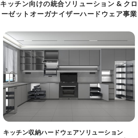
キッチン向けの統合ソリューション & クロ
ーゼットオーガナイザーハードウェア事業
キッチン収納ハードウェアソリューション