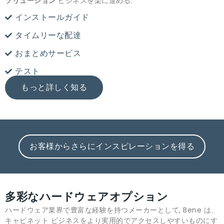
ソリューション
ビジネスを楽に進める.
インストールガイド
タイムリーな配達
おまとめサービス
テスト
もっと詳しく知る
お客様からさらにインスピレーションを得る
多彩なハードウェアオプション
ハードウェア業界で豊富な経験を持つメーカーとして, Bene は、
キャビネット ビジネスをより実用的でアクセスしやすいものにす