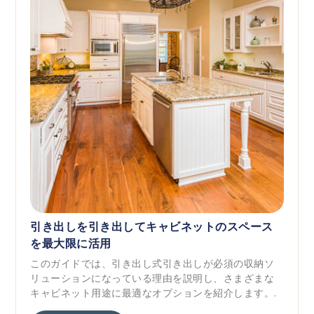
引き出しを引き出してキャビネットのスペース
を最大限に活用
このガイドでは、引き出し式引き出しが必須の収納ソ
リューションになっている理由を説明し、さまざまな
キャビネット用途に最適なオプションを紹介します。.