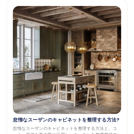
怠惰なスーザンのキャビネットを整理する方法?
怠惰なスーザンのキャビネットを整理する方法と、コ