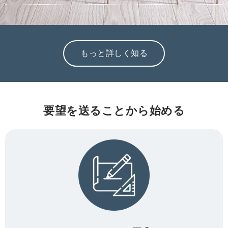
もっと詳しく知る
要望を送ることから始める