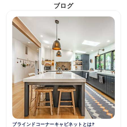
ブログ
ブラインドコーナーキャビネットとは?