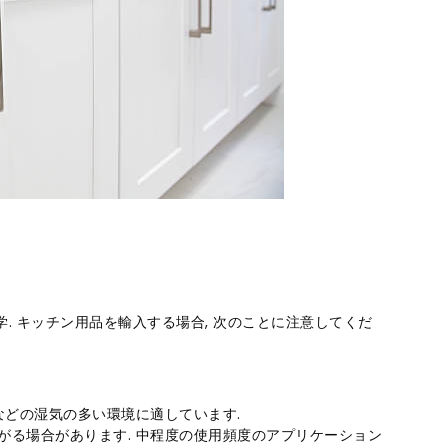
学. キッチン用品を輸入する場合, 次のことに注意してくだ
ンなどの湿気の多い環境に適しています.
がる場合があります. 中程度の使用頻度のアプリケーション