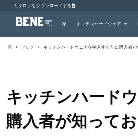
カタログをダウンロードする
家
キッチンハードウェア
家
>
ブログ
>
キッチンハードウェアを輸入する前に購入者が
キッチンハードウ
購入者が知ってお