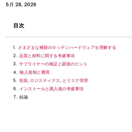
5月 28, 2026
目次
さまざまな種類のキッチンハードウェアを理解する
品質と材料に関する考慮事項
サプライヤーの検証と調達のヒント
輸入規制と費用
包装, ロジスティクス, とリスク管理
インストールと購入後の考慮事項
結論