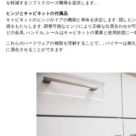
を軽減するソフトクローズ機構を提供します。.
ヒンジとキャビネットの付属品
キャビネットのヒンジがドアの機能と寿命を決定します. 隠しヒ
感をもたらします. 調整可能なヒンジにより正確な位置合わせが可
どの金具, ハンドル, レールはキャビネットの重量と使用頻度に一
これらのハードウェアの種類を理解することで、, バイヤーは耐
に適合させることができます.