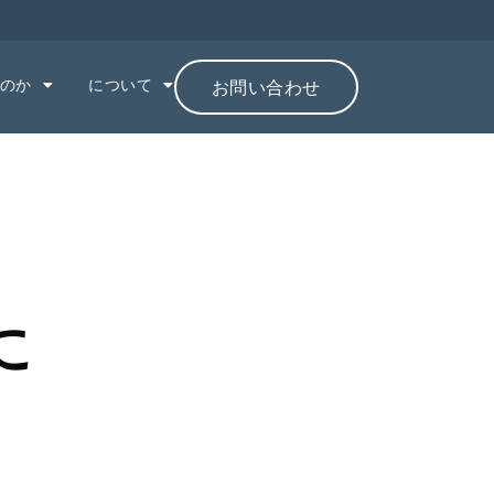
のか
について
お問い合わせ
に