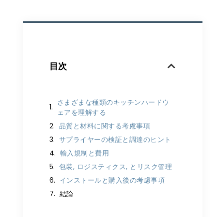
目次
さまざまな種類のキッチンハードウ
ェアを理解する
品質と材料に関する考慮事項
サプライヤーの検証と調達のヒント
輸入規制と費用
包装, ロジスティクス, とリスク管理
インストールと購入後の考慮事項
結論