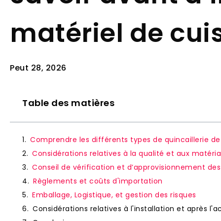
matériel de cui
Peut 28, 2026
Table des matières
Comprendre les différents types de quincaillerie de
Considérations relatives à la qualité et aux matéri
Conseil de vérification et d’approvisionnement des
Règlements et coûts d'importation
Emballage, Logistique, et gestion des risques
Considérations relatives à l'installation et après l'a