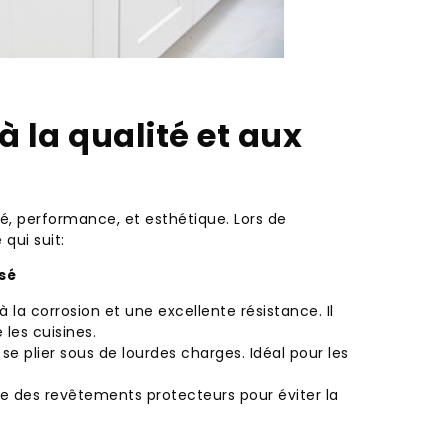
à la qualité et aux
té, performance, et esthétique. Lors de
 qui suit:
sé
à la corrosion et une excellente résistance. Il
es cuisines.
t se plier sous de lourdes charges. Idéal pour les
te des revêtements protecteurs pour éviter la