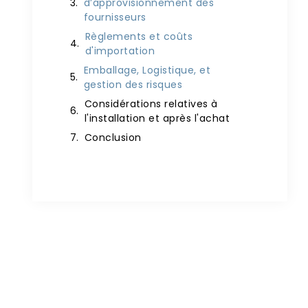
d’approvisionnement des
fournisseurs
Règlements et coûts
d'importation
Emballage, Logistique, et
gestion des risques
Considérations relatives à
l'installation et après l'achat
Conclusion