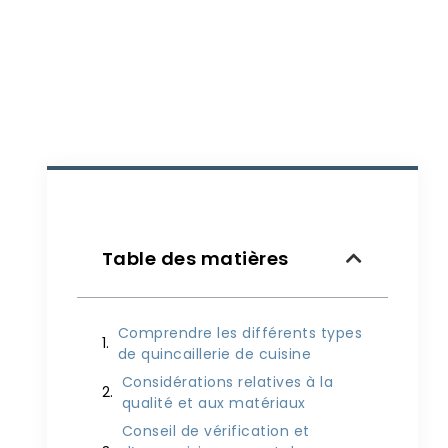
Table des matières
Comprendre les différents types
de quincaillerie de cuisine
Considérations relatives à la
qualité et aux matériaux
Conseil de vérification et