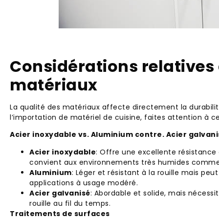
Considérations relatives 
matériaux
La qualité des matériaux affecte directement la durabili
l’importation de matériel de cuisine, faites attention à ce
Acier inoxydable vs. Aluminium contre. Acier galvani
Acier inoxydable
: Offre une excellente résistance 
convient aux environnements très humides comme l
Aluminium
: Léger et résistant à la rouille mais peu
applications à usage modéré.
Acier galvanisé
: Abordable et solide, mais nécessi
rouille au fil du temps.
Traitements de surfaces