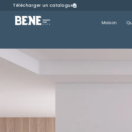
Télécharger un catalogue
Maison
Qu