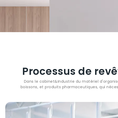
Processus de revê
Dans le cabinet&Industrie du matériel d'organis
boissons, et produits pharmaceutiques, qui nécess