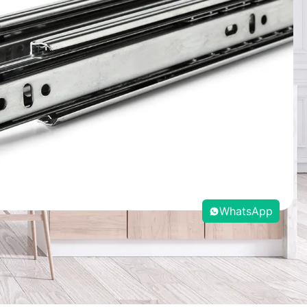
WhatsApp