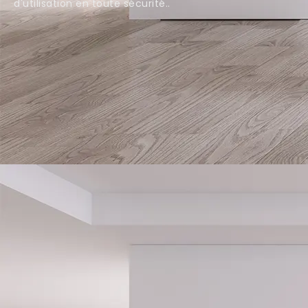
d'utilisation en toute sécurité..