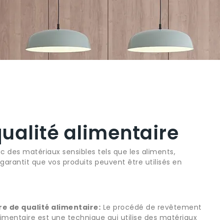
ualité alimentaire
c des matériaux sensibles tels que les aliments,
garantit que vos produits peuvent être utilisés en
 de qualité alimentaire:
Le procédé de revêtement
limentaire est une technique qui utilise des matériaux