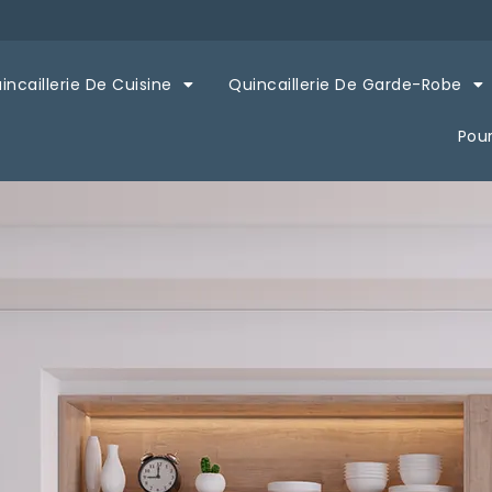
incaillerie De Cuisine
Quincaillerie De Garde-Robe
Pou