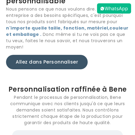
personnalisable
WhatsApp
Nous pensons ce que nous voulons dire. Chaque
entreprise a des besoins spécifiques, c'est pourquoi
tous nos produits sont fabriqués sur mesure pour
n'importe quelle taille, fonction, matériel,couleur
et emballage .
Donc même si tu ne vois pas ce que
tu veux, faites le nous savoir, et nous trouverons un
moyen!
Allez dans Personnaliser
Personnalisation raffinée à Bene
Pendant le processus de personnalisation, Bene
communique avec nos clients jusqu'à ce que leurs
demandes soient satisfaites. Nous contrôlons
strictement chaque étape de la production pour
garantir des produits de haute qualité.