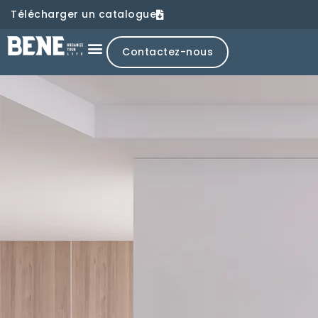
Télécharger un catalogue
Contactez-nous