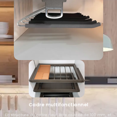
Cadre multifonctionnel
La structure du cadre peut être ajustée de 100 mm, et