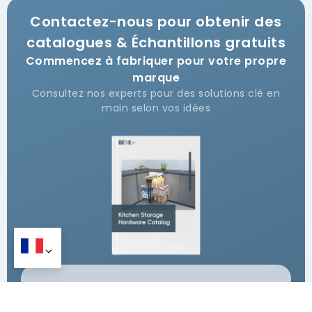
Contactez-nous pour obtenir des
catalogues & Échantillons gratuits
Commencez à fabriquer pour votre propre
marque
Consultez nos experts pour des solutions clé en
main selon vos idées
Votre nom
*