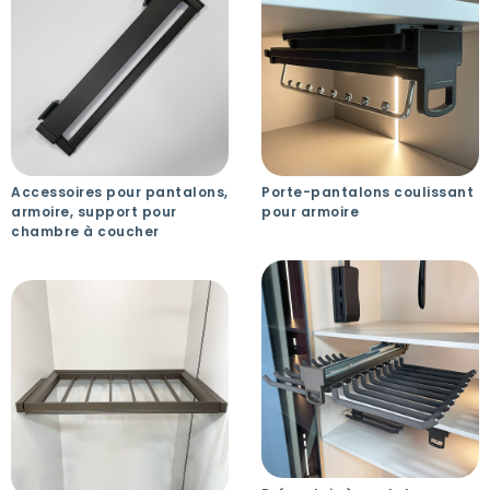
Accessoires pour pantalons,
Porte-pantalons coulissant
armoire, support pour
pour armoire
chambre à coucher