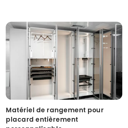
Matériel de rangement pour
placard entièrement