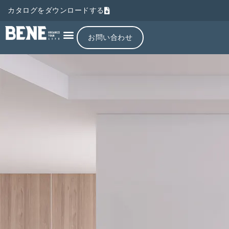
カタログをダウンロードする
お問い合わせ