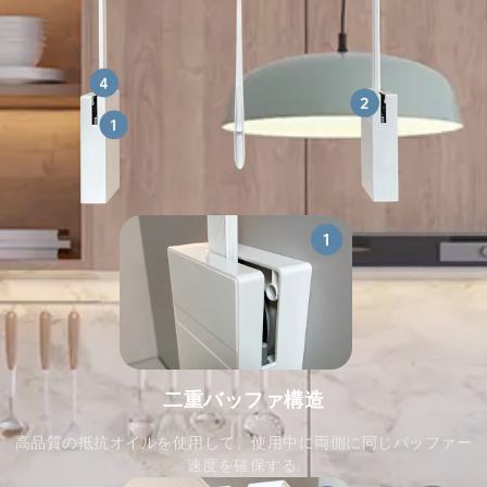
二重バッファ構造
高品質の抵抗オイルを使用して、使用中に両側に同じバッファー
速度を確保する.