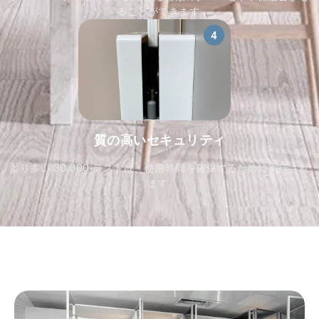
ることができます.
質の高いセキュリティ
より多い 30,000 テストは、使用時間を確保するために実行され
ます.