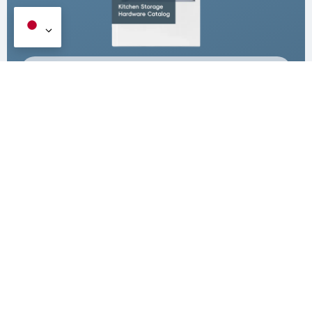
あなたの名前
*
会社名
あなたのメール
*
あなたの電話番号
*