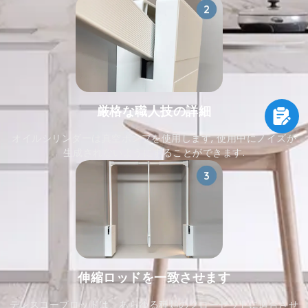
厳格な職人技の詳細
オイルシリンダーは真空ポンプを使用します, 使用中にノイズが
生成されないようにすることができます.
伸縮ロッドを一致させます
テレスコープロッドは、あらゆる種類のクローゼットに適合させ