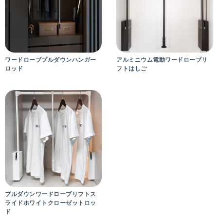
ワードローブプルダウンハンガー
アルミニウム電動ワードローブリ
ロッド
フトはしご
プルダウンワードローブリフトス
ライドホワイトクローゼットロッ
ド