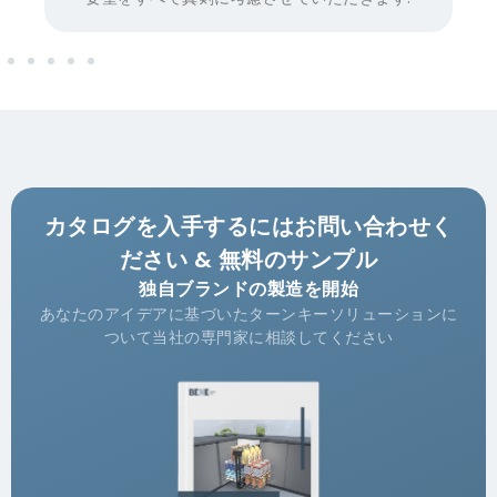
カタログを入手するにはお問い合わせく
ださい & 無料のサンプル
独自ブランドの製造を開始
あなたのアイデアに基づいたターンキーソリューションに
ついて当社の専門家に相談してください