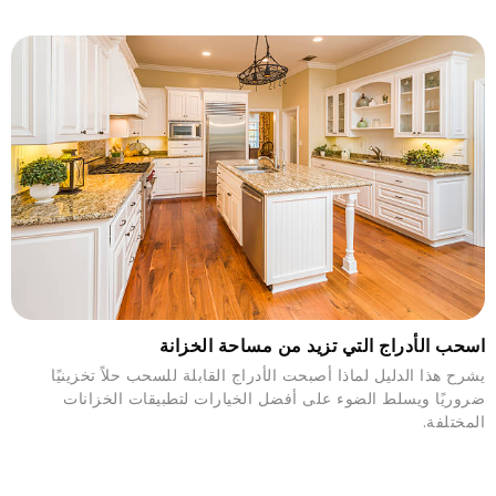
اسحب الأدراج التي تزيد من مساحة الخزانة
يشرح هذا الدليل لماذا أصبحت الأدراج القابلة للسحب حلاً تخزينيًا
ضروريًا ويسلط الضوء على أفضل الخيارات لتطبيقات الخزانات
المختلفة.