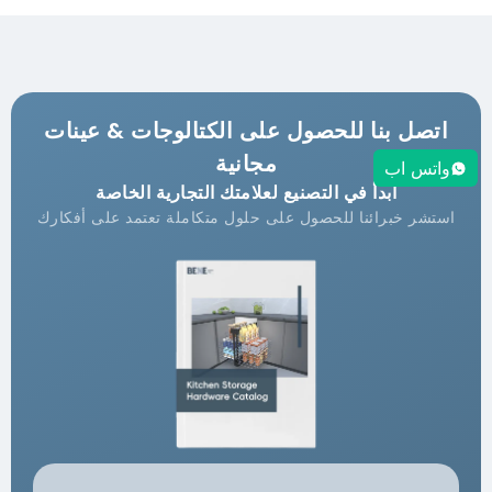
اتصل بنا للحصول على الكتالوجات & عينات
مجانية
واتس اب
ابدأ في التصنيع لعلامتك التجارية الخاصة
استشر خبرائنا للحصول على حلول متكاملة تعتمد على أفكارك