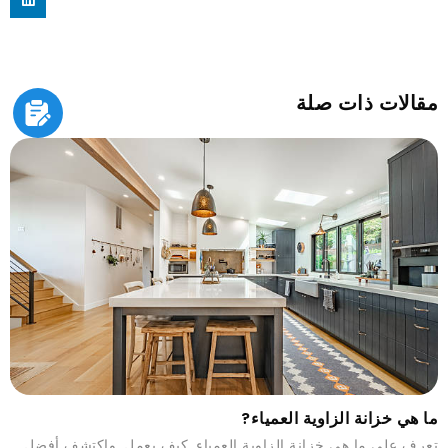
مقالات ذات صلة
ما هي خزانة الزاوية العمياء?
تعرف على ما هي خزانة الزاوية العمياء, كيف يعمل, واكتشف أفضل