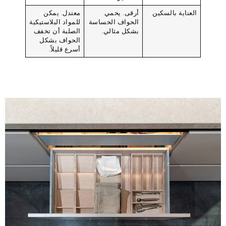
العناية بالسكين
أرقى. يحمي
معتدل. يمكن
الحواف الحساسة
للمواد البلاستيكية
بشكل مثالي.
الصلبة أن تخفف
الحواف بشكل
أسرع قليلاً.