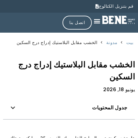
قم بتنزيل الكتالوج
اتصل بنا
بيت
>
مدونة
>
الخشب مقابل البلاستيك إدراج درج السكين
الخشب مقابل البلاستيك إدراج درج
السكين
يونيو 18, 2026
جدول المحتويات