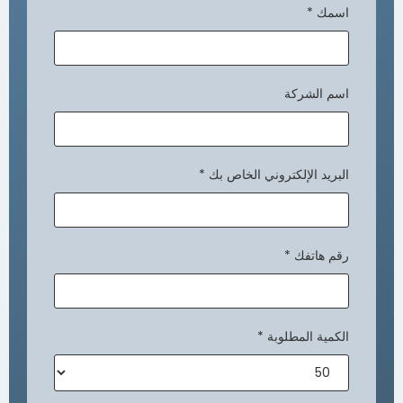
اسمك
*
اسم الشركة
البريد الإلكتروني الخاص بك
*
رقم هاتفك
*
الكمية المطلوبة
*