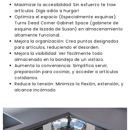
Maximizar la accesibilidad: Sin esfuerzo te trae
artículos. Diga adiós a hurgar!
Optimiza el espacio (Especialmente esquinas):
Turns Dead Corner Gabinet Space (gabinete de
esquina de lazada de Susan) en almacenamiento
altamente funcional.
Mejora la organización: Crea puntos designados
para artículos, reduciendo el desorden.
Mejora la visibilidad: Ver fácilmente todo
almacenado en la bandeja de un vistazo.
Aumenta la conveniencia: Simplifica servir,
preparación para cocinar, y acceder a artículos
cotidianos.
Reduce la tensión: Minimiza la flexión, extensión, y
alcance incómodo.