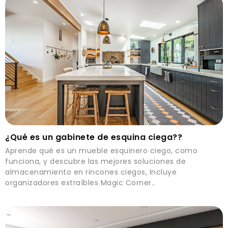
¿Qué es un gabinete de esquina ciega??
Aprende qué es un mueble esquinero ciego, como
funciona, y descubre las mejores soluciones de
almacenamiento en rincones ciegos, Incluye
organizadores extraíbles Magic Corner..