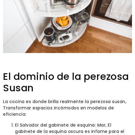
El dominio de la perezosa
Susan
La cocina es donde brilla realmente la perezosa susan,
Transformar espacios incómodos en modelos de
eficiencia:
El Salvador del gabinete de esquina: Mar, El
gabinete de la esquina oscura es infame para el