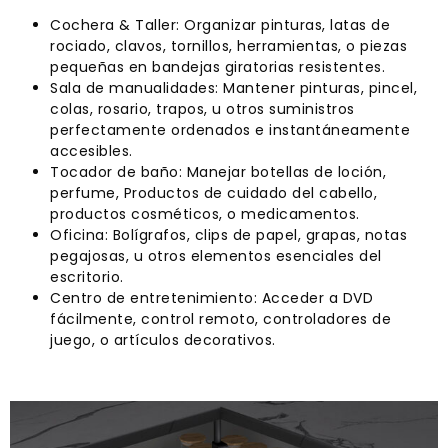
Cochera & Taller: Organizar pinturas, latas de
rociado, clavos, tornillos, herramientas, o piezas
pequeñas en bandejas giratorias resistentes.
Sala de manualidades: Mantener pinturas, pincel,
colas, rosario, trapos, u otros suministros
perfectamente ordenados e instantáneamente
accesibles.
Tocador de baño: Manejar botellas de loción,
perfume, Productos de cuidado del cabello,
productos cosméticos, o medicamentos.
Oficina: Bolígrafos, clips de papel, grapas, notas
pegajosas, u otros elementos esenciales del
escritorio.
Centro de entretenimiento: Acceder a DVD
fácilmente, control remoto, controladores de
juego, o artículos decorativos.