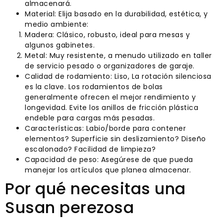
almacenará.
Material: Elija basado en la durabilidad, estética, y
medio ambiente:
Madera: Clásico, robusto, ideal para mesas y
algunos gabinetes.
Metal: Muy resistente, a menudo utilizado en taller
de servicio pesado o organizadores de garaje.
Calidad de rodamiento: Liso, La rotación silenciosa
es la clave. Los rodamientos de bolas
generalmente ofrecen el mejor rendimiento y
longevidad. Evite los anillos de fricción plástica
endeble para cargas más pesadas.
Características: Labio/borde para contener
elementos? Superficie sin deslizamiento? Diseño
escalonado? Facilidad de limpieza?
Capacidad de peso: Asegúrese de que pueda
manejar los artículos que planea almacenar.
Por qué necesitas una
Susan perezosa