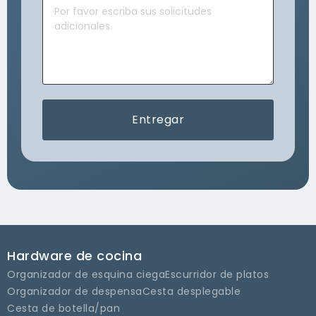
Entregar
Hardware de cocina
Organizador de esquina ciega
Escurridor de platos
Organizador de despensa
Cesta desplegable
Cesta de botella/pan