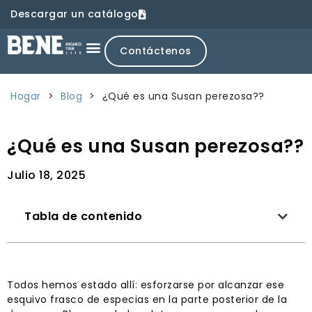
Descargar un catálogo
Contáctenos
Hogar
>
Blog
>
¿Qué es una Susan perezosa??
¿Qué es una Susan perezosa??
Julio 18, 2025
Tabla de contenido
Todos hemos estado allí: esforzarse por alcanzar ese
esquivo frasco de especias en la parte posterior de la