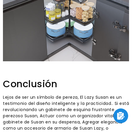
Conclusión
Lejos de ser un símbolo de pereza, El Lazy Susan es un
testimonio del diseño inteligente y la practicidad.. Si está
revolucionando un gabinete de esquina frustrante
perezoso Susan, Actuar como un organizador vital de
gabinete de Susan en su despensa, Agregar elegancia
como un accesorio de armario de Susan Lazy, o