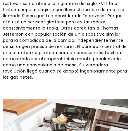
rastrean su nombre a la Inglaterra del siglo XVIII. Una
historia popular sugiere que lleva el nombre de una hija
llamada Susan que fue considerada “perezoso” Porque
ella usó un servidor giratorio para evitar rodear
constantemente la tabla. Otros acreditan a Thomas
Jefferson con popularización de un dispositivo similar
para la comodidad de la comida. Independientemente
de su origen preciso de nombres, El concepto central de
una plataforma giratoria para un acceso más fácil ha
demostrado ser atemporal. Inicialmente popularizado
como una conveniencia de mesa, Su verdadera
revolución llegó cuando se adaptó ingeniosamente para
los gabinetes.