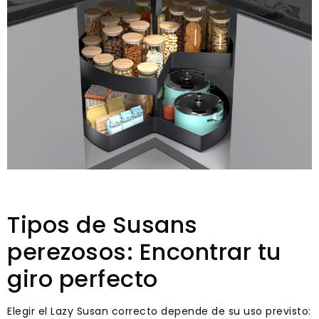
Tipos de Susans
perezosos: Encontrar tu
giro perfecto
Elegir el Lazy Susan correcto depende de su uso previsto: