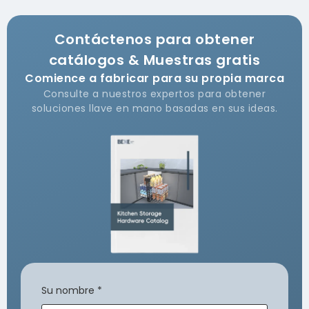
Contáctenos para obtener
catálogos & Muestras gratis
Comience a fabricar para su propia marca
Consulte a nuestros expertos para obtener
soluciones llave en mano basadas en sus ideas.
Su nombre
*