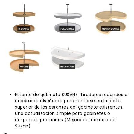
Estante de gabinete SUSANS: Tiradores redondos o
cuadrados diseñados para sentarse en la parte
superior de los estantes del gabinete existentes.
Una actualización simple para gabinetes o
despensas profundas (Mejora del armario de
Susan).