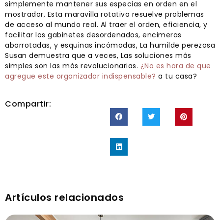
simplemente mantener sus especias en orden en el
mostrador, Esta maravilla rotativa resuelve problemas
de acceso al mundo real. Al traer el orden, eficiencia, y
facilitar los gabinetes desordenados, encimeras
abarrotadas, y esquinas incómodas, La humilde perezosa
Susan demuestra que a veces, Las soluciones más
simples son las más revolucionarias.
¿No es hora de que
agregue este organizador indispensable?
a tu casa?
Compartir:
Artículos relacionados