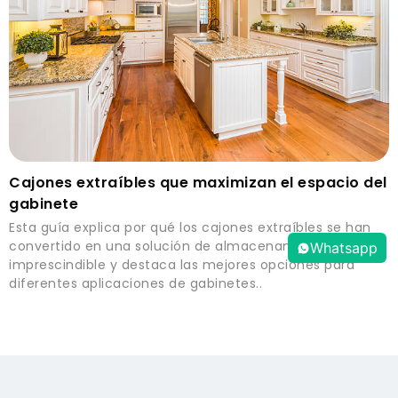
Cajones extraíbles que maximizan el espacio del
gabinete
Esta guía explica por qué los cajones extraíbles se han
convertido en una solución de almacenamiento
Whatsapp
imprescindible y destaca las mejores opciones para
diferentes aplicaciones de gabinetes..