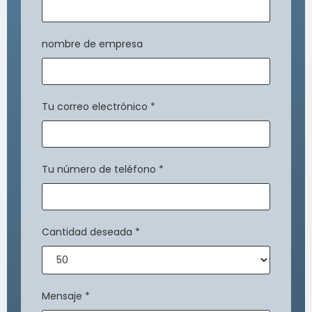
nombre de empresa
Tu correo electrónico
*
Tu número de teléfono
*
Cantidad deseada
*
Mensaje
*