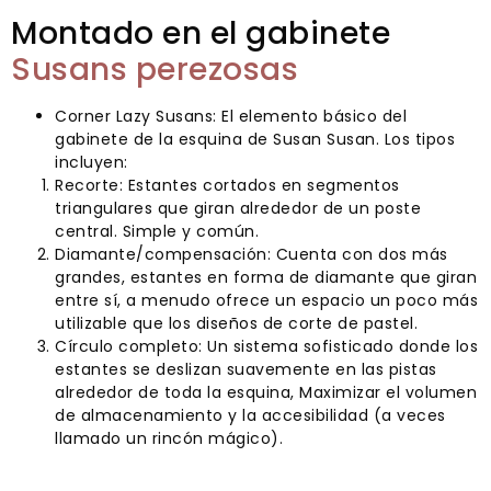
Montado en el gabinete
Susans perezosas
Corner Lazy Susans: El elemento básico del
gabinete de la esquina de Susan Susan. Los tipos
incluyen:
Recorte: Estantes cortados en segmentos
triangulares que giran alrededor de un poste
central. Simple y común.
Diamante/compensación: Cuenta con dos más
grandes, estantes en forma de diamante que giran
entre sí, a menudo ofrece un espacio un poco más
utilizable que los diseños de corte de pastel.
Círculo completo: Un sistema sofisticado donde los
estantes se deslizan suavemente en las pistas
alrededor de toda la esquina, Maximizar el volumen
de almacenamiento y la accesibilidad (a veces
llamado un rincón mágico).