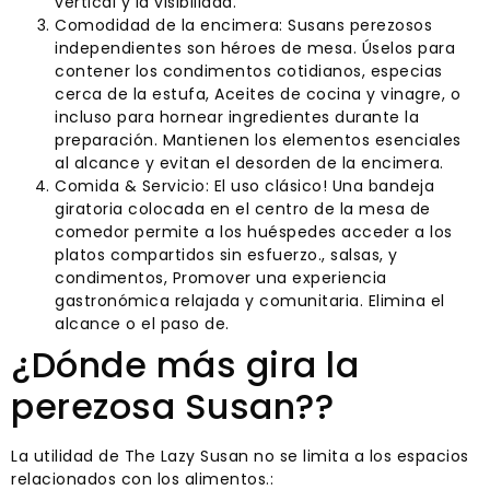
vertical y la visibilidad.
Comodidad de la encimera: Susans perezosos
independientes son héroes de mesa. Úselos para
contener los condimentos cotidianos, especias
cerca de la estufa, Aceites de cocina y vinagre, o
incluso para hornear ingredientes durante la
preparación. Mantienen los elementos esenciales
al alcance y evitan el desorden de la encimera.
Comida & Servicio: El uso clásico! Una bandeja
giratoria colocada en el centro de la mesa de
comedor permite a los huéspedes acceder a los
platos compartidos sin esfuerzo., salsas, y
condimentos, Promover una experiencia
gastronómica relajada y comunitaria. Elimina el
alcance o el paso de.
¿Dónde más gira la
perezosa Susan??
La utilidad de The Lazy Susan no se limita a los espacios
relacionados con los alimentos.: