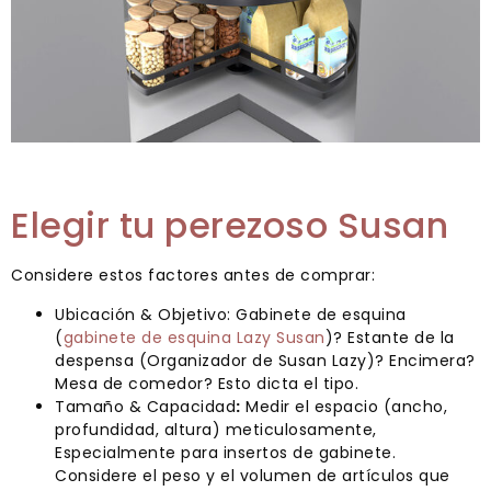
Elegir tu perezoso Susan
Considere estos factores antes de comprar:
Ubicación & Objetivo: Gabinete de esquina
(
gabinete de esquina Lazy Susan
)? Estante de la
despensa (Organizador de Susan Lazy)? Encimera?
Mesa de comedor? Esto dicta el tipo.
Tamaño & Capacidad
:
Medir el espacio (ancho,
profundidad, altura) meticulosamente,
Especialmente para insertos de gabinete.
Considere el peso y el volumen de artículos que