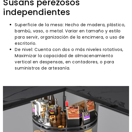
Susans perezosos
independientes
Superficie de la mesa: Hecho de madera, plástico,
bambú, vaso, o metal. Variar en tamaño y estilo
para servir, organización de la encimera, o uso de
escritorio.
De nivel: Cuenta con dos o más niveles rotativos,
Maximizar la capacidad de almacenamiento
vertical en despensas, en contadores, o para
suministros de artesanía.