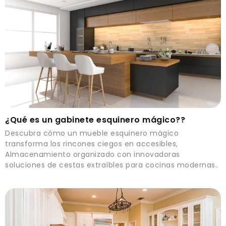
¿Qué es un gabinete esquinero mágico??
Descubra cómo un mueble esquinero mágico
transforma los rincones ciegos en accesibles,
Almacenamiento organizado con innovadoras
soluciones de cestas extraíbles para cocinas modernas..