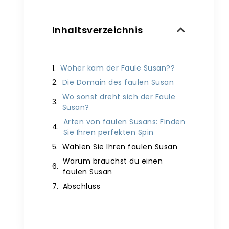
Inhaltsverzeichnis
Woher kam der Faule Susan??
Die Domain des faulen Susan
Wo sonst dreht sich der Faule
Susan?
Arten von faulen Susans: Finden
Sie Ihren perfekten Spin
Wählen Sie Ihren faulen Susan
Warum brauchst du einen
faulen Susan
Abschluss