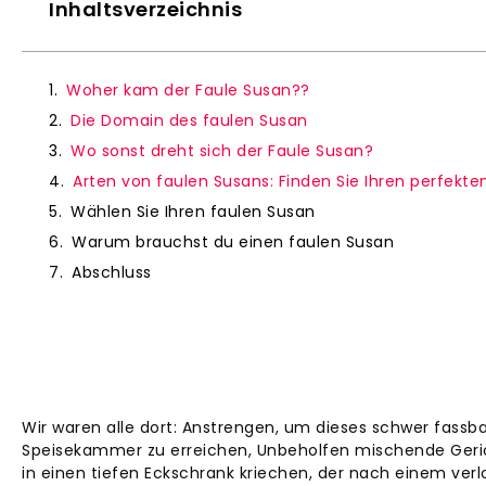
Inhaltsverzeichnis
Woher kam der Faule Susan??
Die Domain des faulen Susan
Wo sonst dreht sich der Faule Susan?
Arten von faulen Susans: Finden Sie Ihren perfekte
Wählen Sie Ihren faulen Susan
Warum brauchst du einen faulen Susan
Abschluss
Wir waren alle dort: Anstrengen, um dieses schwer fassb
Speisekammer zu erreichen, Unbeholfen mischende Gerich
in einen tiefen Eckschrank kriechen, der nach einem ver