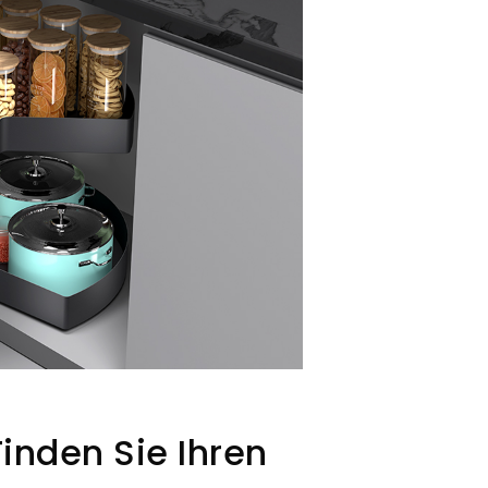
inden Sie Ihren