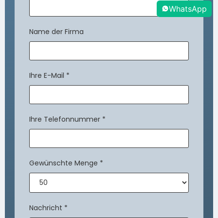
WhatsApp
Name der Firma
Ihre E-Mail
*
Ihre Telefonnummer
*
Gewünschte Menge
*
Nachricht
*