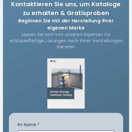
Kontaktieren Sie uns, um Kataloge
zu erhalten & Gratisproben
Beginnen Sie mit der Herstellung Ihrer
eigenen Marke
Lassen Sie sich von unseren Experten für
schlüsselfertige Lösungen nach Ihren Vorstellungen
beraten
Ihr Name
*