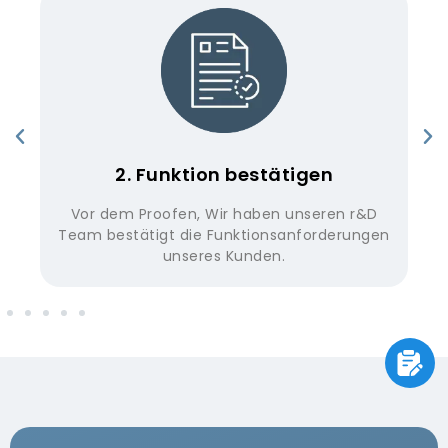
2. Funktion bestätigen
ige
Vor dem Proofen, Wir haben unseren r&D
Team bestätigt die Funktionsanforderungen
L
unseres Kunden.