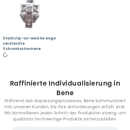
Stahlclip-on-weiche enge
versteckte
Schrankscharniere
Raffinierte Individualisierung in
Bene
Während des Anpassungsprozesses, Bene kommuniziert
mit unseren Kunden, bis ihre Anforderungen erfüllt sind.
Wir kontrollieren jeden Schritt der Produktion streng, um
qualitativ hochwertige Produkte sicherzustellen.