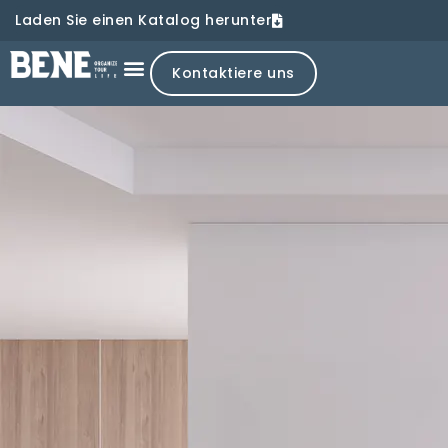
Laden Sie einen Katalog herunter
Kontaktiere uns