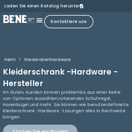
Laden Sie einen Katalog herunter
Kontaktiere uns
Heim
>
Garderobenhardware
Kleiderschrank -Hardware -
Hersteller
Im Guten, Kunden können problemlos aus einer Reihe
von Optionen auswählen,rotierendes Schuhregal,
Hosenbügel und mehr. Sie können wie benutzerdefinierte
Kleiderschrank -Hardware -Lösungen alles in Reichweite
bringen.
Starten Sie ein Projekt