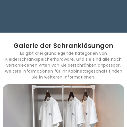
Galerie der Schranklösungen
Es gibt drei grundlegende Kategorien von
Kleiderschrankspeicherhardware, und sie sind alle nach
verschiedenen Arten von Kleiderschränken anpassbar.
Weitere Informationen für Ihr Kabinettsgeschäft finden
Sie in weiteren Informationen.