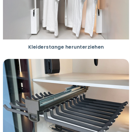
Kleiderstange herunterziehen