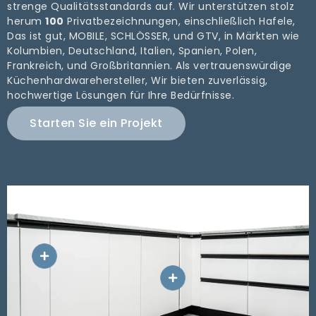
strenge Qualitätsstandards auf. Wir unterstützen stolz
herum
100
Privatbezeichnungen, einschließlich Hafele,
Das ist gut, MOBILE, SCHLÖSSER, und GTV, in Märkten wie
Kolumbien, Deutschland, Italien, Spanien, Polen,
Frankreich, und Großbritannien. Als vertrauenswürdige
Küchenhardwarehersteller, Wir bieten zuverlässig,
hochwertige Lösungen für Ihre Bedürfnisse.
Starten Sie ein Projekt