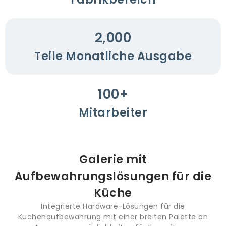
2,000
Teile Monatliche Ausgabe
100
+
Mitarbeiter
Galerie mit
Aufbewahrungslösungen für die
Küche
Integrierte Hardware-Lösungen für die
Küchenaufbewahrung mit einer breiten Palette an