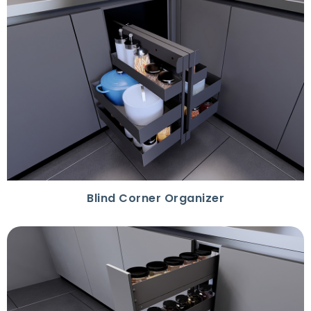
Blind Corner Organizer