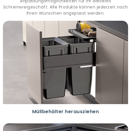
Anpassungsmöglichkeiten für Ihr weiteres
Schreinereigeschäft. Alle Produkte können jederzeit nach
Ihren Wünschen angepasst werden.
Müllbehälter herausziehen