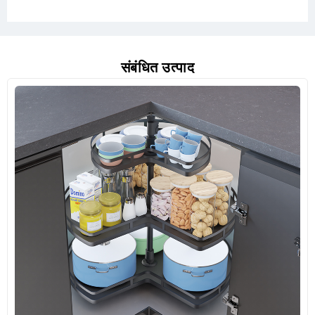
संबंधित उत्पाद