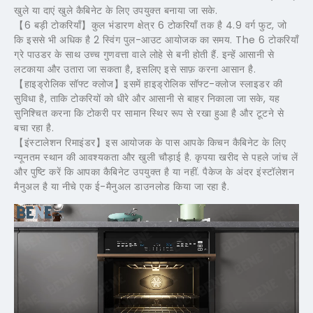
खुले या दाएं खुले कैबिनेट के लिए उपयुक्त बनाया जा सके.
【6 बड़ी टोकरियाँ】कुल भंडारण क्षेत्र 6 टोकरियाँ तक है 4.9 वर्ग फुट, जो
कि इससे भी अधिक है 2 स्विंग पुल-आउट आयोजक का समय.
The
6 टोकरियाँ
ग्रे पाउडर के साथ उच्च गुणवत्ता वाले लोहे से बनी होती हैं. इन्हें आसानी से
लटकाया और उतारा जा सकता है, इसलिए इसे साफ़ करना आसान है.
【हाइड्रोलिक सॉफ्ट क्लोज】इसमें हाइड्रोलिक सॉफ्ट-क्लोज स्लाइडर की
सुविधा है, ताकि टोकरियों को धीरे और आसानी से बाहर निकाला जा सके, यह
सुनिश्चित करना कि टोकरी पर सामान स्थिर रूप से रखा हुआ है और टूटने से
बचा रहा है.
【इंस्टालेशन रिमाइंडर】इस आयोजक के पास आपके किचन कैबिनेट के लिए
न्यूनतम स्थान की आवश्यकता और खुली चौड़ाई है. कृपया खरीद से पहले जांच लें
और पुष्टि करें कि आपका कैबिनेट उपयुक्त है या नहीं. पैकेज के अंदर इंस्टॉलेशन
मैनुअल है या नीचे एक ई-मैनुअल डाउनलोड किया जा रहा है.