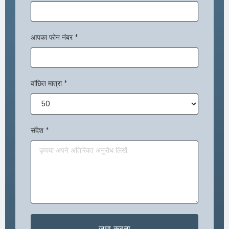
आपका फोन नंबर
*
वांछित मात्रा
*
संदेश
*
जमा करना