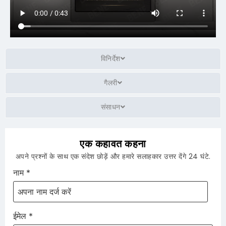
विनिर्देश
गैलरी
संसाधन
एक कहावत कहना
अपने प्रश्नों के साथ एक संदेश छोड़ें और हमारे सलाहकार उत्तर देंगे 24 घंटे.
नाम
*
ईमेल
*