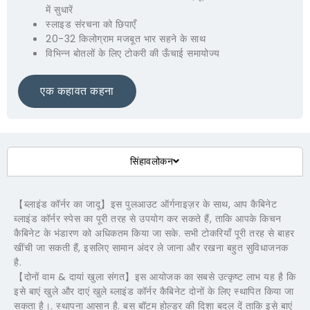
में सुधारें
स्लाइड संरचना को छिपाएँ
20-32 किलोग्राम मजबूत भार सहने के साथ
विभिन्न बोतलों के लिए टोकरी की ऊँचाई समायोज्य
एक कहावत कहना
सिंहावलोकन
【ब्लाइंड कॉर्नर का जादू】इस पुलआउट ऑर्गनाइज़र के साथ, आप कैबिनेट
ब्लाइंड कॉर्नर स्पेस का पूरी तरह से उपयोग कर सकते हैं, ताकि आपके किचन
कैबिनेट के भंडारण को अधिकतम किया जा सके. सभी टोकरियाँ पूरी तरह से बाहर
खींची जा सकती हैं, इसलिए सामान अंदर ले जाना और रखना बहुत सुविधाजनक
है.
【दोनों वाम & दायां खुला संगत】इस आयोजक का सबसे उत्कृष्ट लाभ यह है कि
इसे बाएं खुले और दाएं खुले ब्लाइंड कॉर्नर कैबिनेट दोनों के लिए स्थापित किया जा
सकता है।. स्थापना आसान है. बस बॉटम होल्डर की दिशा बदल दें ताकि इसे बाएं