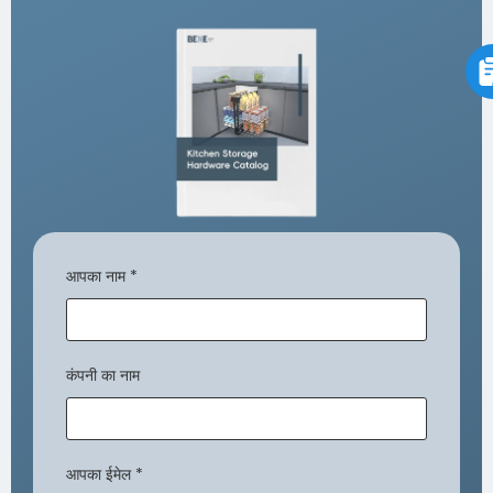
आपका नाम
*
कंपनी का नाम
आपका ईमेल
*