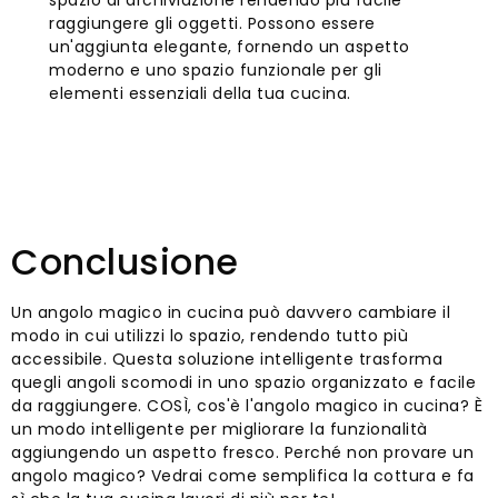
spazio di archiviazione rendendo più facile
raggiungere gli oggetti. Possono essere
un'aggiunta elegante, fornendo un aspetto
moderno e uno spazio funzionale per gli
elementi essenziali della tua cucina.
Conclusione
Un angolo magico in cucina può davvero cambiare il
modo in cui utilizzi lo spazio, rendendo tutto più
accessibile. Questa soluzione intelligente trasforma
quegli angoli scomodi in uno spazio organizzato e facile
da raggiungere. COSÌ, cos'è l'angolo magico in cucina? È
un modo intelligente per migliorare la funzionalità
aggiungendo un aspetto fresco. Perché non provare un
angolo magico? Vedrai come semplifica la cottura e fa