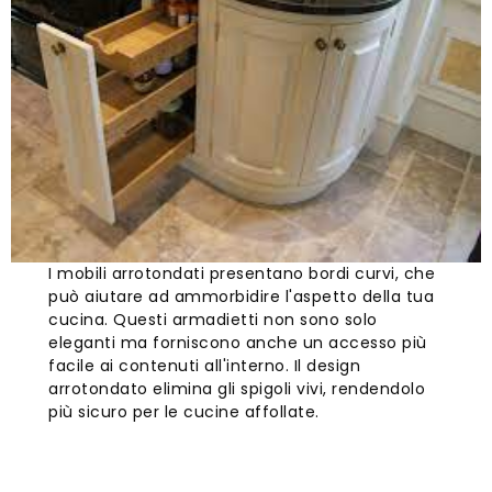
I mobili arrotondati presentano bordi curvi, che
può aiutare ad ammorbidire l'aspetto della tua
cucina. Questi armadietti non sono solo
eleganti ma forniscono anche un accesso più
facile ai contenuti all'interno. Il design
arrotondato elimina gli spigoli vivi, rendendolo
più sicuro per le cucine affollate.