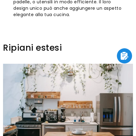
padelle, o utensili in modo efficiente. Il loro
design unico può anche aggiungere un aspetto
elegante alla tua cucina.
Ripiani estesi