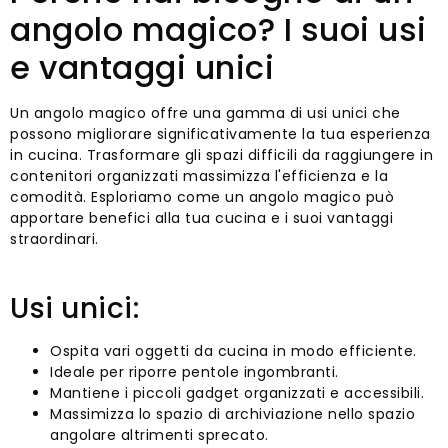
angolo magico? I suoi usi
e vantaggi unici
Un angolo magico offre una gamma di usi unici che
possono migliorare significativamente la tua esperienza
in cucina. Trasformare gli spazi difficili da raggiungere in
contenitori organizzati massimizza l'efficienza e la
comodità. Esploriamo come un angolo magico può
apportare benefici alla tua cucina e i suoi vantaggi
straordinari.
Usi unici:
Ospita vari oggetti da cucina in modo efficiente.
Ideale per riporre pentole ingombranti.
Mantiene i piccoli gadget organizzati e accessibili.
Massimizza lo spazio di archiviazione nello spazio
angolare altrimenti sprecato.