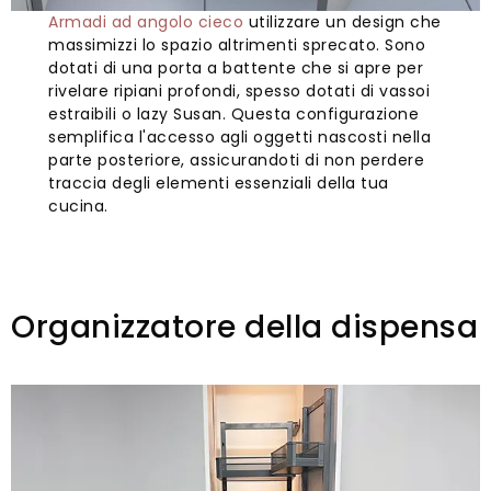
Armadi ad angolo cieco
utilizzare un design che
massimizzi lo spazio altrimenti sprecato. Sono
dotati di una porta a battente che si apre per
rivelare ripiani profondi, spesso dotati di vassoi
estraibili o lazy Susan. Questa configurazione
semplifica l'accesso agli oggetti nascosti nella
parte posteriore, assicurandoti di non perdere
traccia degli elementi essenziali della tua
cucina.
Organizzatore della dispensa