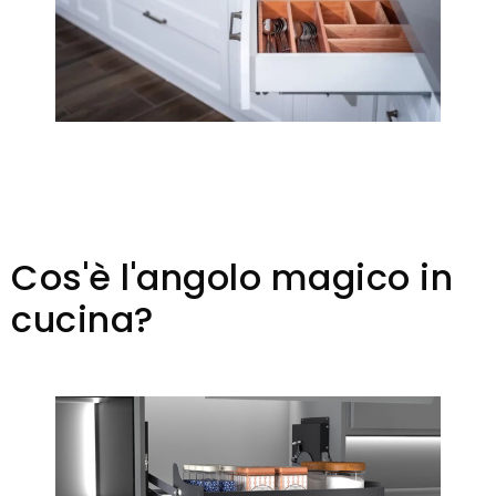
Cos'è l'angolo magico in
cucina?