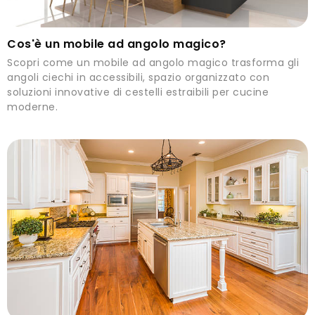
Cos'è un mobile ad angolo magico?
Scopri come un mobile ad angolo magico trasforma gli
angoli ciechi in accessibili, spazio organizzato con
soluzioni innovative di cestelli estraibili per cucine
moderne.