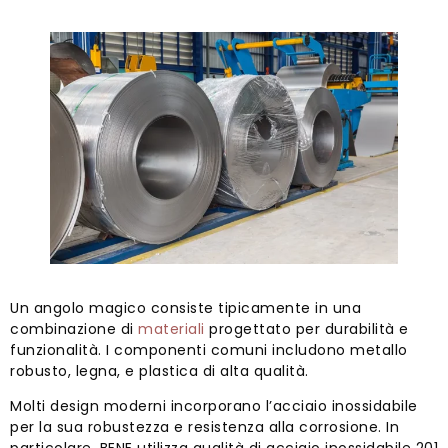
Un angolo magico consiste tipicamente in una
combinazione di
materiali
progettato per durabilità e
funzionalità. I componenti comuni includono metallo
robusto, legna, e plastica di alta qualità.
Molti design moderni incorporano l’acciaio inossidabile
per la sua robustezza e resistenza alla corrosione. In