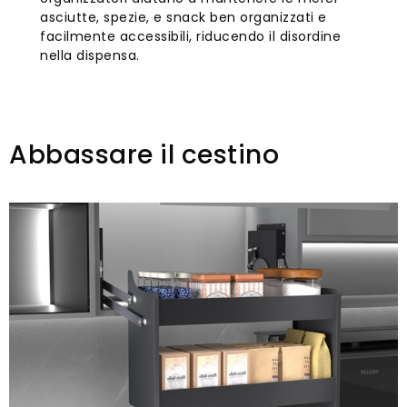
asciutte, spezie, e snack ben organizzati e
facilmente accessibili, riducendo il disordine
nella dispensa.
Abbassare il cestino