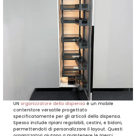
UN
organizzatore della dispensa
è un mobile
contenitore versatile progettato
specificatamente per gli articoli della dispensa.
Spesso include ripiani regolabili, cestini, e bidoni,
permettendoti di personalizzare il layout. Questi
organizzatori aiutano a mantenere le merci