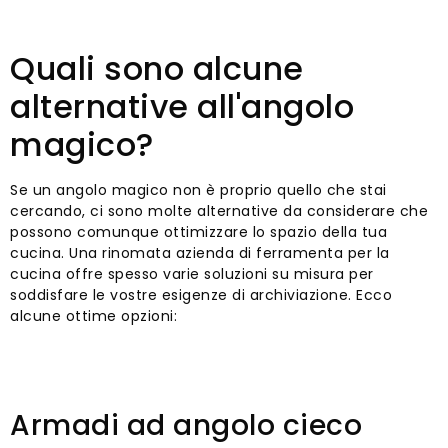
Quali sono alcune
alternative all'angolo
magico?
Se un angolo magico non è proprio quello che stai
cercando, ci sono molte alternative da considerare che
possono comunque ottimizzare lo spazio della tua
cucina. Una rinomata azienda di ferramenta per la
cucina offre spesso varie soluzioni su misura per
soddisfare le vostre esigenze di archiviazione. Ecco
alcune ottime opzioni:
Armadi ad angolo cieco