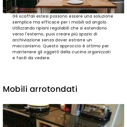
Gli scaffali estesi possono essere una soluzione
semplice ma efficace per i mobili ad angolo.
Utilizzando ripiani regolabili che si estendono
verso l'esterno, puoi creare più spazio di
archiviazione senza dover estrarre un
meccanismo. Questo approccio è ottimo per
mantenere gli oggetti della cucina organizzati
e facili da vedere.
Mobili arrotondati