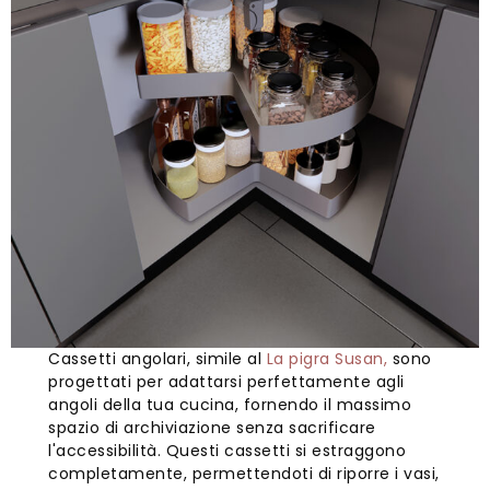
Cassetti angolari, simile al
La pigra Susan,
sono
progettati per adattarsi perfettamente agli
angoli della tua cucina, fornendo il massimo
spazio di archiviazione senza sacrificare
l'accessibilità. Questi cassetti si estraggono
completamente, permettendoti di riporre i vasi,