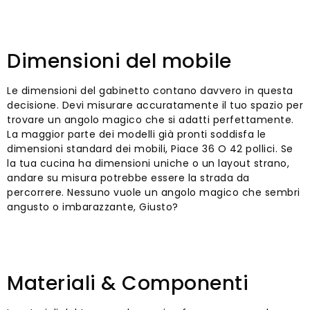
Dimensioni del mobile
Le dimensioni del gabinetto contano davvero in questa
decisione. Devi misurare accuratamente il tuo spazio per
trovare un angolo magico che si adatti perfettamente.
La maggior parte dei modelli già pronti soddisfa le
dimensioni standard dei mobili, Piace 36 O 42 pollici. Se
la tua cucina ha dimensioni uniche o un layout strano,
andare su misura potrebbe essere la strada da
percorrere. Nessuno vuole un angolo magico che sembri
angusto o imbarazzante, Giusto?
Materiali & Componenti