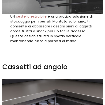
UN
cestello estraibile
è una pratica soluzione di
stoccaggio per i pensili. Montato su binario, ti
consente di abbassare i cestini pieni di oggetti
come frutta o snack per un facile accesso.
Questo design sfrutta lo spazio verticale
mantenendo tutto a portata di mano.
Cassetti ad angolo