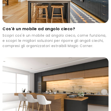
Cos'è un mobile ad angolo cieco?
Scopri cos'è un mobile ad angolo cieco, come funziona,
e scopri le migliori soluzioni per riporre gli angoli ciechi,
compresi gli organizzatori estraibili Magic Corner.