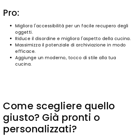
Pro:
Migliora l'accessibilità per un facile recupero degli
oggetti.
Riduce il disordine e migliora l'aspetto della cucina.
Massimizza il potenziale di archiviazione in modo
efficace.
Aggiunge un moderno, tocco di stile alla tua
cucina.
Come scegliere quello
giusto? Già pronti o
personalizzati?