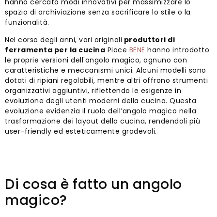
hanno cercato modi innovativi per massimizzare lo
spazio di archiviazione senza sacrificare lo stile o la
funzionalità.
Nel corso degli anni, vari originali
produttori di
ferramenta per la cucina
Piace
BENE
hanno introdotto
le proprie versioni dell'angolo magico, ognuno con
caratteristiche e meccanismi unici. Alcuni modelli sono
dotati di ripiani regolabili, mentre altri offrono strumenti
organizzativi aggiuntivi, riflettendo le esigenze in
evoluzione degli utenti moderni della cucina. Questa
evoluzione evidenzia il ruolo dell’angolo magico nella
trasformazione dei layout della cucina, rendendoli più
user-friendly ed esteticamente gradevoli.
Di cosa è fatto un angolo
magico?