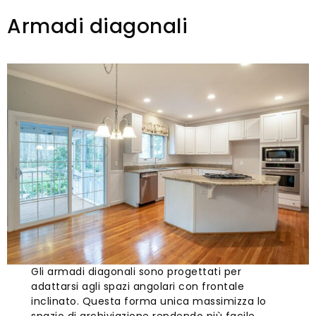
Armadi diagonali
Gli armadi diagonali sono progettati per
adattarsi agli spazi angolari con frontale
inclinato. Questa forma unica massimizza lo