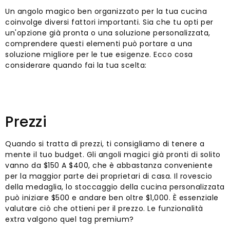
Un angolo magico ben organizzato per la tua cucina
coinvolge diversi fattori importanti. Sia che tu opti per
un'opzione già pronta o una soluzione personalizzata,
comprendere questi elementi può portare a una
soluzione migliore per le tue esigenze. Ecco cosa
considerare quando fai la tua scelta:
Prezzi
Quando si tratta di prezzi, ti consigliamo di tenere a
mente il tuo budget. Gli angoli magici già pronti di solito
vanno da $150 A $400, che è abbastanza conveniente
per la maggior parte dei proprietari di casa. Il rovescio
della medaglia, lo stoccaggio della cucina personalizzata
può iniziare $500 e andare ben oltre $1,000. È essenziale
valutare ciò che ottieni per il prezzo. Le funzionalità
extra valgono quel tag premium?