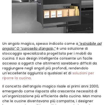
Un angolo magico, spesso indicato come a
“estraibile ad
angolo” O “carosello d'angolo,”
è una soluzione di
stoccaggio specializzata progettata per i mobili da
cucina. Il suo design intelligente consente un facile
accesso a oggetti che altrimenti sarebbero difficili da
raggiungere negli angoli più profondi, rendendolo
un'eccellente aggiunta a qualsiasi et di
soluzioni per
riporre la cucina
.
Il concetto dell’angolo magico risale ai primi anni 2000,
emergendo come risposta alla crescente necessità di
un'organizzazione più efficiente della cucina. Man mano
che le cucine diventavano più compatte, i designer