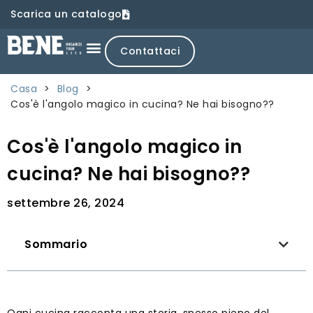
Scarica un catalogo
Contattaci
Casa
>
Blog
>
Cos'è l'angolo magico in cucina? Ne hai bisogno??
Cos'è l'angolo magico in
cucina? Ne hai bisogno??
settembre 26, 2024
Sommario