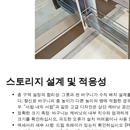
스토리지 설계 및 적응성
층 구역 설정의 합리성: 그릇과 판 바구니가 수직 배치 설계
다; 향신료 바구니의 층 높이가 다른 높이의 병에 적합한 경
우. "서랍 내의 서랍"과 같은 고급 디자인은 상단 캐비닛 공간
정확한 크기 측정: 바구니는 캐비닛의 내부 치수와 엄격하게 일
크기를 확인하십시오, 과도한 오류가 설치 어려움이나 사용 
액세서리 세부 사항: 드립 트레이가 있는지 확인하십시오 (P