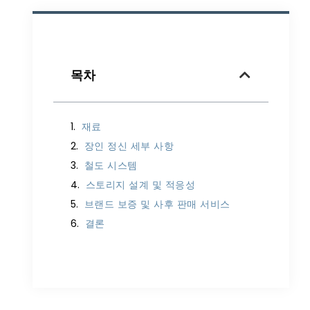
목차
재료
장인 정신 세부 사항
철도 시스템
스토리지 설계 및 적응성
브랜드 보증 및 사후 판매 서비스
결론