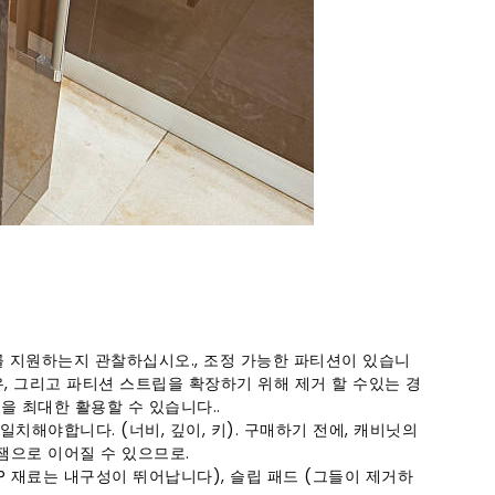
를 지원하는지 관찰하십시오., 조정 가능한 파티션이 있습니
우, 그리고 파티션 스트립을 확장하기 위해 제거 할 수있는 경
을 최대한 활용할 수 있습니다..
치해야합니다. (너비, 깊이, 키). 구매하기 전에, 캐비닛의
잼으로 이어질 수 있으므로.
P 재료는 내구성이 뛰어납니다), 슬립 패드 (그들이 제거하