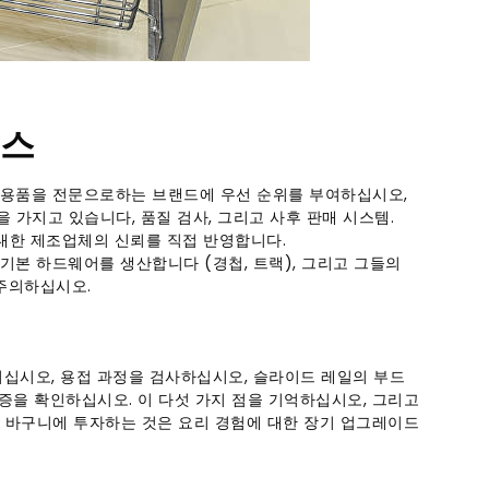
비스
 용품을 전문으로하는 브랜드에 우선 순위를 부여하십시오,
신을 가지고 있습니다, 품질 검사, 그리고 사후 판매 시스템.
대한 제조업체의 신뢰를 직접 반영합니다.
 기본 하드웨어를 생산합니다 (경첩, 트랙), 그리고 그들의
때주의하십시오.
지십시오, 용접 과정을 검사하십시오, 슬라이드 레일의 부드
증을 확인하십시오. 이 다섯 가지 점을 기억하십시오, 그리고
있는 바구니에 투자하는 것은 요리 경험에 대한 장기 업그레이드