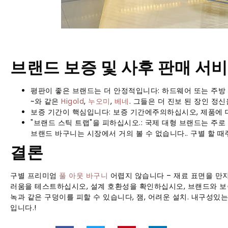
브랜드 보증 및 사후 판매 서
평판이 좋은 브랜드는 더 안정적입니다: 하드웨어 또는 주방
~와 같은
Higold
,
누오미
,
베네
. 그들은 더 진보 된 장인 정
보증 기간이 핵심입니다: 보증 기간에주의하십시오, 제품에 
"브랜드 스틱 트랩"을 피하십시오.: 국제 대형 브랜드는 주로
브랜드 바구니는 시장에서 거의 볼 수 없습니다.. 구별 할 
결론
구별 프리미엄
풀 아웃 바구니
어렵지 않습니다 – 재료 표면을 만
러움을 테스트하십시오, 설계 호환성을 확인하십시오, 브랜드와 보
녹과 같은 구덩이를 피할 수 있습니다, 잼, 어려운 설치. 내구성
입니다.!