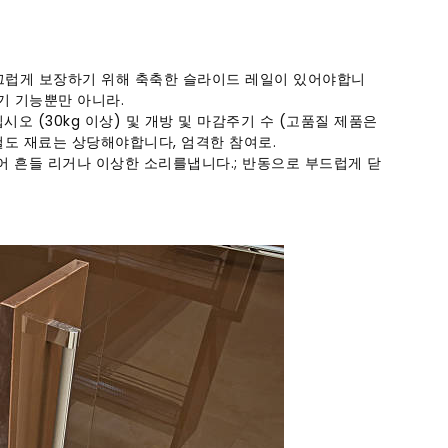
끄럽게 보장하기 위해 축축한 슬라이드 레일이 있어야합니
닫기 기능뿐만 아니라.
시오 (30kg 이상) 및 개방 및 마감주기 수 (고품질 제품은
 철도 재료는 상당해야합니다, 엄격한 참여로.
어 흔들 리거나 이상한 소리를냅니다.; 반동으로 부드럽게 닫