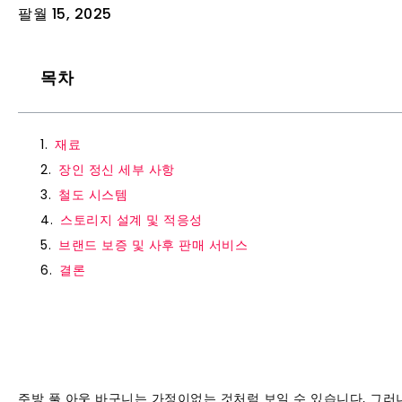
팔월 15, 2025
목차
재료
장인 정신 세부 사항
철도 시스템
스토리지 설계 및 적응성
브랜드 보증 및 사후 판매 서비스
결론
주방 풀 아웃 바구니는 가정이없는 것처럼 보일 수 있습니다, 그