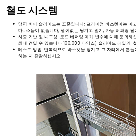
철도 시스템
댐핑 버퍼 슬라이드는 표준입니다: 프리미엄 바스켓에는 매
다., 소음이 없습니다, 잼이없는 당기고 밀기, 자동 버퍼링 
하중 기반 및 내구성: 로드 베어링 매개 변수에 대해 문의하십
최대 견딜 수 있습니다 100,000 타임스) 슬라이드 레일의.
테스트 방법: 반복적으로 바스켓을 당기고 그 자리에서 흔들
히는 지 관찰하십시오.