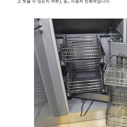
고 씻을 수 있는지 여부), 등., 사용자 친화적입니다.