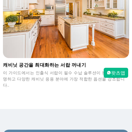
캐비닛 공간을 최대화하는 서랍 꺼내기
왓츠앱
이 가이드에서는 인출식 서랍이 필수 수납 솔루션이 된 이유를 설
명하고 다양한 캐비닛 응용 분야에 가장 적합한 옵션을 강조합니
다..