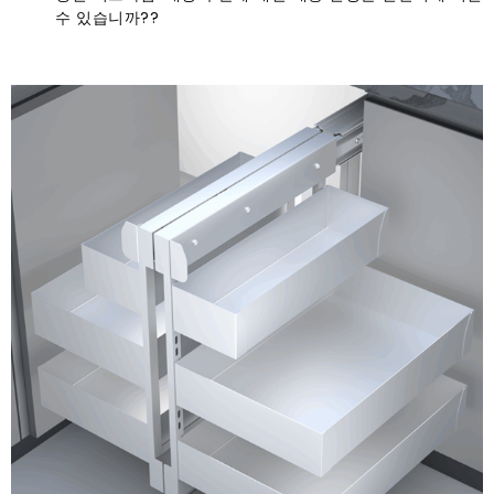
수 있습니까??