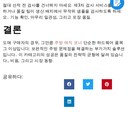
절대 선적 전 검사를 건너뛰지 마세요. 제3자 검사 서비스를 고용
하거나 품질 팀이 생산 배치에서 무작위 샘플을 검사하도록 하세
요.. 기능 확인, 마무리 일관성, 그리고 포장 품질.
결론
도매 구매자의 경우, 그만큼
주방 매직 코너
단순한 하드웨어 품목
그 이상입니다; 보편적인 주방 문제점을 해결하는 부가가치 솔루션
입니다.. 이 카테고리의 성공은 품질의 전략적 균형에 달려 있습니
다., 비용, 그리고 시장 동향.
공유하다: