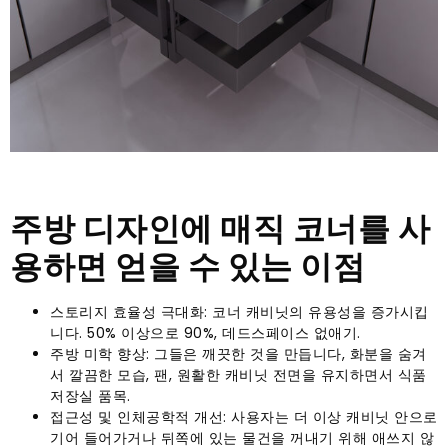
주방 디자인에 매직 코너를 사
용하면 얻을 수 있는 이점
스토리지 효율성 극대화: 코너 캐비닛의 유용성을 증가시킵
니다. 50% 이상으로 90%, 데드스페이스 없애기.
주방 미학 향상: 그들은 깨끗한 것을 만듭니다, 화분을 숨겨
서 깔끔한 모습, 팬, 원활한 캐비닛 전면을 유지하면서 식품
저장실 품목.
접근성 및 인체공학적 개선: 사용자는 더 이상 캐비닛 안으로
기어 들어가거나 뒤쪽에 있는 물건을 꺼내기 위해 애쓰지 않