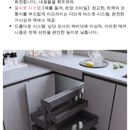
회전합니다., 내용물을 휘두르며.
풀아웃 시스템
(예를 들어, 르망 스타일): 정교한, 트랙의 모
퉁이를 부드럽게 미끄러지는 다단계 바스켓 시스템, 완전한
가시성과 액세스 제공.
드롭다운 시스템: 상단 모서리 캐비닛에 이상적, 이러한 메커
니즘은 전체 선반을 편안한 높이로 낮춥니다..