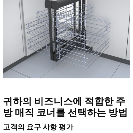
귀하의 비즈니스에 적합한 주
방 매직 코너를 선택하는 방법
고객의 요구 사항 평가