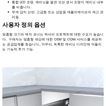
통합 LED 조명: 캐비닛을 열면 모션 센서 조명이 캐비닛 내부
를 비춥니다..
무게 감지 선반: 고급형 또는 상업용 애플리케이션의 재고 관
리용.
사용자 정의 옵션
맞춤형 크기의 매직 코너는 럭셔리 프로젝트에 대한 수요가 높습니
다.. 구매자는 맞춤형 색상에 대한 OEM 및 ODM 서비스를 제공하
는 공급업체를 찾습니다., 마무리, 독특한 캐비닛 디자인에 어울리
는 기능적 추가 기능.