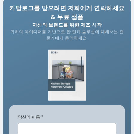
카탈로그를 받으려면 저희에게 연락하세요
& 무료 샘플
자신의 브랜드를 위한 제조 시작
귀하의 아이디어를 기반으로 한 턴키 솔루션에 대해서는 전
문가에게 문의하세요.
당신의 이름
*