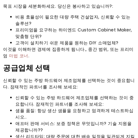
목표 시장을 세분화하세요. 당신은 봉사하고 있습니까?:
비용 효율성이 필요한 대량 주택 건설업자, 신뢰할 수 있는
솔루션?
프리미엄을 요구하는 하이엔드 Custom Cabinet Maker,
맞춤형 단위?
고객이 설치하기 쉬운 제품을 원하는 DIY 소매업체?
이것을 이해하면 경제에 집중하게 됩니다., 중간 범위, 또는 프리미
엄
마법 코너
.
공급업체 선택
신뢰할 수 있는 주방 하드웨어 제조업체를 선택하는 것이 중요합니
다. 잠재적인 파트너를 조사해 보세요:
신뢰할 수 있는 주방 하드웨어 제조업체를 선택하는 것이 중
요합니다. 잠재적인 파트너를 조사해 보세요:
샘플 품질: 항상 생산 샘플을 요청하고 엄격하게 테스트하십
시오..
애프터 판매 서비스: 보증 정책은 무엇입니까? 기술 지원을
제공합니까??
생산 리드타임: 대량 주문에 대한 배송 일정을 일관되게 지킬