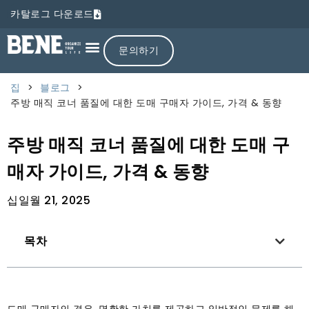
카탈로그 다운로드
문의하기
집
>
블로그
>
주방 매직 코너 품질에 대한 도매 구매자 가이드, 가격 & 동향
주방 매직 코너 품질에 대한 도매 구
매자 가이드, 가격 & 동향
십일월 21, 2025
목차