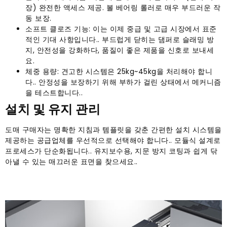
장) 완전한 액세스 제공. 볼 베어링 롤러로 매우 부드러운 작
동 보장.
소프트 클로즈 기능: 이는 이제 중급 및 고급 시장에서 표준
적인 기대 사항입니다.. 부드럽게 닫히는 댐퍼로 슬래밍 방
지, 안전성을 강화하다, 품질이 좋은 제품을 신호로 보내세
요.
체중 용량: 견고한 시스템은 25kg~45kg을 처리해야 합니
다.. 안정성을 보장하기 위해 부하가 걸린 상태에서 메커니즘
을 테스트합니다..
설치 및 유지 관리
도매 구매자는 명확한 지침과 템플릿을 갖춘 간편한 설치 시스템을
제공하는 공급업체를 우선적으로 선택해야 합니다.. 모듈식 설계로
프로세스가 단순화됩니다.. 유지보수용, 지문 방지 코팅과 쉽게 닦
아낼 수 있는 매끄러운 표면을 찾으세요..