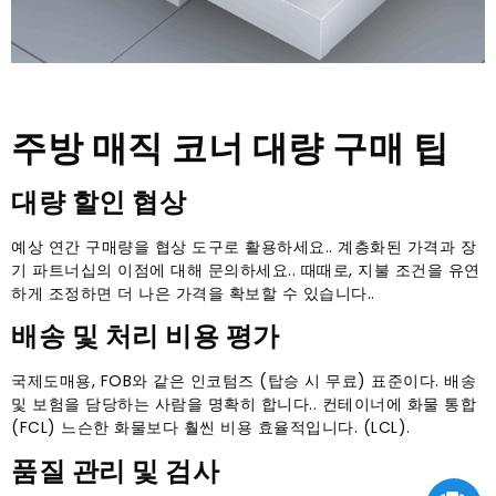
주방 매직 코너 대량 구매 팁
대량 할인 협상
예상 연간 구매량을 협상 도구로 활용하세요.. 계층화된 가격과 장
기 파트너십의 이점에 대해 문의하세요.. 때때로, 지불 조건을 유연
하게 조정하면 더 나은 가격을 확보할 수 있습니다..
배송 및 처리 비용 평가
국제도매용, FOB와 같은 인코텀즈 (탑승 시 무료) 표준이다. 배송
및 보험을 담당하는 사람을 명확히 합니다.. 컨테이너에 화물 통합
(FCL) 느슨한 화물보다 훨씬 비용 효율적입니다. (LCL).
품질 관리 및 검사