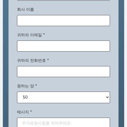
회사 이름
귀하의 이메일
*
귀하의 전화번호
*
원하는 양
*
메시지
*