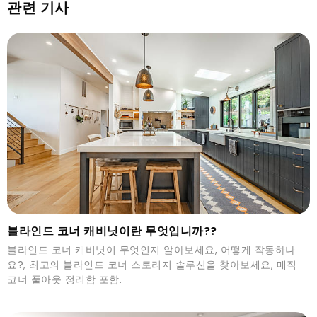
관련 기사
블라인드 코너 캐비닛이란 무엇입니까??
블라인드 코너 캐비닛이 무엇인지 알아보세요, 어떻게 작동하나
요?, 최고의 블라인드 코너 스토리지 솔루션을 찾아보세요, 매직
코너 풀아웃 정리함 포함.