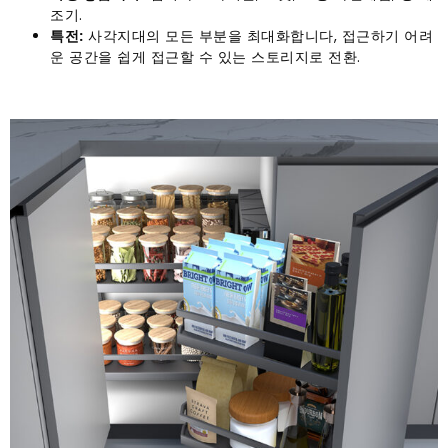
조기.
특전:
사각지대의 모든 부분을 최대화합니다, 접근하기 어려
운 공간을 쉽게 접근할 수 있는 스토리지로 전환.