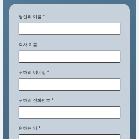
당신의 이름
*
회사 이름
귀하의 이메일
*
귀하의 전화번호
*
원하는 양
*