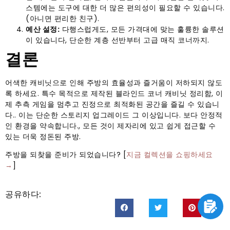
스템에는 도구에 대한 더 많은 편의성이 필요할 수 있습니다.
(아니면 편리한 친구).
예산 설정:
다행스럽게도, 모든 가격대에 맞는 훌륭한 솔루션
이 있습니다, 단순한 계층 선반부터 고급 매직 코너까지.
결론
어색한 캐비닛으로 인해 주방의 효율성과 즐거움이 저하되지 않도
록 하세요. 특수 목적으로 제작된 블라인드 코너 캐비닛 정리함, 이
제 추측 게임을 멈추고 진정으로 최적화된 공간을 즐길 수 있습니
다.. 이는 단순한 스토리지 업그레이드 그 이상입니다. 보다 안정적
인 환경을 약속합니다., 모든 것이 제자리에 있고 쉽게 접근할 수
있는 더욱 정돈된 주방.
주방을 되찾을 준비가 되었습니다? [
지금 컬렉션을 쇼핑하세요
→
]
공유하다: