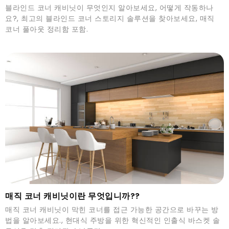
블라인드 코너 캐비닛이 무엇인지 알아보세요, 어떻게 작동하나
요?, 최고의 블라인드 코너 스토리지 솔루션을 찾아보세요, 매직
코너 풀아웃 정리함 포함.
매직 코너 캐비닛이란 무엇입니까??
매직 코너 캐비닛이 막힌 코너를 접근 가능한 공간으로 바꾸는 방
법을 알아보세요., 현대식 주방을 위한 혁신적인 인출식 바스켓 솔