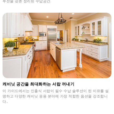
루션을 갖춘 정리된 수납공간.
캐비닛 공간을 최대화하는 서랍 꺼내기
이 가이드에서는 인출식 서랍이 필수 수납 솔루션이 된 이유를 설
명하고 다양한 캐비닛 응용 분야에 가장 적합한 옵션을 강조합니
다..