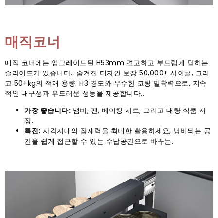
매직코너
매직 코너에는 업그레이드된 H53mm 견고하고 부드럽게 닫히는
슬라이드가 있습니다., 숨겨진 디자인 보장 50,000+ 사이클, 그리
고 50+kg의 적재 용량. H3 경도와 우수한 코팅 밀착력으로, 지속
적인 내구성과 부드러운 성능을 제공합니다..
가장 좋습니다:
냄비, 팬, 베이킹 시트, 그리고 대량 식품 저
장.
특전:
사각지대의 잠재력을 최대한 활용하세요, 낭비되는 공
간을 쉽게 접근할 수 있는 수납공간으로 바꾸는.