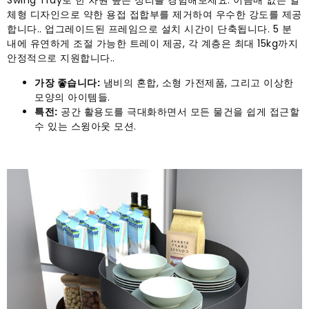
Swing Tray로 한 차원 높은 정리를 경험해보세요. 이음매 없는 일
체형 디자인으로 약한 용접 접합부를 제거하여 우수한 강도를 제공
합니다.. 업그레이드된 프레임으로 설치 시간이 단축됩니다. 5 분
내에 유연하게 조절 가능한 트레이 제공, 각 계층은 최대 15kg까지
안정적으로 지원합니다..
가장 좋습니다:
냄비의 혼합, 소형 가전제품, 그리고 이상한
모양의 아이템들.
특전:
공간 활용도를 극대화하면서 모든 물건을 쉽게 접근할
수 있는 스윙아웃 모션.