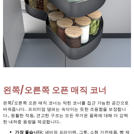
왼쪽/오른쪽 오픈 매직 코너
왼쪽/오른쪽 오픈 매직 코너는 막힌 코너를 접근 가능한 공간으로
바꿔줍니다.. 프리미엄 댐퍼는 속삭이는 듯한 조용함을 보장합니
다., 원활한 작동, 견고한 구조는 모든 무거운 품목에 대해 더 강력
한 내하중 용량을 제공합니다..
가장 좋습니다:
냄비와 프라이팬, 그릇, 소형 가전제품, 빵 제