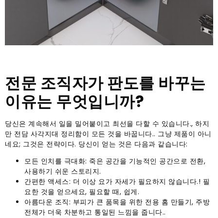
전문 조직자가 판도를 바꾸는
이유는 무엇입니까?
당신은 계속해서 일을 밀어붙이고 최선을 다할 수 있습니다., 하지
만 전담 사각지대 정리함이 모든 것을 바꿉니다.. 그냥 제품이 아니
네요; 그것은 전략이다. 당신이 얻는 것은 다음과 같습니다:
모든 인치를 극대화: 죽은 공간을 기능적인 공간으로 전환,
사용하기 쉬운 스토리지.
간편한 액세스: 더 이상 요가 자세가 필요하지 않습니다.! 필
요한 것을 얻으세요, 필요할 때, 쉽게.
아름다운 조직: 부피가 큰 품목을 위한 전용 홈 만들기, 주방
전체가 더욱 차분하고 통일된 느낌을 줍니다..