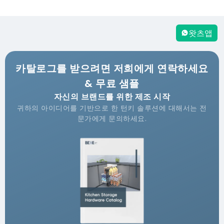
왓츠앱
카탈로그를 받으려면 저희에게 연락하세요
& 무료 샘플
자신의 브랜드를 위한 제조 시작
귀하의 아이디어를 기반으로 한 턴키 솔루션에 대해서는 전
문가에게 문의하세요.