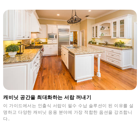
캐비닛 공간을 최대화하는 서랍 꺼내기
이 가이드에서는 인출식 서랍이 필수 수납 솔루션이 된 이유를 설
명하고 다양한 캐비닛 응용 분야에 가장 적합한 옵션을 강조합니
다..