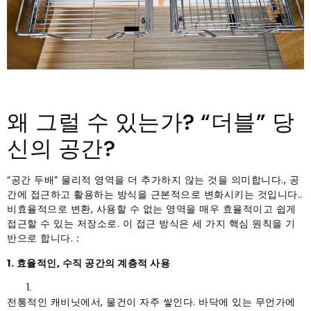
왜 그럴 수 있는가? “더블” 당
신의 공간?
“공간 두배” 물리적 영역을 더 추가하지 않는 것을 의미합니다., 공
간에 접근하고 활용하는 방식을 근본적으로 변화시키는 것입니다..
비효율적으로 변환, 사용할 수 없는 영역을 매우 효율적이고 쉽게
접근할 수 있는 저장소로. 이 접근 방식은 세 가지 핵심 원칙을 기
반으로 합니다.：
1. 효율적인, 수직 공간의 계층적 사용
전통적인 캐비닛에서, 물건이 자주 쌓인다. 바닥에 있는 무언가에