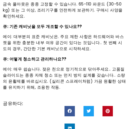
금속 풀아웃은 종종 고정할 수 있습니다. 65-110 파운드 (30-50
kg) 또는 그 이상, 조리기구를 안전하게 보관하기. 구매시 사양을
확인하세요.
큐: 기존 캐비닛을 모두 개조할 수 있나요??
에이: 대부분의 표준 캐비닛은. 주요 제한 사항은 하드웨어와 바스
켓을 위한 충분한 내부 여유 공간이 있다는 것입니다.. 첫 번째 시
도의 경우, 간단한 기본 캐비닛으로 시작하세요.
큐: 어떻게 청소하고 관리하나요??
에이: 매우 쉽습니다. 젖은 천으로 정기적으로 닦아주세요.. 고품질
슬라이드는 종종 자체 청소 또는 먼지 방지 설계를 갖습니다.. 소량
의 윤활제를 바르십시오. (실리콘 스프레이처럼) 가끔 원활한 상태
를 유지하기 위해, 조용한 작동.
공유하다: