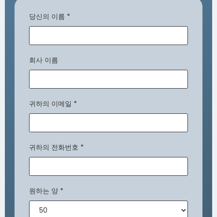
당신의 이름
*
회사 이름
귀하의 이메일
*
귀하의 전화번호
*
원하는 양
*