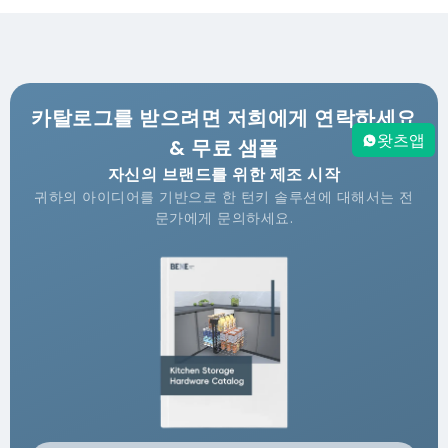
카탈로그를 받으려면 저희에게 연락하세요
왓츠앱
& 무료 샘플
자신의 브랜드를 위한 제조 시작
귀하의 아이디어를 기반으로 한 턴키 솔루션에 대해서는 전
문가에게 문의하세요.