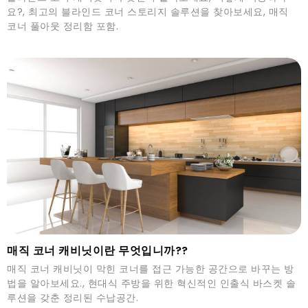
요?, 최고의 블라인드 코너 스토리지 솔루션을 찾아보세요, 매직
코너 풀아웃 정리함 포함.
매직 코너 캐비닛이란 무엇입니까??
매직 코너 캐비닛이 막힌 코너를 접근 가능한 공간으로 바꾸는 방
법을 알아보세요., 현대식 주방을 위한 혁신적인 인출식 바스켓 솔
루션을 갖춘 정리된 수납공간.