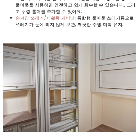
풀아웃을 사용하면 안전하고 쉽게 회수할 수 있습니다., 그리
고 뚜껑 홀더를 추가할 수 있어요.
숨겨진 쓰레기/재활용 캐비닛
: 통합형 풀아웃 쓰레기통으로
쓰레기가 눈에 띄지 않게 보관, 깨끗한 주방 미학 유지.