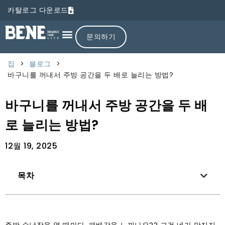
카탈로그 다운로드
문의하기
집
>
블로그
>
바구니를 꺼내서 주방 공간을 두 배로 늘리는 방법?
바구니를 꺼내서 주방 공간을 두 배
로 늘리는 방법?
12월 19, 2025
목차