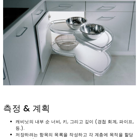
측정 & 계획
캐비닛의 내부 순 너비, 키, 그리고 깊이 (경첩 회계, 파이프,
등.).
저장하려는 항목의 목록을 작성하고 각 계층에 목적을 할당