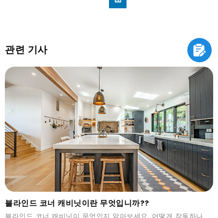
관련 기사
블라인드 코너 캐비닛이란 무엇입니까??
블라인드 코너 캐비닛이 무엇인지 알아보세요, 어떻게 작동하나