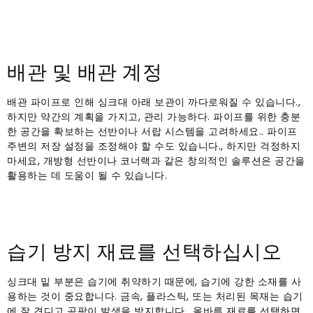
배관 및 배관 계정
배관 파이프로 인해 싱크대 아래 보관이 까다로워질 수 있습니다.,
하지만 약간의 계획을 가지고, 관리 가능하다. 파이프를 위한 충분
한 공간을 확보하는 선반이나 서랍 시스템을 고려하세요.. 파이프
주변의 저장 설정을 조정해야 할 수도 있습니다., 하지만 걱정하지
마세요, 개방형 선반이나 코너랙과 같은 창의적인 솔루션은 공간을
활용하는 데 도움이 될 수 있습니다.
습기 방지 재료를 선택하십시오
싱크대 밑 부분은 습기에 취약하기 때문에, 습기에 강한 소재를 사
용하는 것이 중요합니다. 금속, 플라스틱, 또는 처리된 목재는 습기
에 잘 견디고 곰팡이 발생을 방지합니다.. 올바른 재료를 선택하면