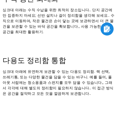
싱크대 아래는 수직 수납을 위한 최적의 장소입니다.. 단지 공간에
만 집중하지 마세요; 선반 설치나 걸이 정리함을 생각해 보세요.. 수
직으로 이동하여, 작은 물건은 손이 닿는 곳에 보관하면서 더 큰 물
건을 보관할 수 있는 바닥 공간을 확보합니다., 사용 가능한 저장
공간을 최대한 활용하기.
다용도 정리함 통합
싱크대 아래에 유연하게 보관할 수 있는 다용도 정리함. 랙 선택,
쓰레기통, 또는 다양한 물건을 담을 수 있는 바구니. 예를 들어, 풀
아웃 서랍에는 청소용품과 스펀지를 모두 담을 수 있습니다., 그래
서 각각에 대해 별도의 정리함이 필요하지 않습니다.. 이 접근 방식
은 공간을 절약하고 모든 것을 깔끔하게 보관합니다..