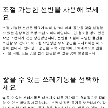
조절 가능한 선반을 사용해 보세
요
조절 가능한 선반은 필요에 따라 싱크대 아래 공간을 맞춤 설정할
수 있는 환상적인 주방 수납 아이디어입니다.. 긴 청소용 병이 있든
작은 스펀지가 있든 상관없습니다., 선반을 조절해 다양한 물건을
보관할 수 있어요. 이러한 유연성은 수직 공간을 극대화하는 데 도
움이 됩니다., 언더싱크 공간을 더욱 기능적이고 체계적으로 만들
기. 을 더한, 모든 것을 쉽게 접근할 수 있는 곳에 보관합니다!
쌓을 수 있는 쓰레기통을 선택하
세요
쌓을 수 있는 쓰레기통은 싱크대 아래를 간단하고 효과적으로 정리
할 수 있는 방법을 제공합니다.. 스펀지 같은 물건을 보관하세요, 장
갑, 또는 별도의 쓰레기통에 천을 청소하십시오.. 쌓을 수 있는 디자