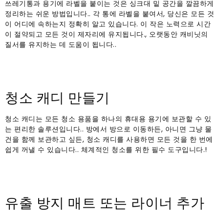
쓰레기통과 용기에 라벨을 붙이는 것은 싱크대 밑 공간을 깔끔하게
정리하는 쉬운 방법입니다.. 각 통에 라벨을 붙여서, 당신은 모든 것
이 어디에 속하는지 정확히 알고 있습니다. 이 작은 노력으로 시간
이 절약되고 모든 것이 제자리에 유지됩니다., 오랫동안 캐비닛의
질서를 유지하는 데 도움이 됩니다..
청소 캐디 만들기
청소 캐디는 모든 청소 용품을 하나의 휴대용 용기에 보관할 수 있
는 편리한 솔루션입니다.. 방에서 방으로 이동하든, 아니면 그냥 물
건을 함께 보관하고 싶든, 청소 캐디를 사용하면 모든 것을 한 번에
쉽게 꺼낼 수 있습니다.. 체계적인 청소를 위한 필수 도구입니다.!
유출 방지 매트 또는 라이너 추가