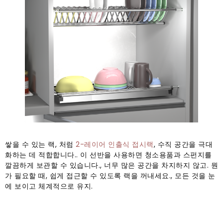
쌓을 수 있는 랙, 처럼
2-레이어 인출식 접시랙
, 수직 공간을 극대
화하는 데 적합합니다.. 이 선반을 사용하면 청소용품과 스펀지를
깔끔하게 보관할 수 있습니다., 너무 많은 공간을 차지하지 않고. 뭔
가 필요할 때, 쉽게 접근할 수 있도록 랙을 꺼내세요., 모든 것을 눈
에 보이고 체계적으로 유지.