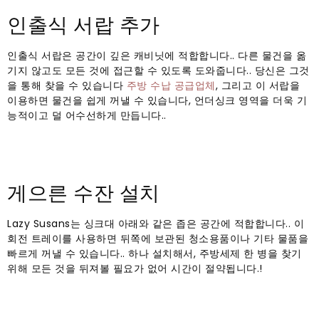
인출식 서랍 추가
인출식 서랍은 공간이 깊은 캐비닛에 적합합니다.. 다른 물건을 옮
기지 않고도 모든 것에 접근할 수 있도록 도와줍니다.. 당신은 그것
을 통해 찾을 수 있습니다
주방 수납 공급업체
, 그리고 이 서랍을
이용하면 물건을 쉽게 꺼낼 수 있습니다, 언더싱크 영역을 더욱 기
능적이고 덜 어수선하게 만듭니다..
게으른 수잔 설치
Lazy Susans는 싱크대 아래와 같은 좁은 공간에 적합합니다.. 이
회전 트레이를 사용하면 뒤쪽에 보관된 청소용품이나 기타 물품을
빠르게 꺼낼 수 있습니다.. 하나 설치해서, 주방세제 한 병을 찾기
위해 모든 것을 뒤져볼 필요가 없어 시간이 절약됩니다.!