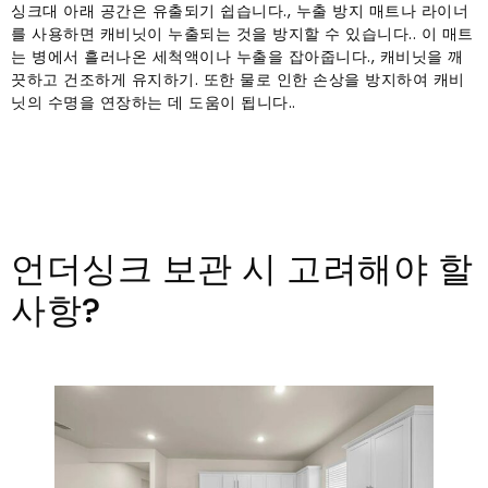
싱크대 아래 공간은 유출되기 쉽습니다., 누출 방지 매트나 라이너
를 사용하면 캐비닛이 누출되는 것을 방지할 수 있습니다.. 이 매트
는 병에서 흘러나온 세척액이나 누출을 잡아줍니다., 캐비닛을 깨
끗하고 건조하게 유지하기. 또한 물로 인한 손상을 방지하여 캐비
닛의 수명을 연장하는 데 도움이 됩니다..
언더싱크 보관 시 고려해야 할
사항?