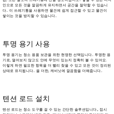
인으로 모든 것을 깔끔하게 유지하면서 공간을 절약할 수 있습니
다.. 이 쓰레기통을 사용하면 물건에 쉽게 접근할 수 있고 물건이
쌓이는 것을 방지할 수 있습니다..
투명 용기 사용
투명 용기는 청소 용품 보관을 위한 현명한 선택입니다.. 투명한 용
기로, 열어보지 않고도 안에 무엇이 있는지 정확히 볼 수 있어요.
이렇게 하면 필요한 항목을 더 빨리 찾을 수 있고 모든 것이 정리된
상태로 유지됩니다.. 을 더한, 캐비닛에 깔끔함을 더해줍니다..
텐션 로드 설치
텐션 로드는 청소 도구를 걸 수 있는 간단한 솔루션입니다., 접시