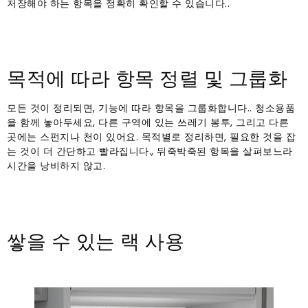
저장해야 하는 항목을 정확히 확인할 수 있습니다..
목적에 따라 항목 정렬 및 그룹화
모든 것이 정리되면, 기능에 따라 항목을 그룹화합니다.. 청소용품
을 함께 놓아두세요, 다른 구역에 있는 쓰레기 봉투, 그리고 다른
곳에는 스펀지나 천이 있어요. 목적별로 정리하면, 필요한 것을 잡
는 것이 더 간단하고 빨라집니다., 뒤죽박죽된 항목을 살펴보느라
시간을 낭비하지 않고.
쌓을 수 있는 랙 사용