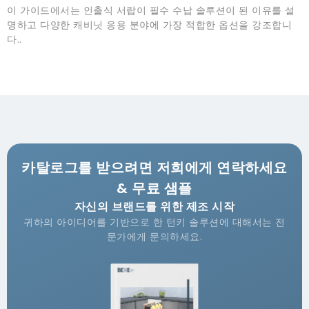
이 가이드에서는 인출식 서랍이 필수 수납 솔루션이 된 이유를 설
명하고 다양한 캐비닛 응용 분야에 가장 적합한 옵션을 강조합니
다..
카탈로그를 받으려면 저희에게 연락하세요
& 무료 샘플
자신의 브랜드를 위한 제조 시작
귀하의 아이디어를 기반으로 한 턴키 솔루션에 대해서는 전
문가에게 문의하세요.