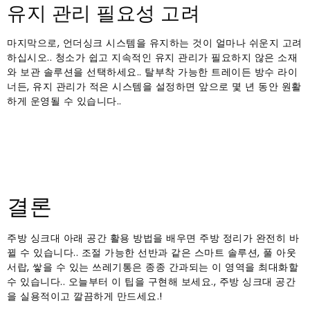
유지 관리 필요성 고려
마지막으로, 언더싱크 시스템을 유지하는 것이 얼마나 쉬운지 고려
하십시오.. 청소가 쉽고 지속적인 유지 관리가 필요하지 않은 소재
와 보관 솔루션을 선택하세요.. 탈부착 가능한 트레이든 방수 라이
너든, 유지 관리가 적은 시스템을 설정하면 앞으로 몇 년 동안 원활
하게 운영될 수 있습니다..
결론
주방 싱크대 아래 공간 활용 방법을 배우면 주방 정리가 완전히 바
뀔 수 있습니다.. 조절 가능한 선반과 같은 스마트 솔루션, 풀 아웃
서랍, 쌓을 수 있는 쓰레기통은 종종 간과되는 이 영역을 최대화할
수 있습니다.. 오늘부터 이 팁을 구현해 보세요., 주방 싱크대 공간
을 실용적이고 깔끔하게 만드세요.!