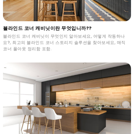
블라인드 코너 캐비닛이란 무엇입니까??
블라인드 코너 캐비닛이 무엇인지 알아보세요, 어떻게 작동하나
요?, 최고의 블라인드 코너 스토리지 솔루션을 찾아보세요, 매직
코너 풀아웃 정리함 포함.