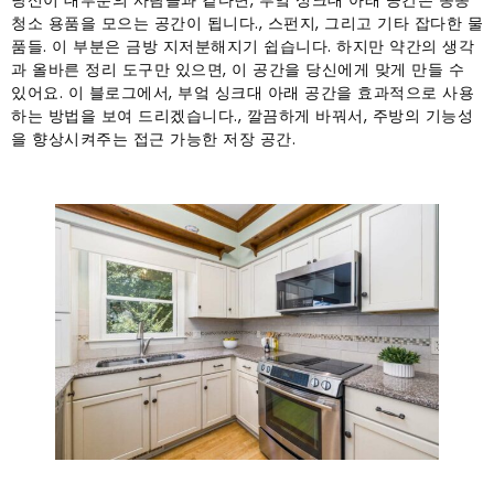
당신이 대부분의 사람들과 같다면, 부엌 싱크대 아래 공간은 종종
청소 용품을 모으는 공간이 됩니다., 스펀지, 그리고 기타 잡다한 물
품들. 이 부분은 금방 지저분해지기 쉽습니다. 하지만 약간의 생각
과 올바른 정리 도구만 있으면, 이 공간을 당신에게 맞게 만들 수
있어요. 이 블로그에서, 부엌 싱크대 아래 공간을 효과적으로 사용
하는 방법을 보여 드리겠습니다., 깔끔하게 바꿔서, 주방의 기능성
을 향상시켜주는 접근 가능한 저장 공간.