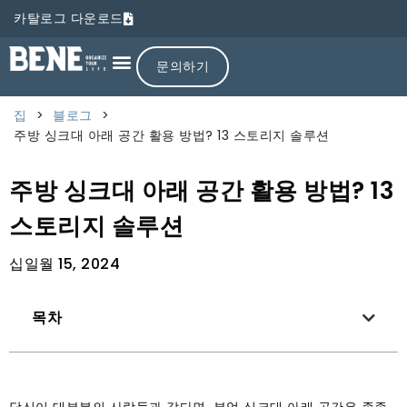
카탈로그 다운로드
문의하기
집
>
블로그
>
주방 싱크대 아래 공간 활용 방법? 13 스토리지 솔루션
주방 싱크대 아래 공간 활용 방법? 13
스토리지 솔루션
십일월 15, 2024
목차