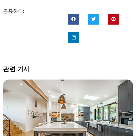
공유하다:
관련 기사