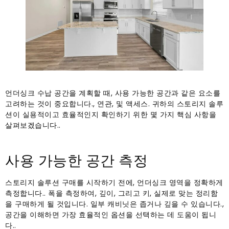
언더싱크 수납 공간을 계획할 때, 사용 가능한 공간과 같은 요소를
고려하는 것이 중요합니다., 연관, 및 액세스. 귀하의 스토리지 솔루
션이 실용적이고 효율적인지 확인하기 위한 몇 가지 핵심 사항을
살펴보겠습니다..
사용 가능한 공간 측정
스토리지 솔루션 구매를 시작하기 전에, 언더싱크 영역을 정확하게
측정합니다.. 폭을 측정하여, 깊이, 그리고 키, 실제로 맞는 정리함
을 구매하게 될 것입니다. 일부 캐비닛은 좁거나 깊을 수 있습니다.,
공간을 이해하면 가장 효율적인 옵션을 선택하는 데 도움이 됩니
다..