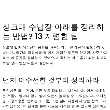
싱크대 수납장 아래를 정리하
는 방법? 13 저렴한 팁
싱크대 밑의 어수선한 공간을 바꾸는 데는 큰 예산이 필요하지 않
습니다.. 약간의 창의성과 몇 가지 저렴한 도구만 있으면, 자주 간과
되는 이 공간을 정리할 수 있어요. 시작하는 데 도움이 되는 최고의
주방 정리 팁은 다음과 같습니다..
먼저 어수선한 것부터 정리하라
무엇이든 하기 전에, 모든 것을 정리하다. 시간이 지나면서 쓸데없
는 것들이 얼마나 많이 쌓여 있는지 놀라실 수도 있습니다.. 오래된
병의 청소용품, 만료된 소모품, 또는 절대 사용하지 않는 항목 - 제
거하십시오.. 이 단계를 통해 새로운 시작을 할 수 있으며 정리하고