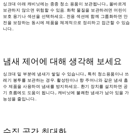
싱크대 아래 캐비닛에는 종종 청소 용품이 보관됩니다., 올바르게
보관하지 않으면 위험할 수 있음. 화학 물질을 보관하려면 어린이
보호 용기나 섹션을 선택하세요.. 전용 섹션에 함께 그룹화하면 안
전을 보장하는 동시에 제품을 체계적으로 정리하고 접근할 수 있습
니다..
냄새 제어에 대해 생각해 보세요
싱크대 밑 부분에 냄새가 쌓일 수 있습니다., 특히 청소용품이나 쓰
레기 봉투를 보관하는 경우. 활성탄이나 향 주머니와 같은 냄새 흡
수 제품을 사용하여 냄새를 방지하세요.. 환기 장치를 설치하면 공
기 흐름에도 도움이 됩니다., 캐비닛에 불쾌한 냄새가 남아 있을 가
능성을 줄입니다..
수직 공간 최대화