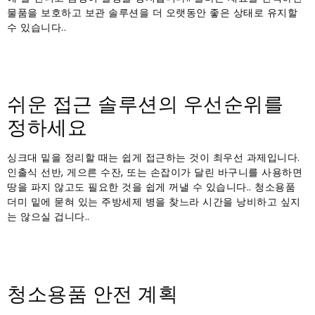
물품을 보호하고 보관 솔루션을 더 오랫동안 좋은 상태로 유지할
수 있습니다..
쉬운 접근 솔루션의 우선순위를
정하세요
싱크대 밑을 정리할 때는 쉽게 접근하는 것이 최우선 과제입니다.
인출식 선반, 게으른 수잔, 또는 손잡이가 달린 바구니를 사용하면
땅을 파지 않고도 필요한 것을 쉽게 꺼낼 수 있습니다.. 청소용품
더미 밑에 묻혀 있는 주방세제 병을 찾느라 시간을 낭비하고 싶지
는 않으실 겁니다..
청소용품 안전 계획