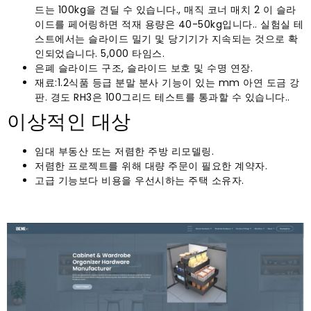
드는 100kg을 견딜 수 있습니다., 매직 코너 매치 2 이 슬라
이드를 페어링하면 적재 용량은 40-50kg입니다.. 실험실 테
스트에서는 슬라이드 밀기 및 당기기가 지속되는 것으로 확
인되었습니다. 5,000 타임스.
은폐 슬라이드 구조, 슬라이드 보호 및 수명 연장.
재료:1.2식품 등급 분말 분사 기능이 있는 mm 아연 도금 강
판. 경도 RH3은 100그리드 테스트를 통과할 수 있습니다..
이상적인 대상
임대 부동산 또는 저렴한 주방 리모델링.
저렴한 프로젝트를 위해 대량 주문이 필요한 계약자.
고급 기능보다 비용을 우선시하는 주택 소유자.