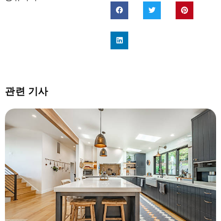
관련 기사