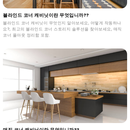
블라인드 코너 캐비닛이란 무엇입니까??
블라인드 코너 캐비닛이 무엇인지 알아보세요, 어떻게 작동하나
요?, 최고의 블라인드 코너 스토리지 솔루션을 찾아보세요, 매직
코너 풀아웃 정리함 포함.
매직 코너 캐비닛이란 무엇입니까??