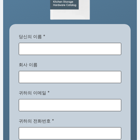
당신의 이름
*
회사 이름
귀하의 이메일
*
귀하의 전화번호
*