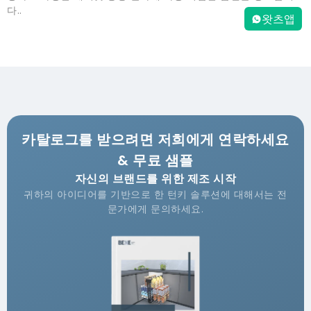
다..
왓츠앱
카탈로그를 받으려면 저희에게 연락하세요
& 무료 샘플
자신의 브랜드를 위한 제조 시작
귀하의 아이디어를 기반으로 한 턴키 솔루션에 대해서는 전
문가에게 문의하세요.