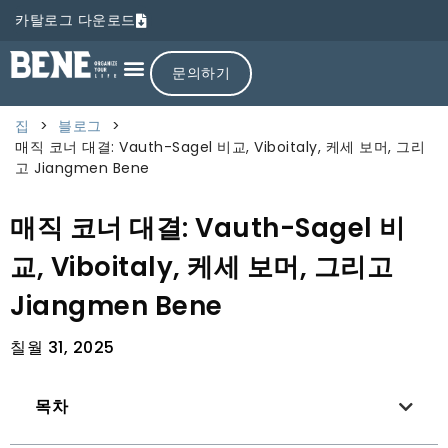
카탈로그 다운로드
문의하기
집
>
블로그
>
매직 코너 대결: Vauth-Sagel 비교, Viboitaly, 케세 보머, 그리
고 Jiangmen Bene
매직 코너 대결: Vauth-Sagel 비
교, Viboitaly, 케세 보머, 그리고
Jiangmen Bene
칠월 31, 2025
목차