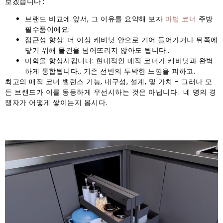
보겠습니다.:
브랜드 비교에 앞서, 그 이유를 요약해 보자
마법 코너
주방
필수품이에요:
접근성 향상: 더 이상 캐비닛 안으로 기어 들어가거나 뒤쪽에
닿기 위해 물건을 넘어뜨리지 않아도 됩니다..
미학을 향상시킵니다: 현대적인 매직 코너가 캐비닛과 완벽
하게 통합됩니다., 기존 선반의 투박한 느낌을 피하고.
최고의 매직 코너 밸런스 기능, 내구성, 설계, 및 가치 - 그러나 모
든 브랜드가 이를 동등하게 우선시하는 것은 아닙니다.. 네 명의 경
쟁자가 어떻게 쌓이는지 봅시다.