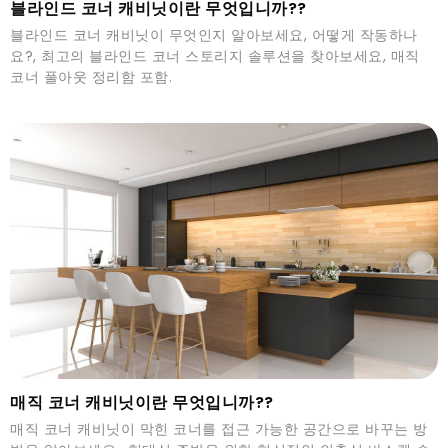
블라인드 코너 캐비닛이란 무엇입니까??
블라인드 코너 캐비닛이 무엇인지 알아보세요, 어떻게 작동하나
요?, 최고의 블라인드 코너 스토리지 솔루션을 찾아보세요, 매직
코너 풀아웃 정리함 포함.
매직 코너 캐비닛이란 무엇입니까??
매직 코너 캐비닛이 막힌 코너를 접근 가능한 공간으로 바꾸는 방