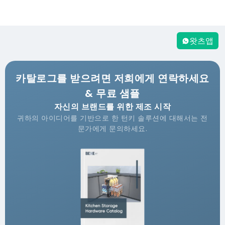
왓츠앱
카탈로그를 받으려면 저희에게 연락하세요
& 무료 샘플
자신의 브랜드를 위한 제조 시작
귀하의 아이디어를 기반으로 한 턴키 솔루션에 대해서는 전
문가에게 문의하세요.