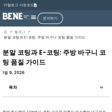
카탈로그 다운로드
문의하기
집
>
블로그
>
분말 코팅과 E-코팅: 주방 바구니 코팅 품질 가이드
분말 코팅과 E-코팅: 주방 바구니 코
팅 품질 가이드
1월 9, 2026
목차