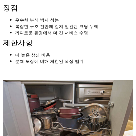
장점
우수한 부식 방지 성능
복잡한 구조 전반에 걸쳐 일관된 코팅 두께
까다로운 환경에서 더 긴 서비스 수명
제한사항
더 높은 생산 비용
분체 도장에 비해 제한된 색상 범위