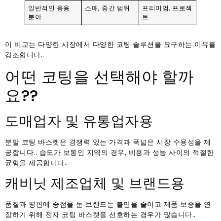
일반적인 응용
소매, 중간 범위
프리미엄, 프로젝
분야
트
이 비교는 다양한 시장에서 다양한 코팅 솔루션을 요구하는 이유를
강조합니다..
어떤 코팅을 선택해야 할까
요??
도매업자 및 유통업자용
분말 코팅 바스켓은 경쟁력 있는 가격과 폭넓은 시장 수용성을 제
공합니다.. 습도가 보통인 지역의 경우, 비용과 성능 사이의 적절한
균형을 제공합니다..
캐비닛 제조업체 및 브랜드용
품질과 평판에 중점을 둔 브랜드는 불만을 줄이고 제품 보증을 연
장하기 위해 전자 코팅 바스켓을 선호하는 경우가 많습니다..