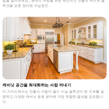
법을 알아보세요., 현대식 주방을 위한 혁신적인 인출식 바스켓 솔
루션을 갖춘 정리된 수납공간.
캐비닛 공간을 최대화하는 서랍 꺼내기
이 가이드에서는 인출식 서랍이 필수 수납 솔루션이 된 이유를 설
명하고 다양한 캐비닛 응용 분야에 가장 적합한 옵션을 강조합니
다..