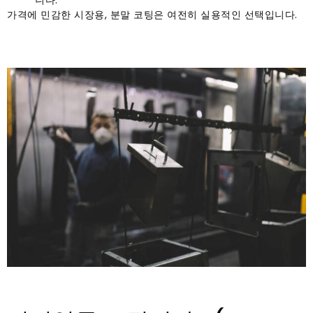
니다.
가격에 민감한 시장용, 분말 코팅은 여전히 ​​실용적인 선택입니다.