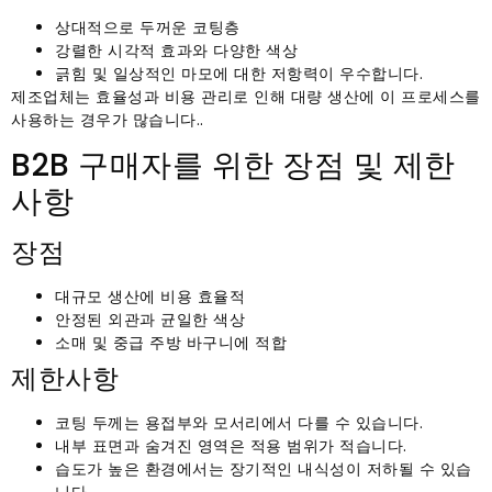
상대적으로 두꺼운 코팅층
강렬한 시각적 효과와 다양한 색상
긁힘 및 일상적인 마모에 대한 저항력이 우수합니다.
제조업체는 효율성과 비용 관리로 인해 대량 생산에 이 프로세스를
사용하는 경우가 많습니다..
B2B 구매자를 위한 장점 및 제한
사항
장점
대규모 생산에 비용 효율적
안정된 외관과 균일한 색상
소매 및 중급 주방 바구니에 적합
제한사항
코팅 두께는 용접부와 모서리에서 다를 수 있습니다.
내부 표면과 숨겨진 영역은 적용 범위가 적습니다.
습도가 높은 환경에서는 장기적인 내식성이 저하될 수 있습