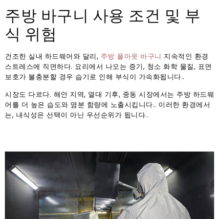
주방 바구니 사용 조건 및 부
식 위험
건조한 실내 하드웨어와 달리,
주방 풀아웃 바구니
지속적인 환경
스트레스에 직면하다. 요리에서 나오는 증기, 청소 화학 물질, 표면
보호가 불충분할 경우 습기로 인해 부식이 가속화됩니다..
시장도 다르다. 해안 지역, 열대 기후, 중동 시장에서는 주방 하드웨
어를 더 높은 습도와 염분 함량에 노출시킵니다.. 이러한 환경에서
는, 내식성은 선택이 아닌 우선순위가 됩니다..