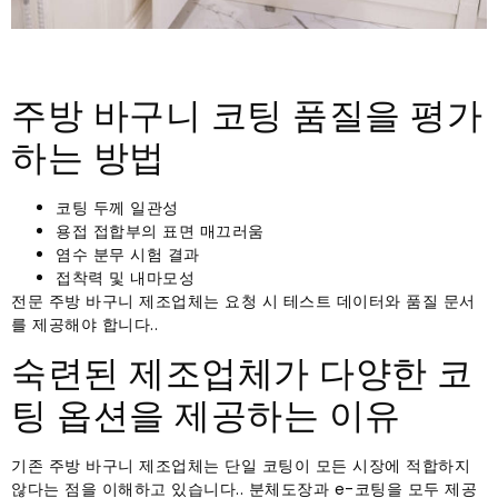
주방 바구니 코팅 품질을 평가
하는 방법
코팅 두께 일관성
용접 접합부의 표면 매끄러움
염수 분무 시험 결과
접착력 및 내마모성
전문 주방 바구니 제조업체는 요청 시 테스트 데이터와 품질 문서
를 ​​제공해야 합니다..
숙련된 제조업체가 다양한 코
팅 옵션을 제공하는 이유
기존 주방 바구니 제조업체는 단일 코팅이 모든 시장에 적합하지
않다는 점을 이해하고 있습니다.. 분체도장과 e-코팅을 모두 제공