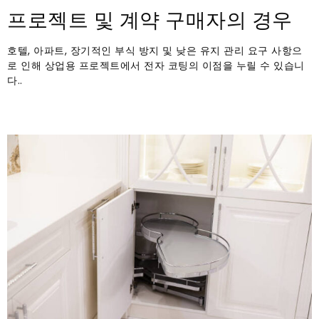
프로젝트 및 계약 구매자의 경우
호텔, 아파트, 장기적인 부식 방지 및 낮은 유지 관리 요구 사항으
로 인해 상업용 프로젝트에서 전자 코팅의 이점을 누릴 수 있습니
다..