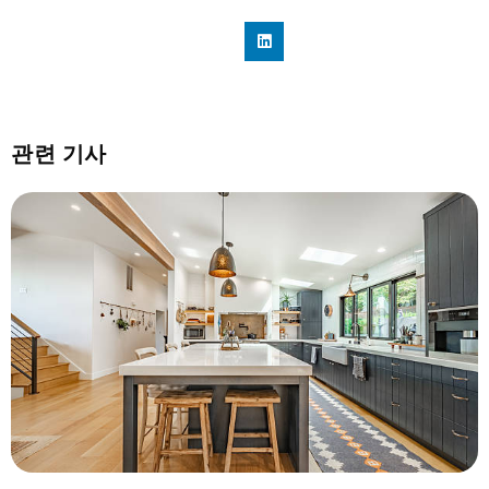
관련 기사