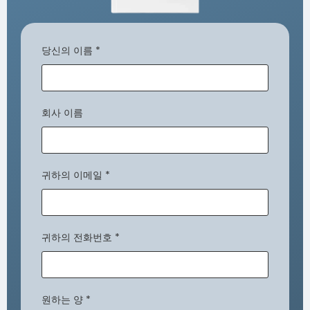
당신의 이름
*
회사 이름
귀하의 이메일
*
귀하의 전화번호
*
원하는 양
*