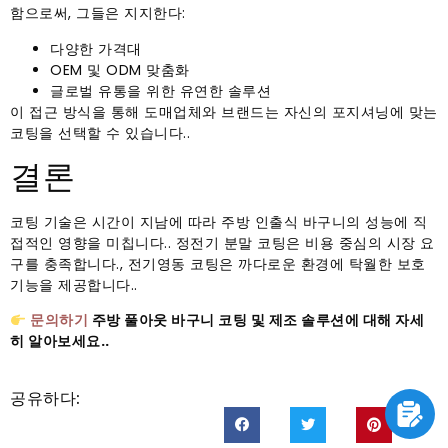
함으로써, 그들은 지지한다:
다양한 가격대
OEM 및 ODM 맞춤화
글로벌 유통을 위한 유연한 솔루션
이 접근 방식을 통해 도매업체와 브랜드는 자신의 포지셔닝에 맞는
코팅을 선택할 수 있습니다..
결론
코팅 기술은 시간이 지남에 따라 주방 인출식 바구니의 성능에 직
접적인 영향을 미칩니다.. 정전기 분말 코팅은 비용 중심의 시장 요
구를 충족합니다., 전기영동 코팅은 까다로운 환경에 탁월한 보호
기능을 제공합니다..
문의하기
주방 풀아웃 바구니 코팅 및 제조 솔루션에 대해 자세
히 알아보세요..
공유하다: