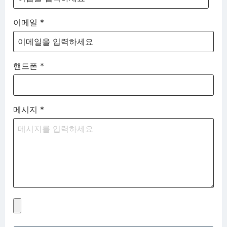
이메일
*
핸드폰
*
메시지
*