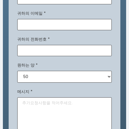
귀하의 이메일
*
귀하의 전화번호
*
원하는 양
*
메시지
*