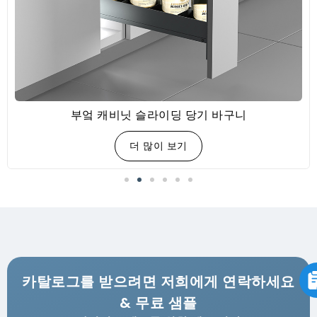
부엌 캐비닛 슬라이딩 당기 바구니
더 많이 보기
카탈로그를 받으려면 저희에게 연락하세요
& 무료 샘플