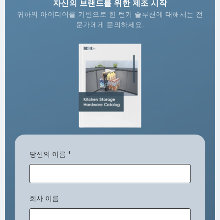
자신의 브랜드를 위한 제조 시작
귀하의 아이디어를 기반으로 한 턴키 솔루션에 대해서는 전
문가에게 문의하세요.
당신의 이름
*
회사 이름