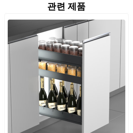
관련 제품