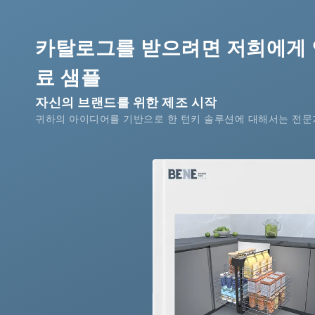
카탈로그를 받으려면 저희에게 
료 샘플
자신의 브랜드를 위한 제조 시작
귀하의 아이디어를 기반으로 한 턴키 솔루션에 대해서는 전문