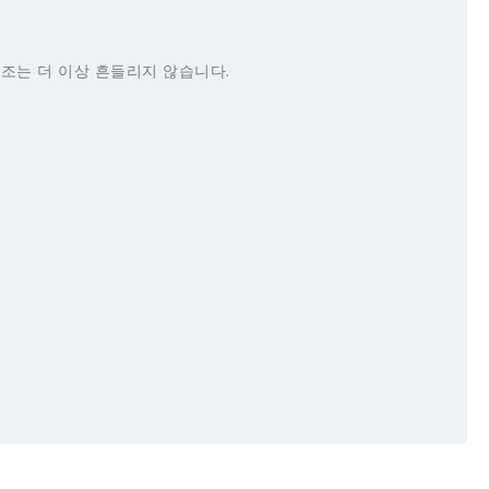
조는 더 이상 흔들리지 않습니다.