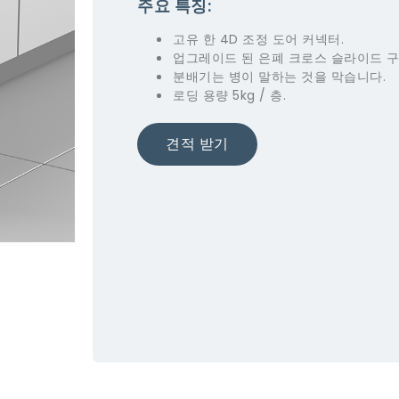
주요 특징:
고유 한 4D 조정 도어 커넥터.
업그레이드 된 은폐 크로스 슬라이드 구
분배기는 병이 말하는 것을 막습니다.
로딩 용량 5kg / 층.
견적 받기