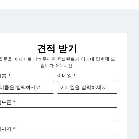
견적 받기
질문을 메시지로 남겨주시면 컨설턴트가 이내에 답변해 드
립니다. 24 시간.
이름
*
이메일
*
핸드폰
*
메시지
*