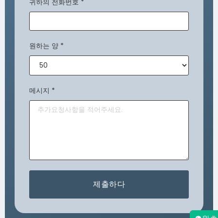
귀하의 전화번호
*
원하는 양
*
메시지
*
제출하다