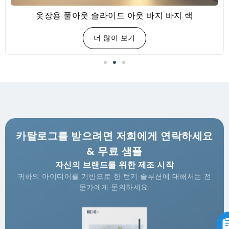
옷장용 풀아웃 슬라이드 아웃 바지 바지 랙
더 많이 보기
카탈로그를 받으려면 저희에게 연락하세요
& 무료 샘플
자신의 브랜드를 위한 제조 시작
귀하의 아이디어를 기반으로 한 턴키 솔루션에 대해서는 전
문가에게 문의하세요.