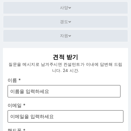
사양
갱도
자원
견적 받기
질문을 메시지로 남겨주시면 컨설턴트가 이내에 답변해 드립
니다. 24 시간.
이름
*
이메일
*
핸드폰
*