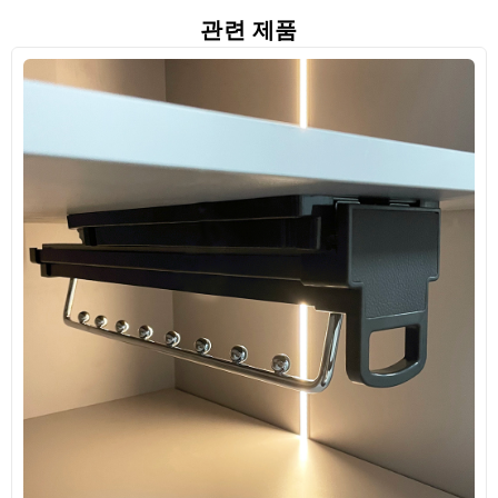
관련 제품