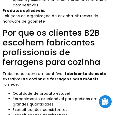
competitivos
Produtos aplicáveis:
Soluções de organização de cozinha, sistemas de
hardware de gabinete
Por que os clientes B2B
escolhem fabricantes
profissionais de
ferragens para cozinha
Trabalhando com um confiável
fabricante de cesto
extraível de cozinha e ferragens para móveis
fornece:
Qualidade de produto estável
Fornecimento escalonável para pedidos em
grandes quantidades
Especificações consistentes
Especificações consistentes