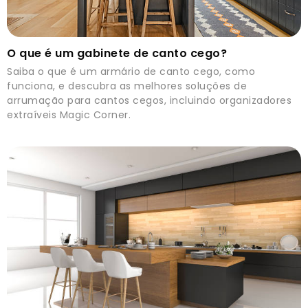
O que é um gabinete de canto cego?
Saiba o que é um armário de canto cego, como
funciona, e descubra as melhores soluções de
arrumação para cantos cegos, incluindo organizadores
extraíveis Magic Corner.