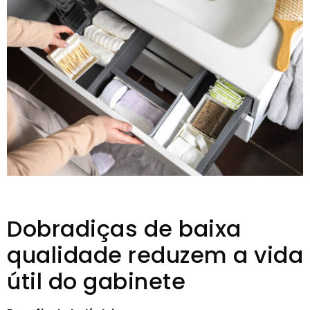
Dobradiças de baixa
qualidade reduzem a vida
útil do gabinete