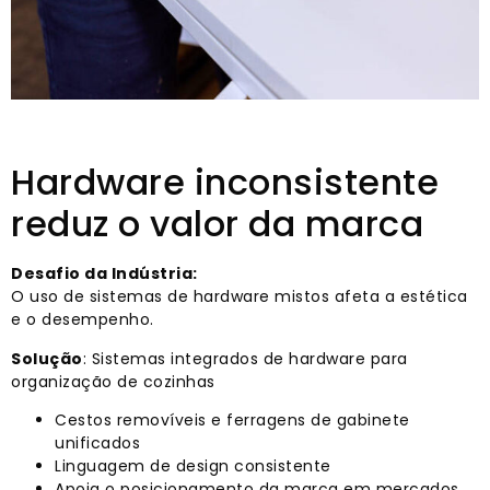
Hardware inconsistente
reduz o valor da marca
Desafio da Indústria:
O uso de sistemas de hardware mistos afeta a estética
e o desempenho.
Solução
: Sistemas integrados de hardware para
organização de cozinhas
Cestos removíveis e ferragens de gabinete
unificados
Linguagem de design consistente
Apoia o posicionamento da marca em mercados