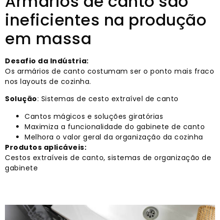
Armários de canto são
ineficientes na produção
em massa
Desafio da Indústria:
Os armários de canto costumam ser o ponto mais fraco
nos layouts de cozinha.
Solução
: Sistemas de cesto extraível de canto
Cantos mágicos e soluções giratórias
Maximiza a funcionalidade do gabinete de canto
Melhora o valor geral da organização da cozinha
Produtos aplicáveis:
Cestos extraíveis de canto, sistemas de organização de
gabinete