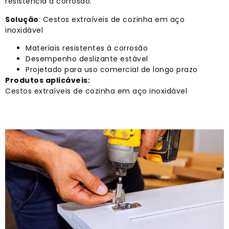
resistência à corrosão.
Solução
: Cestos extraíveis de cozinha em aço
inoxidável
Materiais resistentes à corrosão
Desempenho deslizante estável
Projetado para uso comercial de longo prazo
Produtos aplicáveis:
Cestos extraíveis de cozinha em aço inoxidável