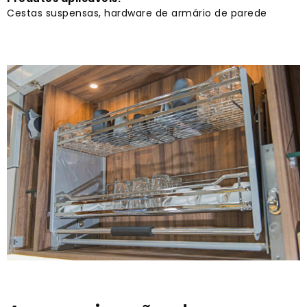
Cestas suspensas, hardware de armário de parede