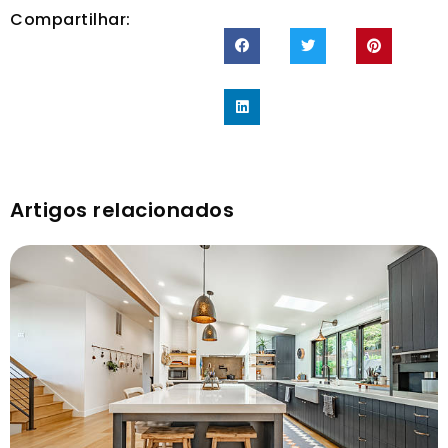
Compartilhar:
Artigos relacionados