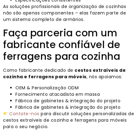
As soluções profissionais de organização de cozinhas
não são apenas componentes – elas fazem parte de
um sistema completo de armários.
Faça parceria com um
fabricante confiável de
ferragens para cozinha
Como fabricante dedicado de
cestos extraíveis de
cozinha e ferragens para móveis
, nós apoiamos:
OEM & Personalização ODM
Fornecimento atacadista em massa
Fábrica de gabinetes & integração do projeto
Fábrica de gabinetes & integração do projeto
Contate-nos
para discutir soluções personalizadas de
cestos extraíveis de cozinha e ferragens para móveis
para o seu negócio.