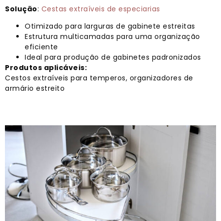
Solução
:
Cestas extraíveis de especiarias
Otimizado para larguras de gabinete estreitas
Estrutura multicamadas para uma organização
eficiente
Ideal para produção de gabinetes padronizados
Produtos aplicáveis:
Cestos extraíveis para temperos, organizadores de
armário estreito