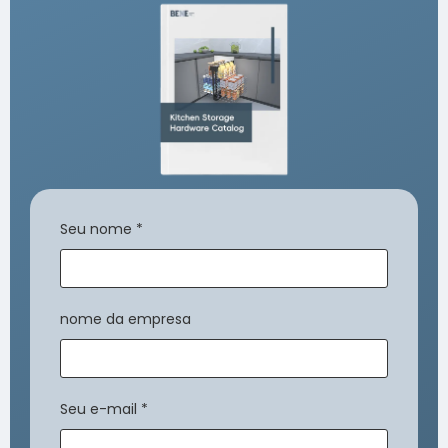
Seu nome
*
nome da empresa
Seu e-mail
*