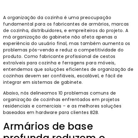
A organização da cozinha é uma preocupação
fundamental para os fabricantes de armários, marcas
de cozinha, distribuidores, e empreiteiros do projeto. A
má organização do gabinete não afeta apenas a
experiência do usuário final, mas também aumenta os
problemas pós-venda e reduz a competitividade do
produto. Como fabricante profissional de cestos
extraíveis para cozinha e ferragens para móveis,
entendemos que soluções eficientes de organização de
cozinhas devem ser confiáveis, escalável, e fácil de
integrar em sistemas de gabinete.
Abaixo, nós delineamos 10 problemas comuns de
organização de cozinhas enfrentados em projetos
residenciais e comerciais – e as melhores soluções
baseadas em hardware para clientes B2B.
Armários de base
profunda reduzem o