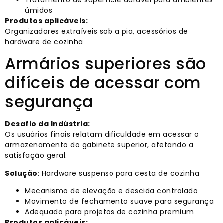
Tratamento de superfície durável para ambientes
úmidos
Produtos aplicáveis:
Organizadores extraíveis sob a pia, acessórios de
hardware de cozinha
Armários superiores são
difíceis de acessar com
segurança
Desafio da Indústria:
Os usuários finais relatam dificuldade em acessar o
armazenamento do gabinete superior, afetando a
satisfação geral.
Solução
: Hardware suspenso para cesta de cozinha
Mecanismo de elevação e descida controlado
Movimento de fechamento suave para segurança
Adequado para projetos de cozinha premium
Produtos aplicáveis: