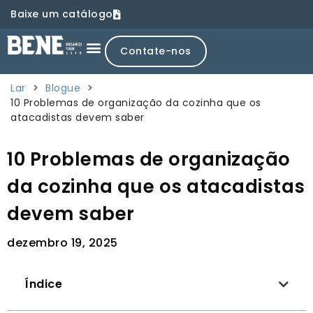
Baixe um catálogo
Contate-nos
Lar
>
Blogue
>
10 Problemas de organização da cozinha que os
atacadistas devem saber
10 Problemas de organização
da cozinha que os atacadistas
devem saber
dezembro 19, 2025
Índice