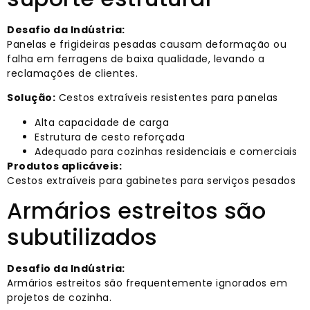
Desafio da Indústria:
Panelas e frigideiras pesadas causam deformação ou
falha em ferragens de baixa qualidade, levando a
reclamações de clientes.
Solução:
Cestos extraíveis resistentes para panelas
Alta capacidade de carga
Estrutura de cesto reforçada
Adequado para cozinhas residenciais e comerciais
Produtos aplicáveis:
Cestos extraíveis para gabinetes para serviços pesados
Armários estreitos são
subutilizados
Desafio da Indústria:
Armários estreitos são frequentemente ignorados em
projetos de cozinha.