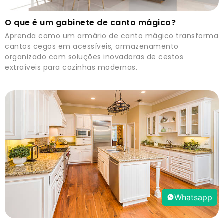
O que é um gabinete de canto mágico?
Aprenda como um armário de canto mágico transforma
cantos cegos em acessíveis, armazenamento
organizado com soluções inovadoras de cestos
extraíveis para cozinhas modernas.
Whatsapp