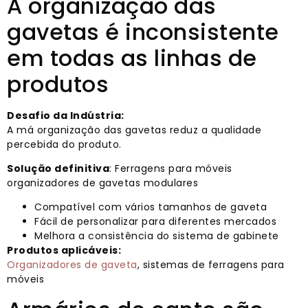
A organização das
gavetas é inconsistente
em todas as linhas de
produtos
Desafio da Indústria:
A má organização das gavetas reduz a qualidade
percebida do produto.
Solução definitiva
: Ferragens para móveis
organizadores de gavetas modulares
Compatível com vários tamanhos de gaveta
Fácil de personalizar para diferentes mercados
Melhora a consistência do sistema de gabinete
Produtos aplicáveis:
Organizadores de gaveta
, sistemas de ferragens para
móveis