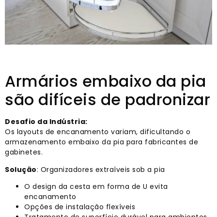
Armários embaixo da pia
são difíceis de padronizar
Desafio da Indústria:
Os layouts de encanamento variam, dificultando o
armazenamento embaixo da pia para fabricantes de
gabinetes.
Solução
: Organizadores extraíveis sob a pia
O design da cesta em forma de U evita
encanamento
Opções de instalação flexíveis