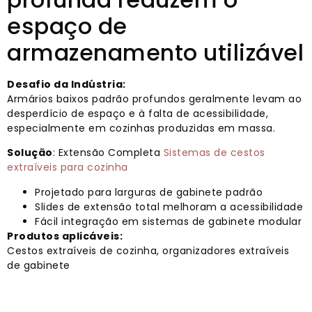
espaço de
armazenamento utilizável
Desafio da Indústria:
Armários baixos padrão profundos geralmente levam ao
desperdício de espaço e à falta de acessibilidade,
especialmente em cozinhas produzidas em massa.
Solução
: Extensão Completa
Sistemas de cestos
extraíveis para cozinha
Projetado para larguras de gabinete padrão
Slides de extensão total melhoram a acessibilidade
Fácil integração em sistemas de gabinete modular
Produtos aplicáveis:
Cestos extraíveis de cozinha, organizadores extraíveis
de gabinete