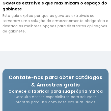
Gavetas extraíveis que maximizam o espaço do
gabinete
Este guia explica por que as gavetas extraíveis se
tornaram uma solução de armazenamento obrigatória e
destaca as melhores opções para diferentes aplicações
de gabinete.
Contate-nos para obter catálogos
& Amostras grátis
Comece a fabricar para sua própria marca
Consulte nossos especialistas para soluções
prontas para uso com base em suas ideias