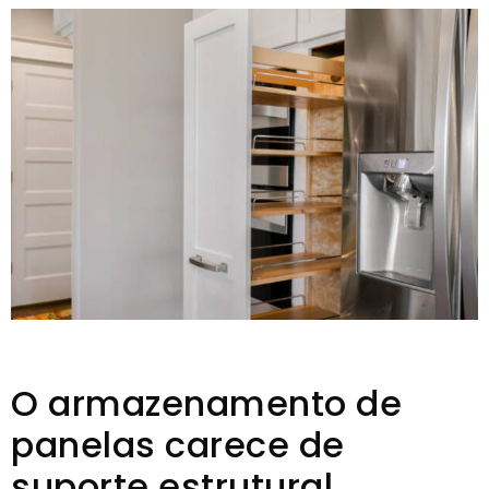
O armazenamento de
panelas carece de
suporte estrutural