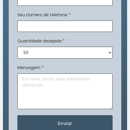
Seu número de telefone
*
Quantidade desejada
*
Mensagem
*
Enviar