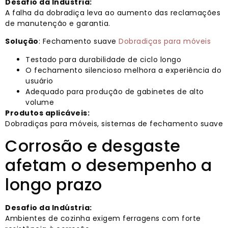
Desafio da Indústria:
A falha da dobradiça leva ao aumento das reclamações
de manutenção e garantia.
Solução
: Fechamento suave
Dobradiças para móveis
Testado para durabilidade de ciclo longo
O fechamento silencioso melhora a experiência do
usuário
Adequado para produção de gabinetes de alto
volume
Produtos aplicáveis:
Dobradiças para móveis, sistemas de fechamento suave
Corrosão e desgaste
afetam o desempenho a
longo prazo
Desafio da Indústria:
Ambientes de cozinha exigem ferragens com forte