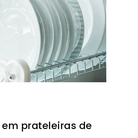
​em prateleiras de