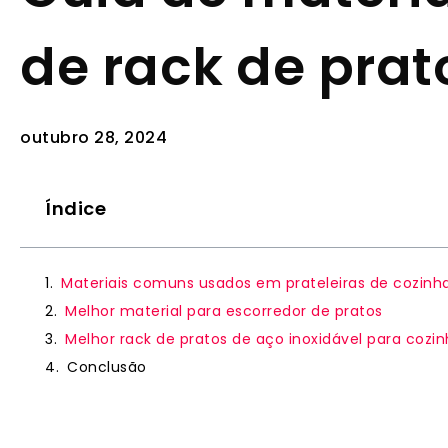
de rack de prat
outubro 28, 2024
Índice
Materiais comuns usados ​​em prateleiras de cozinh
Melhor material para escorredor de pratos
Melhor rack de pratos de aço inoxidável para cozi
Conclusão