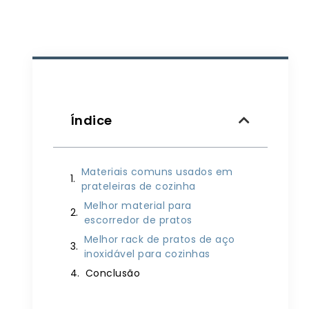
Índice
Materiais comuns usados ​​em
prateleiras de cozinha
Melhor material para
escorredor de pratos
Melhor rack de pratos de aço
inoxidável para cozinhas
Conclusão